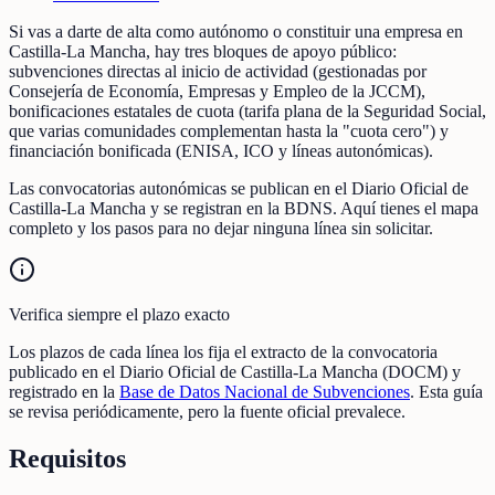
Si vas a darte de alta como autónomo o constituir una empresa en
Castilla-La Mancha, hay tres bloques de apoyo público:
subvenciones directas al inicio de actividad (gestionadas por
Consejería de Economía, Empresas y Empleo de la JCCM),
bonificaciones estatales de cuota (tarifa plana de la Seguridad Social,
que varias comunidades complementan hasta la "cuota cero") y
financiación bonificada (ENISA, ICO y líneas autonómicas).
Las convocatorias autonómicas se publican en el Diario Oficial de
Castilla-La Mancha y se registran en la BDNS. Aquí tienes el mapa
completo y los pasos para no dejar ninguna línea sin solicitar.
Verifica siempre el plazo exacto
Los plazos de cada línea los fija el extracto de la convocatoria
publicado en el Diario Oficial de Castilla-La Mancha (DOCM) y
registrado en la
Base de Datos Nacional de Subvenciones
. Esta guía
se revisa periódicamente, pero la fuente oficial prevalece.
Requisitos