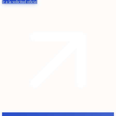
Ir a la solicitud oficial