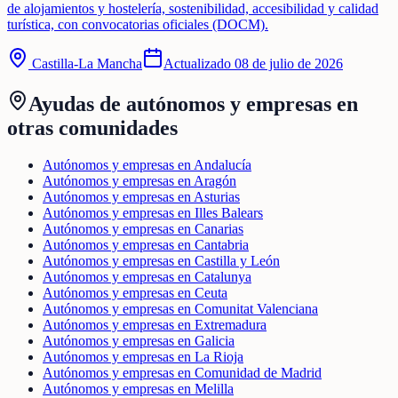
de alojamientos y hostelería, sostenibilidad, accesibilidad y calidad
turística, con convocatorias oficiales (DOCM).
Castilla-La Mancha
Actualizado
08 de julio de 2026
Ayudas de
autónomos y empresas
en
otras comunidades
Autónomos y empresas en Andalucía
Autónomos y empresas en Aragón
Autónomos y empresas en Asturias
Autónomos y empresas en Illes Balears
Autónomos y empresas en Canarias
Autónomos y empresas en Cantabria
Autónomos y empresas en Castilla y León
Autónomos y empresas en Catalunya
Autónomos y empresas en Ceuta
Autónomos y empresas en Comunitat Valenciana
Autónomos y empresas en Extremadura
Autónomos y empresas en Galicia
Autónomos y empresas en La Rioja
Autónomos y empresas en Comunidad de Madrid
Autónomos y empresas en Melilla