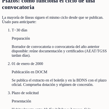
Plazos: cómo funciona el ciclo de una
convocatoria
La mayoría de líneas siguen el mismo ciclo desde que se publican.
Úsalo para anticiparte:
T−30 días
Preparación
Borrador de convocatoria o convocatoria del año anterior
disponible: reúne documentación y certificados (AEAT/TGSS
tardan días).
01 de enero de 2000
Publicación en DOCM
Se publica el extracto en el boletín y en la BDNS con el plazo
oficial. Comprueba dotación y régimen de concesión.
Plazo de solicitud
Presentación