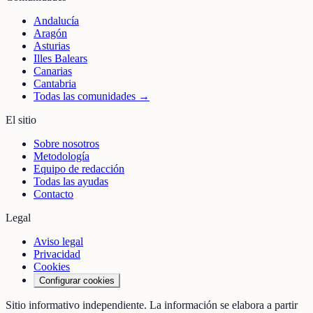
Andalucía
Aragón
Asturias
Illes Balears
Canarias
Cantabria
Todas las comunidades →
El sitio
Sobre nosotros
Metodología
Equipo de redacción
Todas las ayudas
Contacto
Legal
Aviso legal
Privacidad
Cookies
Configurar cookies
Sitio informativo independiente. La información se elabora a partir