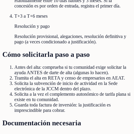
Habitualmente entre 10 días hábiles y 3 meses. Si la
concesión es por orden de entrada, registra el primer día.
T+3 a T+6 meses
Resolución y pago
Resolución provisional, alegaciones, resolución definitiva y
pago (a veces condicionado a justificación).
Cómo solicitarla paso a paso
Antes del alta: comprueba si tu comunidad exige solicitar la
ayuda ANTES de darte de alta (algunas lo hacen).
Tramita el alta en RETA y censo de empresarios en AEAT.
Solicita la subvención de inicio de actividad en la Sede
electrónica de la JCCM dentro del plazo.
Solicita a la vez el complemento autonómico de tarifa plana si
existe en tu comunidad.
Guarda toda factura de inversión: la justificación es
imprescindible para cobrar.
Documentación necesaria