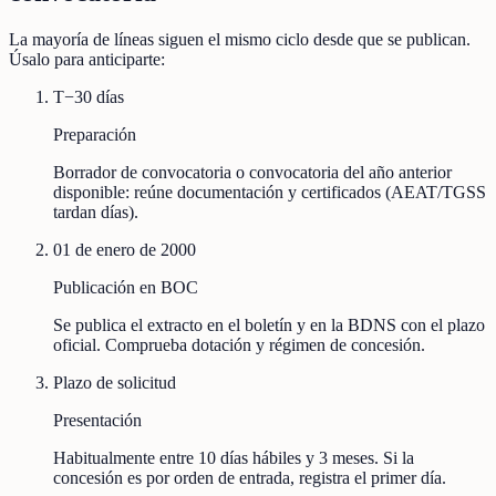
La mayoría de líneas siguen el mismo ciclo desde que se publican.
Úsalo para anticiparte:
T−30 días
Preparación
Borrador de convocatoria o convocatoria del año anterior
disponible: reúne documentación y certificados (AEAT/TGSS
tardan días).
01 de enero de 2000
Publicación en BOC
Se publica el extracto en el boletín y en la BDNS con el plazo
oficial. Comprueba dotación y régimen de concesión.
Plazo de solicitud
Presentación
Habitualmente entre 10 días hábiles y 3 meses. Si la
concesión es por orden de entrada, registra el primer día.