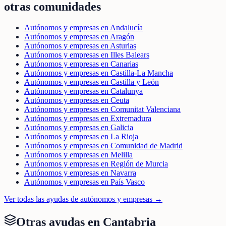
otras comunidades
Autónomos y empresas en Andalucía
Autónomos y empresas en Aragón
Autónomos y empresas en Asturias
Autónomos y empresas en Illes Balears
Autónomos y empresas en Canarias
Autónomos y empresas en Castilla-La Mancha
Autónomos y empresas en Castilla y León
Autónomos y empresas en Catalunya
Autónomos y empresas en Ceuta
Autónomos y empresas en Comunitat Valenciana
Autónomos y empresas en Extremadura
Autónomos y empresas en Galicia
Autónomos y empresas en La Rioja
Autónomos y empresas en Comunidad de Madrid
Autónomos y empresas en Melilla
Autónomos y empresas en Región de Murcia
Autónomos y empresas en Navarra
Autónomos y empresas en País Vasco
Ver todas las ayudas de
autónomos y empresas
→
Otras ayudas en
Cantabria