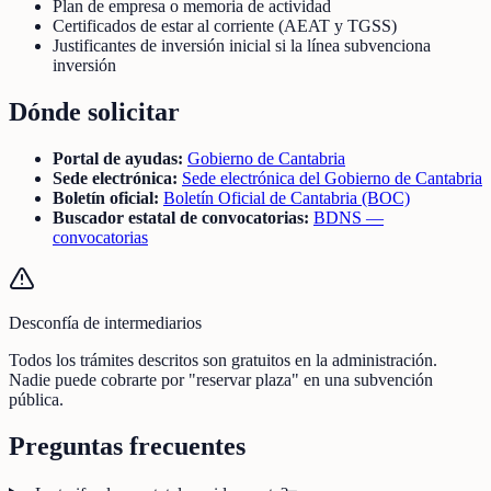
Plan de empresa o memoria de actividad
Certificados de estar al corriente (AEAT y TGSS)
Justificantes de inversión inicial si la línea subvenciona
inversión
Dónde solicitar
Portal de ayudas:
Gobierno de Cantabria
Sede electrónica:
Sede electrónica del Gobierno de Cantabria
Boletín oficial:
Boletín Oficial de Cantabria (BOC)
Buscador estatal de convocatorias:
BDNS —
convocatorias
Desconfía de intermediarios
Todos los trámites descritos son gratuitos en la administración.
Nadie puede cobrarte por "reservar plaza" en una subvención
pública.
Preguntas frecuentes