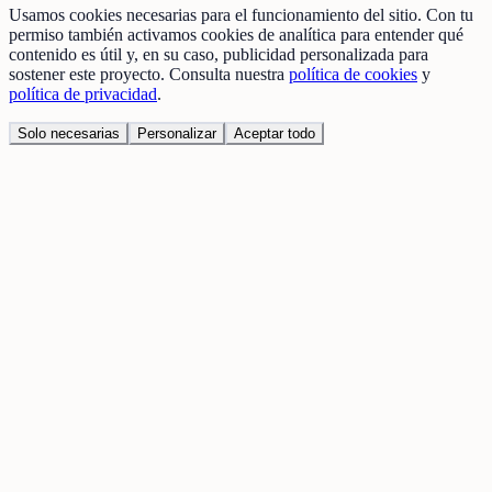
Usamos cookies necesarias para el funcionamiento del sitio. Con tu
permiso también activamos cookies de analítica para entender qué
contenido es útil y, en su caso, publicidad personalizada para
sostener este proyecto. Consulta nuestra
política de cookies
y
política de privacidad
.
Solo necesarias
Personalizar
Aceptar todo