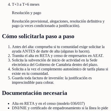
T+3 a T+6 meses
Resolución y pago
Resolución provisional, alegaciones, resolución definitiva y
pago (a veces condicionado a justificación).
Cómo solicitarla paso a paso
Antes del alta: comprueba si tu comunidad exige solicitar la
ayuda ANTES de darte de alta (algunas lo hacen).
Tramita el alta en RETA y censo de empresarios en AEAT.
Solicita la subvención de inicio de actividad en la Sede
electrónica del Gobierno de Cantabria dentro del plazo.
Solicita a la vez el complemento autonómico de tarifa plana si
existe en tu comunidad.
Guarda toda factura de inversión: la justificación es
imprescindible para cobrar.
Documentación necesaria
Alta en RETA y en el censo (modelo 036/037)
DNI/NIE y certificado de empadronamiento si la línea lo pide