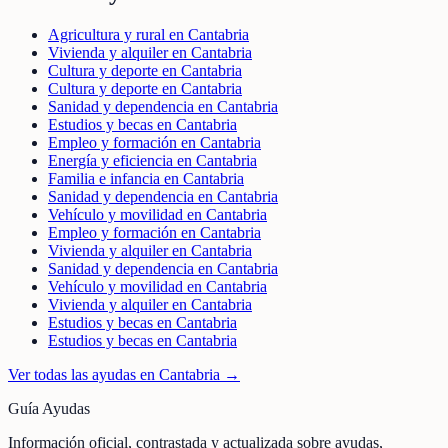
Agricultura y rural en Cantabria
Vivienda y alquiler en Cantabria
Cultura y deporte en Cantabria
Cultura y deporte en Cantabria
Sanidad y dependencia en Cantabria
Estudios y becas en Cantabria
Empleo y formación en Cantabria
Energía y eficiencia en Cantabria
Familia e infancia en Cantabria
Sanidad y dependencia en Cantabria
Vehículo y movilidad en Cantabria
Empleo y formación en Cantabria
Vivienda y alquiler en Cantabria
Sanidad y dependencia en Cantabria
Vehículo y movilidad en Cantabria
Vivienda y alquiler en Cantabria
Estudios y becas en Cantabria
Estudios y becas en Cantabria
Ver todas las ayudas en
Cantabria
→
Guía Ayudas
Información oficial, contrastada y actualizada sobre ayudas,