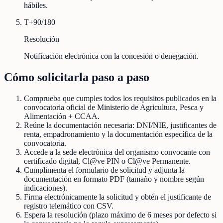
hábiles.
T+90/180
Resolución
Notificación electrónica con la concesión o denegación.
Cómo solicitarla paso a paso
Comprueba que cumples todos los requisitos publicados en la
convocatoria oficial de Ministerio de Agricultura, Pesca y
Alimentación + CCAA.
Reúne la documentación necesaria: DNI/NIE, justificantes de
renta, empadronamiento y la documentación específica de la
convocatoria.
Accede a la sede electrónica del organismo convocante con
certificado digital, Cl@ve PIN o Cl@ve Permanente.
Cumplimenta el formulario de solicitud y adjunta la
documentación en formato PDF (tamaño y nombre según
indicaciones).
Firma electrónicamente la solicitud y obtén el justificante de
registro telemático con CSV.
Espera la resolución (plazo máximo de 6 meses por defecto si