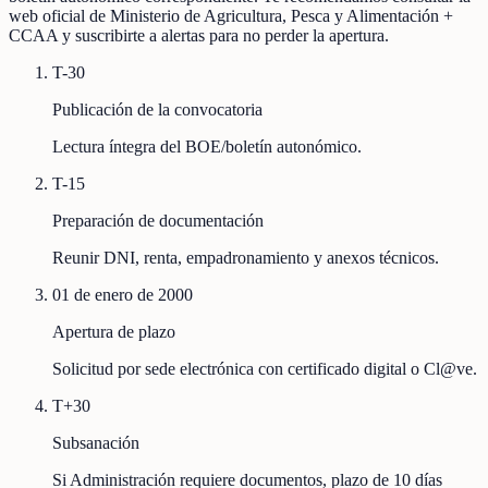
web oficial de Ministerio de Agricultura, Pesca y Alimentación +
CCAA y suscribirte a alertas para no perder la apertura.
T-30
Publicación de la convocatoria
Lectura íntegra del BOE/boletín autonómico.
T-15
Preparación de documentación
Reunir DNI, renta, empadronamiento y anexos técnicos.
01 de enero de 2000
Apertura de plazo
Solicitud por sede electrónica con certificado digital o Cl@ve.
T+30
Subsanación
Si Administración requiere documentos, plazo de 10 días