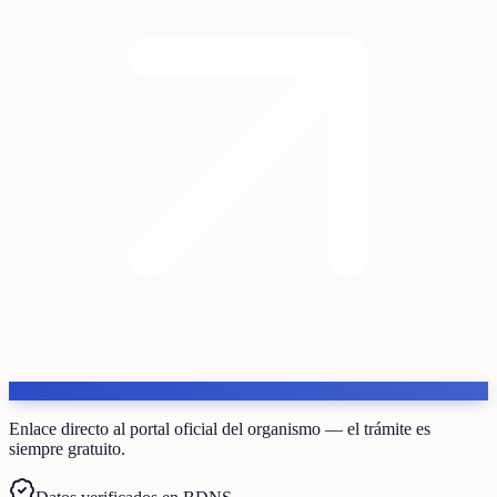
Enlace directo al portal oficial del organismo — el trámite es
siempre gratuito.