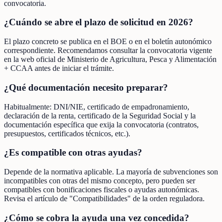
convocatoria.
¿Cuándo se abre el plazo de solicitud en 2026?
El plazo concreto se publica en el BOE o en el boletín autonómico
correspondiente. Recomendamos consultar la convocatoria vigente
en la web oficial de Ministerio de Agricultura, Pesca y Alimentación
+ CCAA antes de iniciar el trámite.
¿Qué documentación necesito preparar?
Habitualmente: DNI/NIE, certificado de empadronamiento,
declaración de la renta, certificado de la Seguridad Social y la
documentación específica que exija la convocatoria (contratos,
presupuestos, certificados técnicos, etc.).
¿Es compatible con otras ayudas?
Depende de la normativa aplicable. La mayoría de subvenciones son
incompatibles con otras del mismo concepto, pero pueden ser
compatibles con bonificaciones fiscales o ayudas autonómicas.
Revisa el artículo de "Compatibilidades" de la orden reguladora.
¿Cómo se cobra la ayuda una vez concedida?