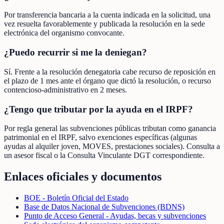
Por transferencia bancaria a la cuenta indicada en la solicitud, una
vez resuelta favorablemente y publicada la resolución en la sede
electrónica del organismo convocante.
¿Puedo recurrir si me la deniegan?
Sí. Frente a la resolución denegatoria cabe recurso de reposición en
el plazo de 1 mes ante el órgano que dictó la resolución, o recurso
contencioso-administrativo en 2 meses.
¿Tengo que tributar por la ayuda en el IRPF?
Por regla general las subvenciones públicas tributan como ganancia
patrimonial en el IRPF, salvo exenciones específicas (algunas
ayudas al alquiler joven, MOVES, prestaciones sociales). Consulta a
un asesor fiscal o la Consulta Vinculante DGT correspondiente.
Enlaces oficiales y documentos
BOE - Boletín Oficial del Estado
Base de Datos Nacional de Subvenciones (BDNS)
Punto de Acceso General - Ayudas, becas y subvenciones