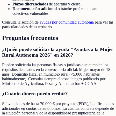
Plazos diferenciados
de apertura y cierre.
Documentación adicional
o trámite preferente para
colectivos vulnerables.
Consulta la sección de
ayudas por comunidad autónoma
para ver las
particularidades de tu territorio.
Preguntas frecuentes
¿Quién puede solicitar la ayuda "Ayudas a la Mujer
Rural Autónoma 2026" en 2026?
Pueden solicitarla las personas físicas o jurídicas que cumplan los
requisitos detallados en la convocatoria oficial: Mujer mayor de 18
años. Domicilio fiscal en municipio rural (<5.000 habitantes
habitualmente). Consulta siempre el texto íntegro publicado por
Ministerio de Agricultura, Pesca y Alimentación + CCAA.
¿Cuánto dinero puedo recibir?
Subvenciones de hasta 70.000 € por proyecto (PDR), bonificaciones
adicionales en cuotas de autónomos. La cuantía concreta depende de
la situación personal y de la disponibilidad presupuestaria de la