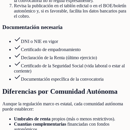
la convocatoria no lo regula expresamente).
Revisa la publicación en el tablón edictal o en el BOE/boletín
autonómico y, si es favorable, facilita los datos bancarios para
el cobro.
Documentación necesaria
DNI o NIE en vigor
Certificado de empadronamiento
Declaración de la Renta (último ejercicio)
Certificado de la Seguridad Social (vida laboral o estar al
corriente)
Documentación específica de la convocatoria
Diferencias por Comunidad Autónoma
Aunque la regulación marco es estatal, cada comunidad autónoma
puede establecer:
Umbrales de renta
propios (más o menos restrictivos).
Cuantías complementarias
financiadas con fondos
autonómicos.