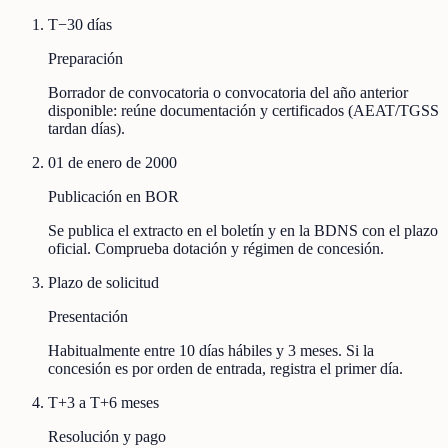
T−30 días
Preparación
Borrador de convocatoria o convocatoria del año anterior
disponible: reúne documentación y certificados (AEAT/TGSS
tardan días).
01 de enero de 2000
Publicación en BOR
Se publica el extracto en el boletín y en la BDNS con el plazo
oficial. Comprueba dotación y régimen de concesión.
Plazo de solicitud
Presentación
Habitualmente entre 10 días hábiles y 3 meses. Si la
concesión es por orden de entrada, registra el primer día.
T+3 a T+6 meses
Resolución y pago