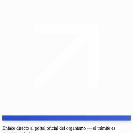
Enlace directo al portal oficial del organismo — el trámite es