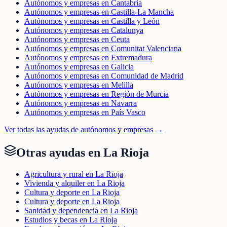
Autónomos y empresas en Cantabria
Autónomos y empresas en Castilla-La Mancha
Autónomos y empresas en Castilla y León
Autónomos y empresas en Catalunya
Autónomos y empresas en Ceuta
Autónomos y empresas en Comunitat Valenciana
Autónomos y empresas en Extremadura
Autónomos y empresas en Galicia
Autónomos y empresas en Comunidad de Madrid
Autónomos y empresas en Melilla
Autónomos y empresas en Región de Murcia
Autónomos y empresas en Navarra
Autónomos y empresas en País Vasco
Ver todas las ayudas de
autónomos y empresas
→
Otras ayudas en
La Rioja
Agricultura y rural en La Rioja
Vivienda y alquiler en La Rioja
Cultura y deporte en La Rioja
Cultura y deporte en La Rioja
Sanidad y dependencia en La Rioja
Estudios y becas en La Rioja