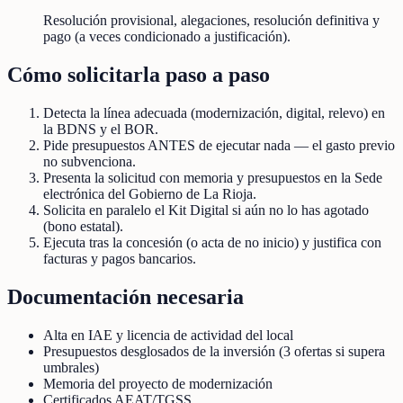
Resolución provisional, alegaciones, resolución definitiva y
pago (a veces condicionado a justificación).
Cómo solicitarla paso a paso
Detecta la línea adecuada (modernización, digital, relevo) en
la BDNS y el BOR.
Pide presupuestos ANTES de ejecutar nada — el gasto previo
no subvenciona.
Presenta la solicitud con memoria y presupuestos en la Sede
electrónica del Gobierno de La Rioja.
Solicita en paralelo el Kit Digital si aún no lo has agotado
(bono estatal).
Ejecuta tras la concesión (o acta de no inicio) y justifica con
facturas y pagos bancarios.
Documentación necesaria
Alta en IAE y licencia de actividad del local
Presupuestos desglosados de la inversión (3 ofertas si supera
umbrales)
Memoria del proyecto de modernización
Certificados AEAT/TGSS