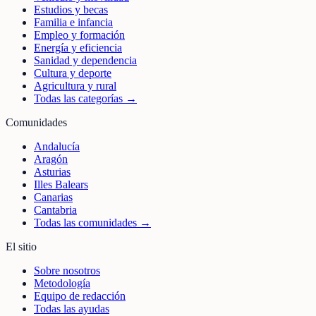
Estudios y becas
Familia e infancia
Empleo y formación
Energía y eficiencia
Sanidad y dependencia
Cultura y deporte
Agricultura y rural
Todas las categorías →
Comunidades
Andalucía
Aragón
Asturias
Illes Balears
Canarias
Cantabria
Todas las comunidades →
El sitio
Sobre nosotros
Metodología
Equipo de redacción
Todas las ayudas