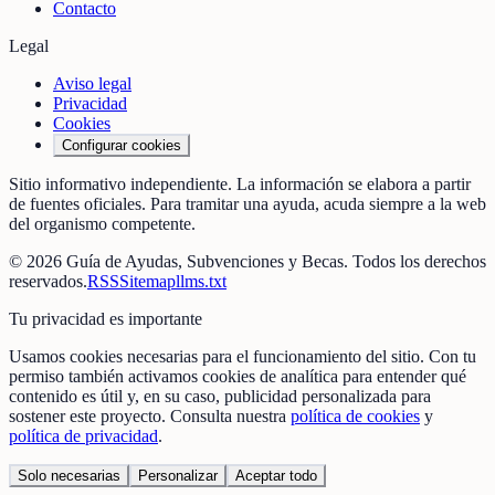
Contacto
Legal
Aviso legal
Privacidad
Cookies
Configurar cookies
Sitio informativo independiente. La información se elabora a partir
de fuentes oficiales. Para tramitar una ayuda, acuda siempre a la web
del organismo competente.
©
2026
Guía de Ayudas, Subvenciones y Becas
. Todos los derechos
reservados.
RSS
Sitemap
llms.txt
Tu privacidad es importante
Usamos cookies necesarias para el funcionamiento del sitio. Con tu
permiso también activamos cookies de analítica para entender qué
contenido es útil y, en su caso, publicidad personalizada para
sostener este proyecto. Consulta nuestra
política de cookies
y
política de privacidad
.
Solo necesarias
Personalizar
Aceptar todo