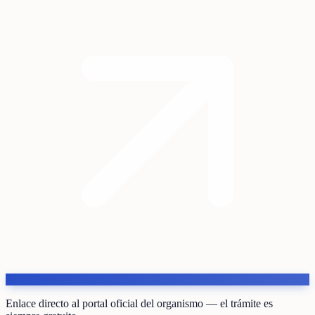
Enlace directo al portal oficial del organismo — el trámite es