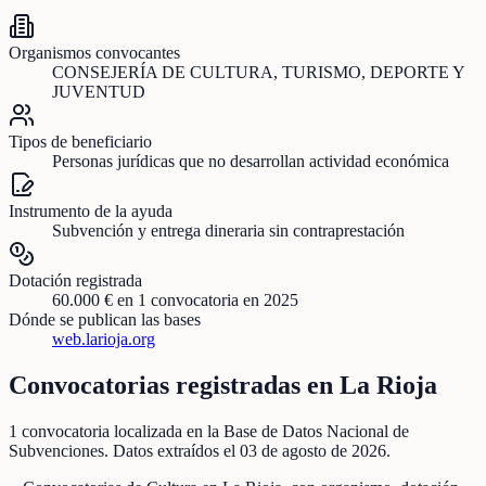
Organismos convocantes
CONSEJERÍA DE CULTURA, TURISMO, DEPORTE Y
JUVENTUD
Tipos de beneficiario
Personas jurídicas que no desarrollan actividad económica
Instrumento de la ayuda
Subvención y entrega dineraria sin contraprestación
Dotación registrada
60.000 €
en
1
convocatoria
en 2025
Dónde se publican las bases
web.larioja.org
Convocatorias registradas en
La Rioja
1
convocatoria localizada
en la Base de Datos Nacional de
Subvenciones
. Datos extraídos el
03 de agosto de 2026
.