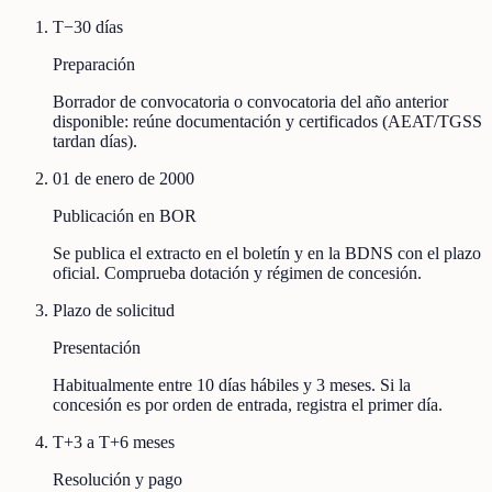
T−30 días
Preparación
Borrador de convocatoria o convocatoria del año anterior
disponible: reúne documentación y certificados (AEAT/TGSS
tardan días).
01 de enero de 2000
Publicación en BOR
Se publica el extracto en el boletín y en la BDNS con el plazo
oficial. Comprueba dotación y régimen de concesión.
Plazo de solicitud
Presentación
Habitualmente entre 10 días hábiles y 3 meses. Si la
concesión es por orden de entrada, registra el primer día.
T+3 a T+6 meses
Resolución y pago