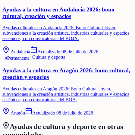
Ayudas a la cultura en Andalucía 2026: bono
cultural, creación y espacios
Ayudas culturales en Andalucía 2026: Bono Cultural Joven,
subvenciones a la creación artística, industrias culturales y espacios
escénicos, con convocatorias del BOJA.
Andalucía
Actualizado
08 de julio de 2026
Cultura y deporte
Permanente
Ayudas a la cultura en Aragón 2026: bono cultural,
creación y espacios
Ayudas culturales en Aragón 2026: Bono Cultural Joven,
subvenciones a la creación artística, industrias culturales y espacios
escénicos, con convocatorias del BOA.
Aragón
Actualizado
08 de julio de 2026
Ayudas de
cultura y deporte
en otras
comunidades