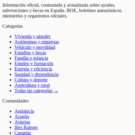
Información oficial, contrastada y actualizada sobre ayudas,
subvenciones y becas en España. BOE, boletines autonómicos,
ministerios y organismos oficiales.
Categorías
Vivienda y alquiler
Autónomos y empresas
Vehículo y movilidad
Estudios y becas
Familia e infancia
Empleo y formación
Energía y eficiencia
Sanidad y dependencia
Cultura y deporte
Agricultura y rural
Todas las categorías →
Comunidades
Andalucía
Aragón
Asturias
Illes Balears
Canarias