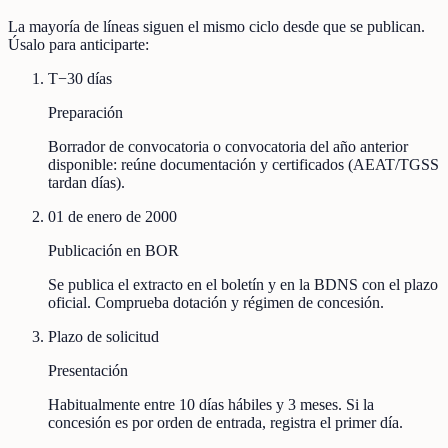
La mayoría de líneas siguen el mismo ciclo desde que se publican.
Úsalo para anticiparte:
T−30 días
Preparación
Borrador de convocatoria o convocatoria del año anterior
disponible: reúne documentación y certificados (AEAT/TGSS
tardan días).
01 de enero de 2000
Publicación en BOR
Se publica el extracto en el boletín y en la BDNS con el plazo
oficial. Comprueba dotación y régimen de concesión.
Plazo de solicitud
Presentación
Habitualmente entre 10 días hábiles y 3 meses. Si la
concesión es por orden de entrada, registra el primer día.