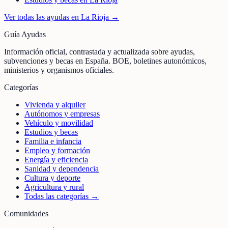
Ver todas las ayudas en
La Rioja
→
Guía Ayudas
Información oficial, contrastada y actualizada sobre ayudas,
subvenciones y becas en España. BOE, boletines autonómicos,
ministerios y organismos oficiales.
Categorías
Vivienda y alquiler
Autónomos y empresas
Vehículo y movilidad
Estudios y becas
Familia e infancia
Empleo y formación
Energía y eficiencia
Sanidad y dependencia
Cultura y deporte
Agricultura y rural
Todas las categorías →
Comunidades