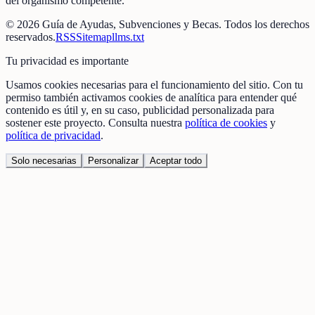
del organismo competente.
©
2026
Guía de Ayudas, Subvenciones y Becas
. Todos los derechos
reservados.
RSS
Sitemap
llms.txt
Tu privacidad es importante
Usamos cookies necesarias para el funcionamiento del sitio. Con tu
permiso también activamos cookies de analítica para entender qué
contenido es útil y, en su caso, publicidad personalizada para
sostener este proyecto. Consulta nuestra
política de cookies
y
política de privacidad
.
Solo necesarias
Personalizar
Aceptar todo