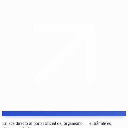
Enlace directo al portal oficial del organismo — el trámite es