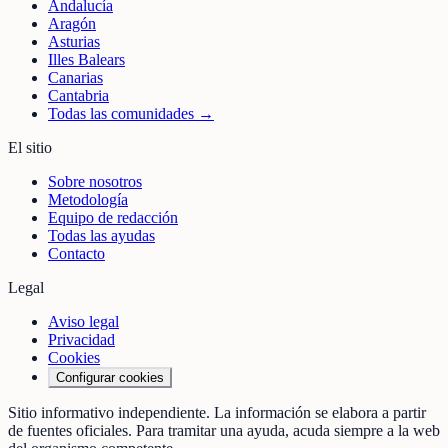
Andalucía
Aragón
Asturias
Illes Balears
Canarias
Cantabria
Todas las comunidades →
El sitio
Sobre nosotros
Metodología
Equipo de redacción
Todas las ayudas
Contacto
Legal
Aviso legal
Privacidad
Cookies
Configurar cookies
Sitio informativo independiente. La información se elabora a partir
de fuentes oficiales. Para tramitar una ayuda, acuda siempre a la web