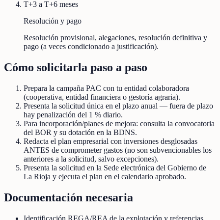
T+3 a T+6 meses
Resolución y pago
Resolución provisional, alegaciones, resolución definitiva y
pago (a veces condicionado a justificación).
Cómo solicitarla paso a paso
Prepara la campaña PAC con tu entidad colaboradora
(cooperativa, entidad financiera o gestoría agraria).
Presenta la solicitud única en el plazo anual — fuera de plazo
hay penalización del 1 % diario.
Para incorporación/planes de mejora: consulta la convocatoria
del BOR y su dotación en la BDNS.
Redacta el plan empresarial con inversiones desglosadas
ANTES de comprometer gastos (no son subvencionables los
anteriores a la solicitud, salvo excepciones).
Presenta la solicitud en la Sede electrónica del Gobierno de
La Rioja y ejecuta el plan en el calendario aprobado.
Documentación necesaria
Identificación REGA/REA de la explotación y referencias