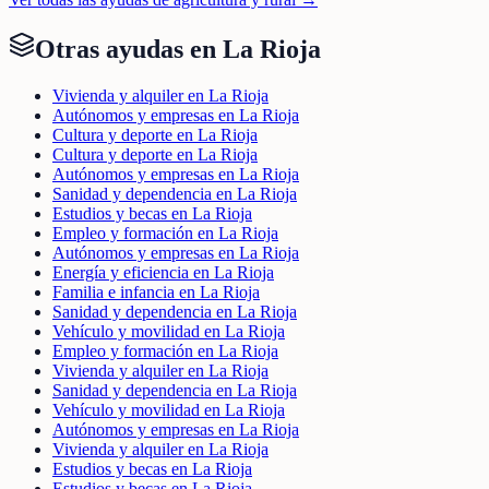
Otras ayudas en
La Rioja
Vivienda y alquiler en La Rioja
Autónomos y empresas en La Rioja
Cultura y deporte en La Rioja
Cultura y deporte en La Rioja
Autónomos y empresas en La Rioja
Sanidad y dependencia en La Rioja
Estudios y becas en La Rioja
Empleo y formación en La Rioja
Autónomos y empresas en La Rioja
Energía y eficiencia en La Rioja
Familia e infancia en La Rioja
Sanidad y dependencia en La Rioja
Vehículo y movilidad en La Rioja
Empleo y formación en La Rioja
Vivienda y alquiler en La Rioja
Sanidad y dependencia en La Rioja
Vehículo y movilidad en La Rioja
Autónomos y empresas en La Rioja
Vivienda y alquiler en La Rioja
Estudios y becas en La Rioja
Estudios y becas en La Rioja