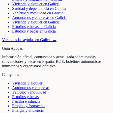
Vivienda y alquiler en Galicia
Sanidad y dependencia en Galicia
Vehículo y movilidad en Galicia
Autónomos y empresas en Galicia
Vivienda y alquiler en Galicia
Estudios y becas en Galicia
Estudios y becas en Galicia
Ver todas las ayudas en
Galicia
→
Guía Ayudas
Información oficial, contrastada y actualizada sobre ayudas,
subvenciones y becas en España. BOE, boletines autonómicos,
ministerios y organismos oficiales.
Categorías
Vivienda y alquiler
Autónomos y empresas
Vehículo y movilidad
Estudios y becas
Familia e infancia
Empleo y formación
Energía y eficiencia