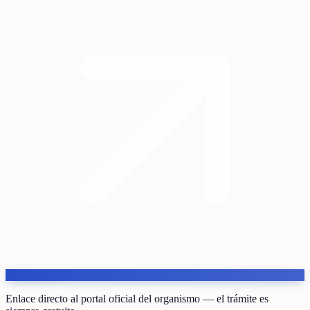
Enlace directo al portal oficial del organismo — el trámite es