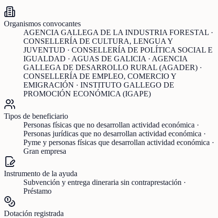
Organismos convocantes
AGENCIA GALLEGA DE LA INDUSTRIA FORESTAL ·
CONSELLERÍA DE CULTURA, LENGUA Y
JUVENTUD · CONSELLERÍA DE POLÍTICA SOCIAL E
IGUALDAD · AGUAS DE GALICIA · AGENCIA
GALLEGA DE DESARROLLO RURAL (AGADER) ·
CONSELLERÍA DE EMPLEO, COMERCIO Y
EMIGRACIÓN · INSTITUTO GALLEGO DE
PROMOCIÓN ECONÓMICA (IGAPE)
Tipos de beneficiario
Personas físicas que no desarrollan actividad económica ·
Personas jurídicas que no desarrollan actividad económica ·
Pyme y personas físicas que desarrollan actividad económica ·
Gran empresa
Instrumento de la ayuda
Subvención y entrega dineraria sin contraprestación ·
Préstamo
Dotación registrada