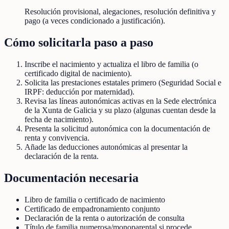
Resolución provisional, alegaciones, resolución definitiva y
pago (a veces condicionado a justificación).
Cómo solicitarla paso a paso
Inscribe el nacimiento y actualiza el libro de familia (o
certificado digital de nacimiento).
Solicita las prestaciones estatales primero (Seguridad Social e
IRPF: deducción por maternidad).
Revisa las líneas autonómicas activas en la Sede electrónica
de la Xunta de Galicia y su plazo (algunas cuentan desde la
fecha de nacimiento).
Presenta la solicitud autonómica con la documentación de
renta y convivencia.
Añade las deducciones autonómicas al presentar la
declaración de la renta.
Documentación necesaria
Libro de familia o certificado de nacimiento
Certificado de empadronamiento conjunto
Declaración de la renta o autorización de consulta
Título de familia numerosa/monoparental si procede