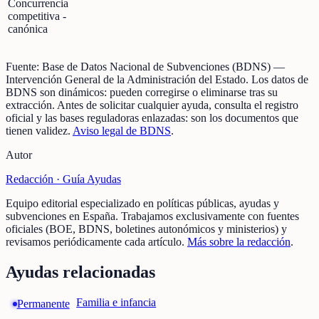
Concurrencia
competitiva -
canónica
Fuente:
Base de Datos Nacional de Subvenciones (BDNS)
—
Intervención General de la Administración del Estado
.
Los datos de
BDNS son dinámicos: pueden corregirse o eliminarse tras su
extracción.
Antes de solicitar cualquier ayuda, consulta el registro
oficial y las bases reguladoras enlazadas: son los documentos que
tienen validez.
Aviso legal de BDNS
.
Autor
Redacción ·
Guía Ayudas
Equipo editorial especializado en políticas públicas, ayudas y
subvenciones en España. Trabajamos exclusivamente con fuentes
oficiales (BOE, BDNS, boletines autonómicos y ministerios) y
revisamos periódicamente cada artículo.
Más sobre la redacción
.
Ayudas relacionadas
Familia e infancia
Permanente