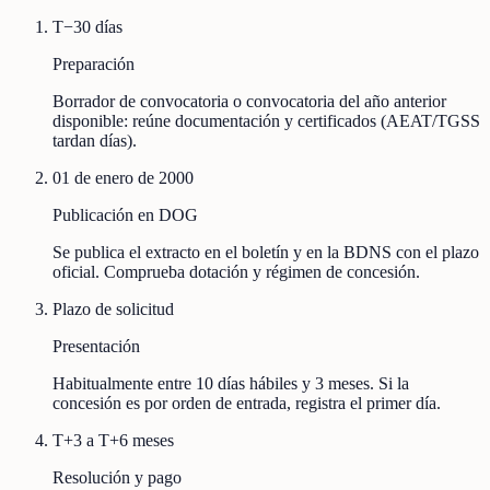
T−30 días
Preparación
Borrador de convocatoria o convocatoria del año anterior
disponible: reúne documentación y certificados (AEAT/TGSS
tardan días).
01 de enero de 2000
Publicación en DOG
Se publica el extracto en el boletín y en la BDNS con el plazo
oficial. Comprueba dotación y régimen de concesión.
Plazo de solicitud
Presentación
Habitualmente entre 10 días hábiles y 3 meses. Si la
concesión es por orden de entrada, registra el primer día.
T+3 a T+6 meses
Resolución y pago