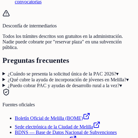
convocatorias
Desconfía de intermediarios
Todos los trámites descritos son gratuitos en la administración.
Nadie puede cobrarte por "reservar plaza" en una subvención
pública.
Preguntas frecuentes
¿Cuándo se presenta la solicitud única de la PAC 2026?
▾
¿Qué cubre la ayuda de incorporación de jóvenes en Melilla?
▾
¿Puedo cobrar PAC y ayudas de desarrollo rural a la vez?
▾
Fuentes oficiales
Boletín Oficial de Melilla (BOME)
Sede electrónica de la Ciudad de Melilla
BDNS — Base de Datos Nacional de Subvenciones