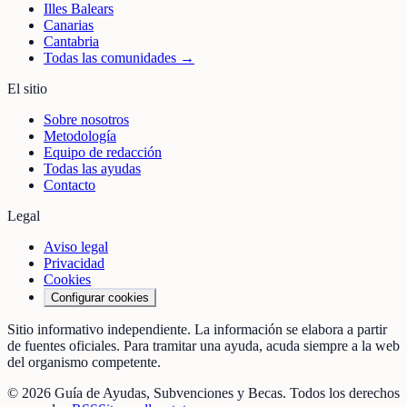
Illes Balears
Canarias
Cantabria
Todas las comunidades →
El sitio
Sobre nosotros
Metodología
Equipo de redacción
Todas las ayudas
Contacto
Legal
Aviso legal
Privacidad
Cookies
Configurar cookies
Sitio informativo independiente. La información se elabora a partir
de fuentes oficiales. Para tramitar una ayuda, acuda siempre a la web
del organismo competente.
©
2026
Guía de Ayudas, Subvenciones y Becas
. Todos los derechos