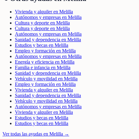
Vivienda y alquiler en Melilla
Autónomos y empresas en Melilla
Cultura y deporte en Melilla
Cultura y deporte en Melilla
Autónomos y empresas en Melilla
Sanidad y dependencia en Melilla
Estudios y becas en Melilla
Empleo y formación en Melilla
Autónomos y empresas en Melilla
Energía y eficiencia en Melilla
Familia e infancia en Melilla
Sanidad y dependencia en Melilla
Vehículo y movilidad en Melilla
Empleo y formación en Melilla
Vivienda y alquiler en Melilla
Sanidad y dependencia en Melilla
Vehículo y movilidad en Melilla
Autónomos y empresas en Melilla
Vivienda y alquiler en Melilla
Estudios y becas en Melilla
Estudios y becas en Melilla
Ver todas las ayudas en
Melilla
→