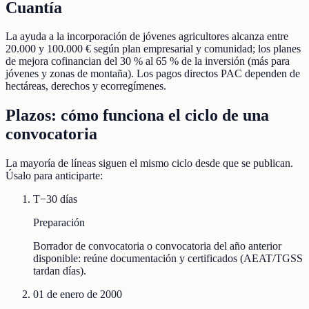
Cuantía
La ayuda a la incorporación de jóvenes agricultores alcanza entre
20.000 y 100.000 € según plan empresarial y comunidad; los planes
de mejora cofinancian del 30 % al 65 % de la inversión (más para
jóvenes y zonas de montaña). Los pagos directos PAC dependen de
hectáreas, derechos y ecorregímenes.
Plazos: cómo funciona el ciclo de una
convocatoria
La mayoría de líneas siguen el mismo ciclo desde que se publican.
Úsalo para anticiparte:
T−30 días
Preparación
Borrador de convocatoria o convocatoria del año anterior
disponible: reúne documentación y certificados (AEAT/TGSS
tardan días).
01 de enero de 2000