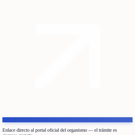
Enlace directo al portal oficial del organismo — el trámite es