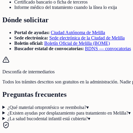
Certificado bancario o ficha de terceros
Informe médico del tratamiento cuando la línea lo exija
Dónde solicitar
Portal de ayudas:
Ciudad Autónoma de Melilla
Sede electrónica:
Sede electrónica de la Ciudad de Melilla
Boletín oficial:
Boletín Oficial de Melilla (BOME)
Buscador estatal de convocatorias:
BDNS — convocatorias
Desconfía de intermediarios
Todos los trámites descritos son gratuitos en la administración. Nadie
Preguntas frecuentes
¿Qué material ortoprotésico se reembolsa?
▾
¿Existen ayudas por desplazamiento para tratamiento en Melilla?
▾
¿La salud bucodental infantil está cubierta?
▾