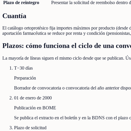
Plazo de reintegro
Presentar la solicitud de reembolso dentro
Cuantía
El catálogo ortoprotésico fija importes máximos por producto (desde d
aportación farmacéutica se reduce por renta y condición (pensionistas
Plazos: cómo funciona el ciclo de una conv
La mayoría de líneas siguen el mismo ciclo desde que se publican. Úsa
T−30 días
Preparación
Borrador de convocatoria o convocatoria del año anterior disp
01 de enero de 2000
Publicación en BOME
Se publica el extracto en el boletín y en la BDNS con el plazo
Plazo de solicitud