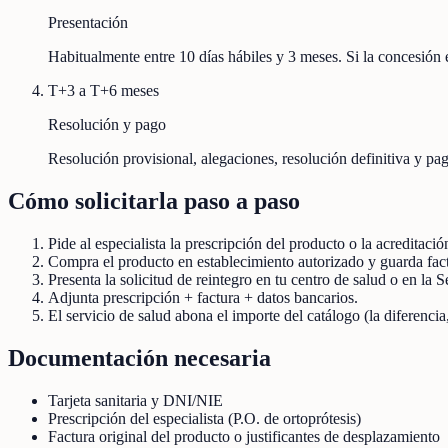
Presentación
Habitualmente entre 10 días hábiles y 3 meses. Si la concesión e
T+3 a T+6 meses
Resolución y pago
Resolución provisional, alegaciones, resolución definitiva y pag
Cómo solicitarla paso a paso
Pide al especialista la prescripción del producto o la acreditaci
Compra el producto en establecimiento autorizado y guarda fact
Presenta la solicitud de reintegro en tu centro de salud o en la 
Adjunta prescripción + factura + datos bancarios.
El servicio de salud abona el importe del catálogo (la diferencia,
Documentación necesaria
Tarjeta sanitaria y DNI/NIE
Prescripción del especialista (P.O. de ortoprótesis)
Factura original del producto o justificantes de desplazamiento