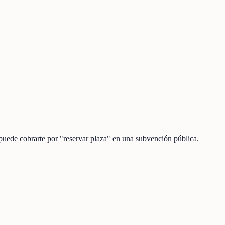
 puede cobrarte por "reservar plaza" en una subvención pública.