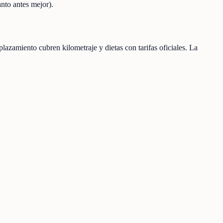
nto antes mejor).
lazamiento cubren kilometraje y dietas con tarifas oficiales. La