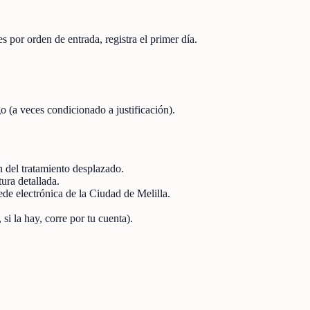
s por orden de entrada, registra el primer día.
o (a veces condicionado a justificación).
ón del tratamiento desplazado.
ura detallada.
Sede electrónica de la Ciudad de Melilla.
 si la hay, corre por tu cuenta).