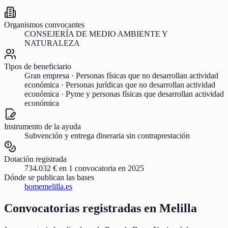
Organismos convocantes
CONSEJERÍA DE MEDIO AMBIENTE Y
NATURALEZA
Tipos de beneficiario
Gran empresa · Personas físicas que no desarrollan actividad
económica · Personas jurídicas que no desarrollan actividad
económica · Pyme y personas físicas que desarrollan actividad
económica
Instrumento de la ayuda
Subvención y entrega dineraria sin contraprestación
Dotación registrada
734.032 €
en
1
convocatoria
en 2025
Dónde se publican las bases
bomemelilla.es
Convocatorias registradas en
Melilla