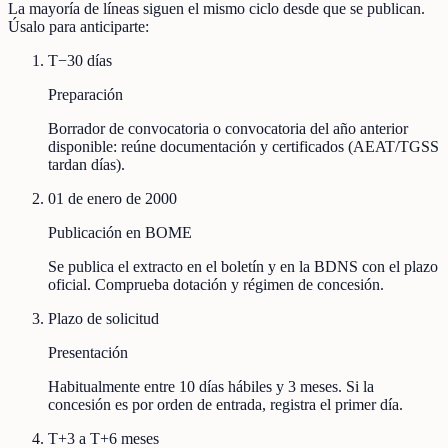
La mayoría de líneas siguen el mismo ciclo desde que se publican.
Úsalo para anticiparte:
T−30 días
Preparación
Borrador de convocatoria o convocatoria del año anterior
disponible: reúne documentación y certificados (AEAT/TGSS
tardan días).
01 de enero de 2000
Publicación en BOME
Se publica el extracto en el boletín y en la BDNS con el plazo
oficial. Comprueba dotación y régimen de concesión.
Plazo de solicitud
Presentación
Habitualmente entre 10 días hábiles y 3 meses. Si la
concesión es por orden de entrada, registra el primer día.
T+3 a T+6 meses