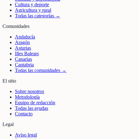
Cultura y deporte
Agricultura y rural
Todas las categorías →
Comunidades
Andalucía
Aragón
Asturias
Illes Balears
Canarias
Cantabria
Todas las comunidades →
El sitio
Sobre nosotros
Metodología
Equipo de redacción
Todas las ayudas
Contacto
Legal
Aviso legal