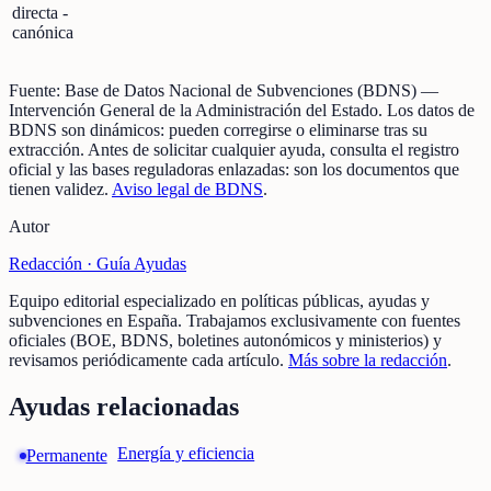
directa -
canónica
Fuente:
Base de Datos Nacional de Subvenciones (BDNS)
—
Intervención General de la Administración del Estado
.
Los datos de
BDNS son dinámicos: pueden corregirse o eliminarse tras su
extracción.
Antes de solicitar cualquier ayuda, consulta el registro
oficial y las bases reguladoras enlazadas: son los documentos que
tienen validez.
Aviso legal de BDNS
.
Autor
Redacción ·
Guía Ayudas
Equipo editorial especializado en políticas públicas, ayudas y
subvenciones en España. Trabajamos exclusivamente con fuentes
oficiales (BOE, BDNS, boletines autonómicos y ministerios) y
revisamos periódicamente cada artículo.
Más sobre la redacción
.
Ayudas relacionadas
Energía y eficiencia
Permanente