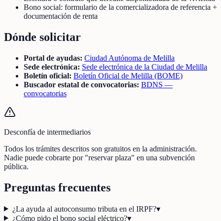
Bono social: formulario de la comercializadora de referencia +
documentación de renta
Dónde solicitar
Portal de ayudas:
Ciudad Autónoma de Melilla
Sede electrónica:
Sede electrónica de la Ciudad de Melilla
Boletín oficial:
Boletín Oficial de Melilla (BOME)
Buscador estatal de convocatorias:
BDNS —
convocatorias
Desconfía de intermediarios
Todos los trámites descritos son gratuitos en la administración.
Nadie puede cobrarte por "reservar plaza" en una subvención
pública.
Preguntas frecuentes
¿La ayuda al autoconsumo tributa en el IRPF?
▾
¿Cómo pido el bono social eléctrico?
▾