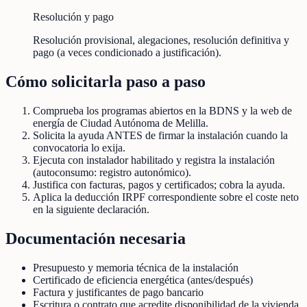
Resolución y pago
Resolución provisional, alegaciones, resolución definitiva y
pago (a veces condicionado a justificación).
Cómo solicitarla paso a paso
Comprueba los programas abiertos en la BDNS y la web de
energía de Ciudad Autónoma de Melilla.
Solicita la ayuda ANTES de firmar la instalación cuando la
convocatoria lo exija.
Ejecuta con instalador habilitado y registra la instalación
(autoconsumo: registro autonómico).
Justifica con facturas, pagos y certificados; cobra la ayuda.
Aplica la deducción IRPF correspondiente sobre el coste neto
en la siguiente declaración.
Documentación necesaria
Presupuesto y memoria técnica de la instalación
Certificado de eficiencia energética (antes/después)
Factura y justificantes de pago bancario
Escritura o contrato que acredite disponibilidad de la vivienda