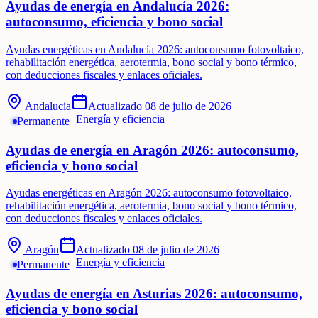
Ayudas de energía en Andalucía 2026:
autoconsumo, eficiencia y bono social
Ayudas energéticas en Andalucía 2026: autoconsumo fotovoltaico,
rehabilitación energética, aerotermia, bono social y bono térmico,
con deducciones fiscales y enlaces oficiales.
Andalucía
Actualizado
08 de julio de 2026
Energía y eficiencia
Permanente
Ayudas de energía en Aragón 2026: autoconsumo,
eficiencia y bono social
Ayudas energéticas en Aragón 2026: autoconsumo fotovoltaico,
rehabilitación energética, aerotermia, bono social y bono térmico,
con deducciones fiscales y enlaces oficiales.
Aragón
Actualizado
08 de julio de 2026
Energía y eficiencia
Permanente
Ayudas de energía en Asturias 2026: autoconsumo,
eficiencia y bono social