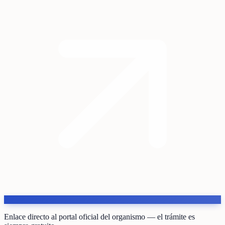
Enlace directo al portal oficial del organismo — el trámite es