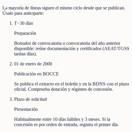
La mayoría de líneas siguen el mismo ciclo desde que se publican.
Úsalo para anticiparte:
T−30 días
Preparación
Borrador de convocatoria o convocatoria del año anterior
disponible: reúne documentación y certificados (AEAT/TGSS
tardan días).
01 de enero de 2000
Publicación en BOCCE
Se publica el extracto en el boletín y en la BDNS con el plazo
oficial. Comprueba dotación y régimen de concesión.
Plazo de solicitud
Presentación
Habitualmente entre 10 días hábiles y 3 meses. Si la
concesión es por orden de entrada, registra el primer día.