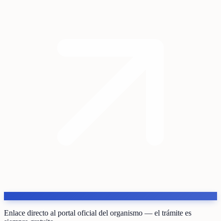
Enlace directo al portal oficial del organismo — el trámite es