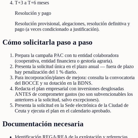
T+3 a T+6 meses
Resolución y pago
Resolución provisional, alegaciones, resolución definitiva y
pago (a veces condicionado a justificación).
Cómo solicitarla paso a paso
Prepara la campaña PAC con tu entidad colaboradora
(cooperativa, entidad financiera o gestoría agraria).
Presenta la solicitud única en el plazo anual — fuera de plazo
hay penalización del 1 % diario.
Para incorporación/planes de mejora: consulta la convocatoria
del BOCCE y su dotación en la BDNS.
Redacta el plan empresarial con inversiones desglosadas
ANTES de comprometer gastos (no son subvencionables los
anteriores a la solicitud, salvo excepciones).
Presenta la solicitud en la Sede electrónica de la Ciudad de
Ceuta y ejecuta el plan en el calendario aprobado.
Documentación necesaria
Identificación REGA/REA de la explotación y referencias