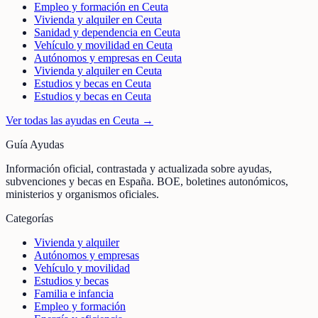
Empleo y formación en Ceuta
Vivienda y alquiler en Ceuta
Sanidad y dependencia en Ceuta
Vehículo y movilidad en Ceuta
Autónomos y empresas en Ceuta
Vivienda y alquiler en Ceuta
Estudios y becas en Ceuta
Estudios y becas en Ceuta
Ver todas las ayudas en
Ceuta
→
Guía Ayudas
Información oficial, contrastada y actualizada sobre ayudas,
subvenciones y becas en España. BOE, boletines autonómicos,
ministerios y organismos oficiales.
Categorías
Vivienda y alquiler
Autónomos y empresas
Vehículo y movilidad
Estudios y becas
Familia e infancia
Empleo y formación