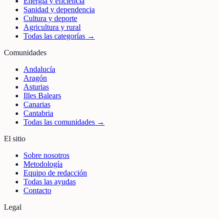
Energía y eficiencia
Sanidad y dependencia
Cultura y deporte
Agricultura y rural
Todas las categorías →
Comunidades
Andalucía
Aragón
Asturias
Illes Balears
Canarias
Cantabria
Todas las comunidades →
El sitio
Sobre nosotros
Metodología
Equipo de redacción
Todas las ayudas
Contacto
Legal