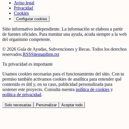
Aviso legal
Privacidad
Cookies
Configurar cookies
Sitio informativo independiente. La información se elabora a partir
de fuentes oficiales. Para tramitar una ayuda, acuda siempre a la web
del organismo competente.
©
2026
Guía de Ayudas, Subvenciones y Becas
. Todos los derechos
reservados.
RSS
Sitemap
llms.txt
Tu privacidad es importante
Usamos cookies necesarias para el funcionamiento del sitio. Con tu
permiso también activamos cookies de analítica para entender qué
contenido es útil y, en su caso, publicidad personalizada para
sostener este proyecto. Consulta nuestra
política de cookies
y
política de privacidad
.
Solo necesarias
Personalizar
Aceptar todo