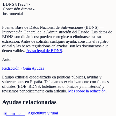
BDNS
819224
·
Concesión directa -
instrumental
Fuente:
Base de Datos Nacional de Subvenciones (BDNS)
—
Intervención General de la Administración del Estado
.
Los datos de
BDNS son dinámicos: pueden corregirse o eliminarse tras su
extracción.
Antes de solicitar cualquier ayuda, consulta el registro
oficial y las bases reguladoras enlazadas: son los documentos que
tienen validez.
Aviso legal de BDNS
.
Autor
Redacción ·
Guía Ayudas
Equipo editorial especializado en políticas públicas, ayudas y
subvenciones en España. Trabajamos exclusivamente con fuentes
oficiales (BOE, BDNS, boletines autonómicos y ministerios) y
revisamos periódicamente cada artículo.
Más sobre la redacción
.
Ayudas relacionadas
Agricultura y rural
Permanente