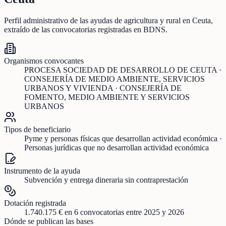
Perfil administrativo de las ayudas de
agricultura y rural
en
Ceuta
,
extraído de las convocatorias registradas en BDNS.
Organismos convocantes
PROCESA SOCIEDAD DE DESARROLLO DE CEUTA ·
CONSEJERÍA DE MEDIO AMBIENTE, SERVICIOS
URBANOS Y VIVIENDA · CONSEJERÍA DE
FOMENTO, MEDIO AMBIENTE Y SERVICIOS
URBANOS
Tipos de beneficiario
Pyme y personas físicas que desarrollan actividad económica ·
Personas jurídicas que no desarrollan actividad económica
Instrumento de la ayuda
Subvención y entrega dineraria sin contraprestación
Dotación registrada
1.740.175 €
en
6
convocatorias
entre 2025 y 2026
Dónde se publican las bases