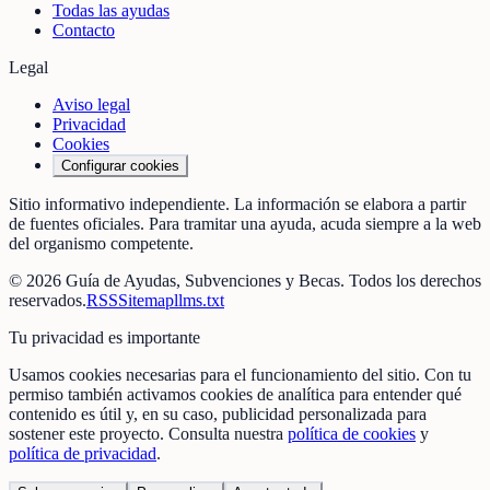
Todas las ayudas
Contacto
Legal
Aviso legal
Privacidad
Cookies
Configurar cookies
Sitio informativo independiente. La información se elabora a partir
de fuentes oficiales. Para tramitar una ayuda, acuda siempre a la web
del organismo competente.
©
2026
Guía de Ayudas, Subvenciones y Becas
. Todos los derechos
reservados.
RSS
Sitemap
llms.txt
Tu privacidad es importante
Usamos cookies necesarias para el funcionamiento del sitio. Con tu
permiso también activamos cookies de analítica para entender qué
contenido es útil y, en su caso, publicidad personalizada para
sostener este proyecto. Consulta nuestra
política de cookies
y
política de privacidad
.