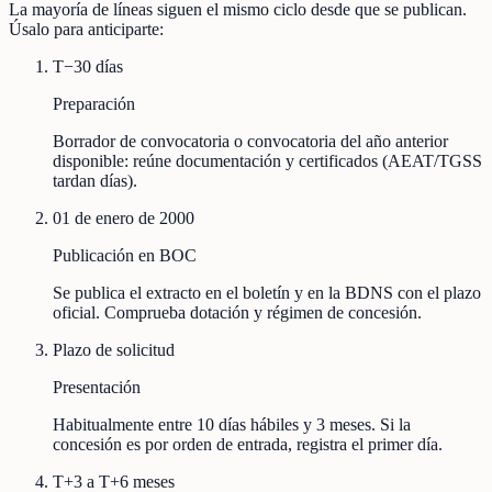
La mayoría de líneas siguen el mismo ciclo desde que se publican.
Úsalo para anticiparte:
T−30 días
Preparación
Borrador de convocatoria o convocatoria del año anterior
disponible: reúne documentación y certificados (AEAT/TGSS
tardan días).
01 de enero de 2000
Publicación en BOC
Se publica el extracto en el boletín y en la BDNS con el plazo
oficial. Comprueba dotación y régimen de concesión.
Plazo de solicitud
Presentación
Habitualmente entre 10 días hábiles y 3 meses. Si la
concesión es por orden de entrada, registra el primer día.
T+3 a T+6 meses