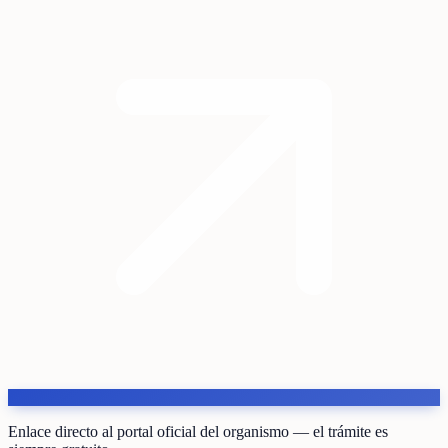
Enlace directo al portal oficial del organismo — el trámite es