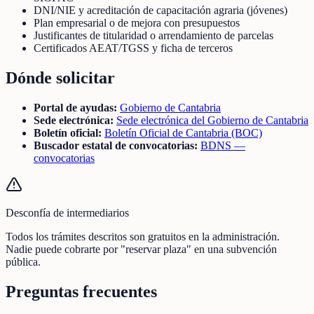
DNI/NIE y acreditación de capacitación agraria (jóvenes)
Plan empresarial o de mejora con presupuestos
Justificantes de titularidad o arrendamiento de parcelas
Certificados AEAT/TGSS y ficha de terceros
Dónde solicitar
Portal de ayudas:
Gobierno de Cantabria
Sede electrónica:
Sede electrónica del Gobierno de Cantabria
Boletín oficial:
Boletín Oficial de Cantabria (BOC)
Buscador estatal de convocatorias:
BDNS —
convocatorias
Desconfía de intermediarios
Todos los trámites descritos son gratuitos en la administración.
Nadie puede cobrarte por "reservar plaza" en una subvención
pública.
Preguntas frecuentes