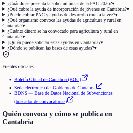
¿Cuándo se presenta la solicitud única de la PAC 2026?
▾
¿Qué cubre la ayuda de incorporación de jóvenes en Cantabria?
▾
¿Puedo cobrar PAC y ayudas de desarrollo rural a la vez?
▾
¿Qué organismo convoca las ayudas de agricultura y rural en
Cantabria?
▾
¿Cuánto dinero se ha convocado para agricultura y rural en
Cantabria?
▾
¿Quién puede solicitar estas ayudas en Cantabria?
▾
¿Dónde se publican las bases de estas ayudas?
▾
Fuentes oficiales
Boletín Oficial de Cantabria (BOC)
Sede electrónica del Gobierno de Cantabria
BDNS — Base de Datos Nacional de Subvenciones
(buscador de convocatorias)
Quién convoca y cómo se publica en
Cantabria