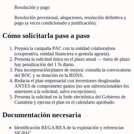
Resolución y pago
Resolución provisional, alegaciones, resolución definitiva y
pago (a veces condicionado a justificación).
Cómo solicitarla paso a paso
Prepara la campaña PAC con tu entidad colaboradora
(cooperativa, entidad financiera o gestoría agraria).
Presenta la solicitud única en el plazo anual — fuera de plazo
hay penalización del 1 % diario.
Para incorporación/planes de mejora: consulta la convocatoria
del BOC y su dotación en la BDNS.
Redacta el plan empresarial con inversiones desglosadas
ANTES de comprometer gastos (no son subvencionables los
anteriores a la solicitud, salvo excepciones).
Presenta la solicitud en la Sede electrónica del Gobierno de
Cantabria y ejecuta el plan en el calendario aprobado.
Documentación necesaria
Identificación REGA/REA de la explotación y referencias
SIGPAC