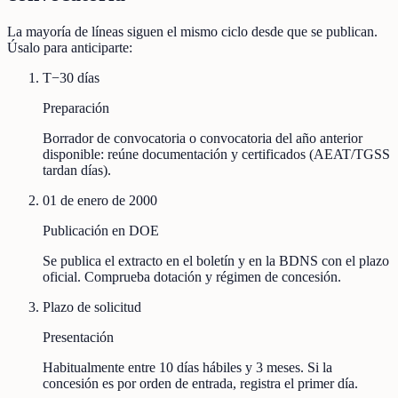
La mayoría de líneas siguen el mismo ciclo desde que se publican.
Úsalo para anticiparte:
T−30 días
Preparación
Borrador de convocatoria o convocatoria del año anterior
disponible: reúne documentación y certificados (AEAT/TGSS
tardan días).
01 de enero de 2000
Publicación en DOE
Se publica el extracto en el boletín y en la BDNS con el plazo
oficial. Comprueba dotación y régimen de concesión.
Plazo de solicitud
Presentación
Habitualmente entre 10 días hábiles y 3 meses. Si la
concesión es por orden de entrada, registra el primer día.