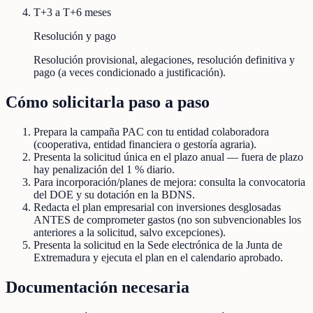
T+3 a T+6 meses
Resolución y pago
Resolución provisional, alegaciones, resolución definitiva y
pago (a veces condicionado a justificación).
Cómo solicitarla paso a paso
Prepara la campaña PAC con tu entidad colaboradora
(cooperativa, entidad financiera o gestoría agraria).
Presenta la solicitud única en el plazo anual — fuera de plazo
hay penalización del 1 % diario.
Para incorporación/planes de mejora: consulta la convocatoria
del DOE y su dotación en la BDNS.
Redacta el plan empresarial con inversiones desglosadas
ANTES de comprometer gastos (no son subvencionables los
anteriores a la solicitud, salvo excepciones).
Presenta la solicitud en la Sede electrónica de la Junta de
Extremadura y ejecuta el plan en el calendario aprobado.
Documentación necesaria