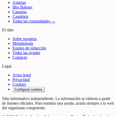
Asturias
Illes Balears
Canarias
Cantabria
Todas las comunidades →
El sitio
Sobre nosotros
Metodología
Equipo de redacción
Todas las ayudas
Contacto
Legal
Aviso legal
Privacidad
Cookies
Configurar cookies
Sitio informativo independiente. La información se elabora a partir
de fuentes oficiales. Para tramitar una ayuda, acuda siempre a la web
del organismo competente.