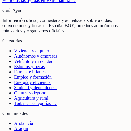
Ver todas las ayudas en
Extremadura
→
Guía Ayudas
Información oficial, contrastada y actualizada sobre ayudas,
subvenciones y becas en España. BOE, boletines autonómicos,
ministerios y organismos oficiales.
Categorías
Vivienda y alquiler
Autónomos y empresas
Vehículo y movilidad
Estudios y becas
Familia e infancia
Empleo y formación
Energía y eficiencia
Sanidad y dependencia
Cultura y deporte
Agricultura y rural
Todas las categorías →
Comunidades
Andalucía
Aragón