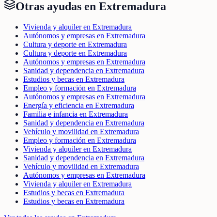
Otras ayudas en
Extremadura
Vivienda y alquiler en Extremadura
Autónomos y empresas en Extremadura
Cultura y deporte en Extremadura
Cultura y deporte en Extremadura
Autónomos y empresas en Extremadura
Sanidad y dependencia en Extremadura
Estudios y becas en Extremadura
Empleo y formación en Extremadura
Autónomos y empresas en Extremadura
Energía y eficiencia en Extremadura
Familia e infancia en Extremadura
Sanidad y dependencia en Extremadura
Vehículo y movilidad en Extremadura
Empleo y formación en Extremadura
Vivienda y alquiler en Extremadura
Sanidad y dependencia en Extremadura
Vehículo y movilidad en Extremadura
Autónomos y empresas en Extremadura
Vivienda y alquiler en Extremadura
Estudios y becas en Extremadura
Estudios y becas en Extremadura