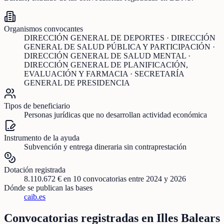
Organismos convocantes
DIRECCIÓN GENERAL DE DEPORTES · DIRECCIÓN
GENERAL DE SALUD PÚBLICA Y PARTICIPACIÓN ·
DIRECCIÓN GENERAL DE SALUD MENTAL ·
DIRECCIÓN GENERAL DE PLANIFICACIÓN,
EVALUACIÓN Y FARMACIA · SECRETARÍA
GENERAL DE PRESIDENCIA
Tipos de beneficiario
Personas jurídicas que no desarrollan actividad económica
Instrumento de la ayuda
Subvención y entrega dineraria sin contraprestación
Dotación registrada
8.110.672 €
en
10
convocatorias
entre 2024 y 2026
Dónde se publican las bases
caib.es
Convocatorias registradas en
Illes Balears