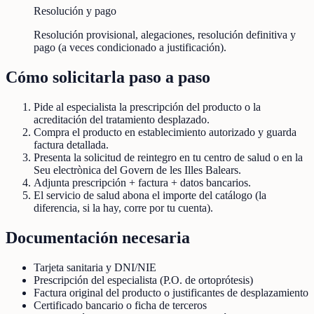
Resolución y pago
Resolución provisional, alegaciones, resolución definitiva y
pago (a veces condicionado a justificación).
Cómo solicitarla paso a paso
Pide al especialista la prescripción del producto o la
acreditación del tratamiento desplazado.
Compra el producto en establecimiento autorizado y guarda
factura detallada.
Presenta la solicitud de reintegro en tu centro de salud o en la
Seu electrònica del Govern de les Illes Balears.
Adjunta prescripción + factura + datos bancarios.
El servicio de salud abona el importe del catálogo (la
diferencia, si la hay, corre por tu cuenta).
Documentación necesaria
Tarjeta sanitaria y DNI/NIE
Prescripción del especialista (P.O. de ortoprótesis)
Factura original del producto o justificantes de desplazamiento
Certificado bancario o ficha de terceros