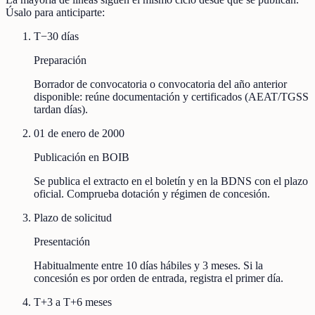
Úsalo para anticiparte:
T−30 días
Preparación
Borrador de convocatoria o convocatoria del año anterior
disponible: reúne documentación y certificados (AEAT/TGSS
tardan días).
01 de enero de 2000
Publicación en BOIB
Se publica el extracto en el boletín y en la BDNS con el plazo
oficial. Comprueba dotación y régimen de concesión.
Plazo de solicitud
Presentación
Habitualmente entre 10 días hábiles y 3 meses. Si la
concesión es por orden de entrada, registra el primer día.
T+3 a T+6 meses