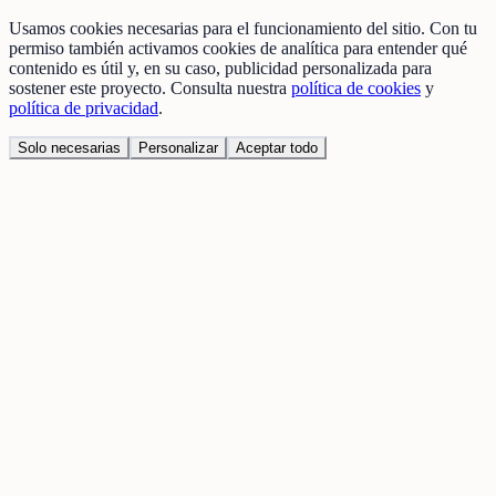
Usamos cookies necesarias para el funcionamiento del sitio. Con tu
permiso también activamos cookies de analítica para entender qué
contenido es útil y, en su caso, publicidad personalizada para
sostener este proyecto. Consulta nuestra
política de cookies
y
política de privacidad
.
Solo necesarias
Personalizar
Aceptar todo