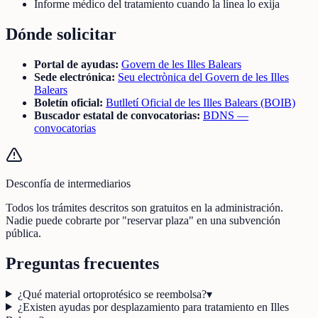
Informe médico del tratamiento cuando la línea lo exija
Dónde solicitar
Portal de ayudas:
Govern de les Illes Balears
Sede electrónica:
Seu electrònica del Govern de les Illes
Balears
Boletín oficial:
Butlletí Oficial de les Illes Balears (BOIB)
Buscador estatal de convocatorias:
BDNS —
convocatorias
Desconfía de intermediarios
Todos los trámites descritos son gratuitos en la administración.
Nadie puede cobrarte por "reservar plaza" en una subvención
pública.
Preguntas frecuentes
¿Qué material ortoprotésico se reembolsa?
▾
¿Existen ayudas por desplazamiento para tratamiento en Illes