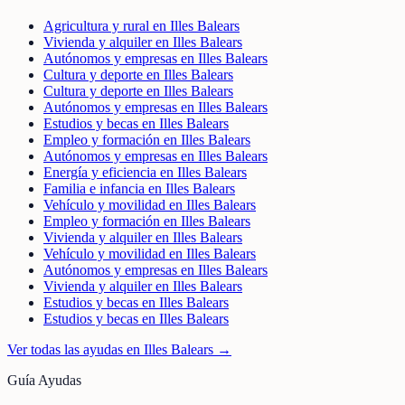
Agricultura y rural en Illes Balears
Vivienda y alquiler en Illes Balears
Autónomos y empresas en Illes Balears
Cultura y deporte en Illes Balears
Cultura y deporte en Illes Balears
Autónomos y empresas en Illes Balears
Estudios y becas en Illes Balears
Empleo y formación en Illes Balears
Autónomos y empresas en Illes Balears
Energía y eficiencia en Illes Balears
Familia e infancia en Illes Balears
Vehículo y movilidad en Illes Balears
Empleo y formación en Illes Balears
Vivienda y alquiler en Illes Balears
Vehículo y movilidad en Illes Balears
Autónomos y empresas en Illes Balears
Vivienda y alquiler en Illes Balears
Estudios y becas en Illes Balears
Estudios y becas en Illes Balears
Ver todas las ayudas en
Illes Balears
→
Guía Ayudas