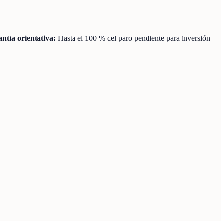
ntía orientativa:
Hasta el 100 % del paro pendiente para inversión