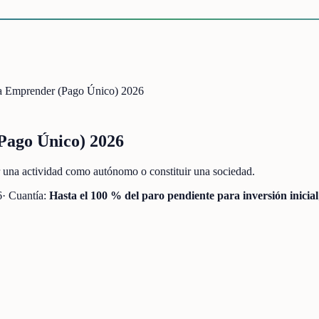
ara Emprender (Pago Único) 2026
Pago Único) 2026
r una actividad como autónomo o constituir una sociedad.
6
· Cuantía:
Hasta el 100 % del paro pendiente para inversión inicial; 