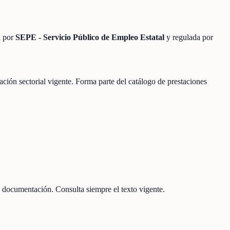
a por
SEPE - Servicio Público de Empleo Estatal
y regulada por
lación sectorial vigente. Forma parte del catálogo de prestaciones
 documentación. Consulta siempre el texto vigente.