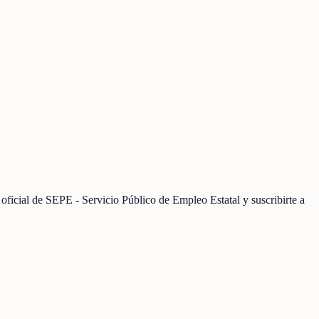
ficial de SEPE - Servicio Público de Empleo Estatal y suscribirte a