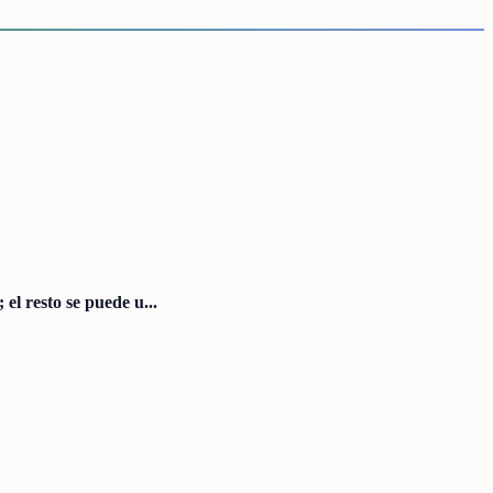
el resto se puede u...