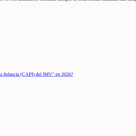
la Infancia (CAPI) del IMV" en 2026?