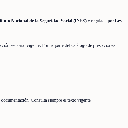
tituto Nacional de la Seguridad Social (INSS)
y regulada por
Ley
lación sectorial vigente. Forma parte del catálogo de prestaciones
 documentación. Consulta siempre el texto vigente.