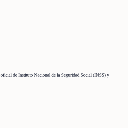
ficial de Instituto Nacional de la Seguridad Social (INSS) y