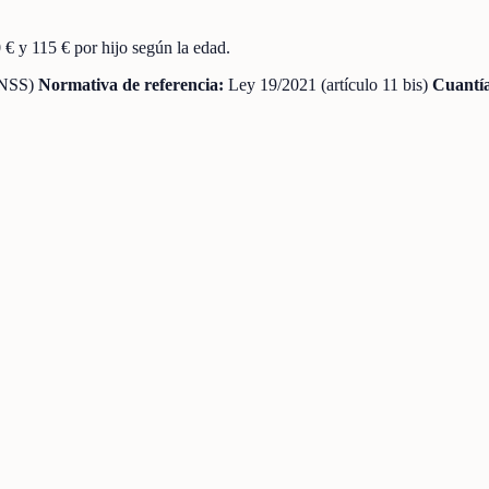
 y 115 € por hijo según la edad.
(INSS)
Normativa de referencia:
Ley 19/2021 (artículo 11 bis)
Cuantía