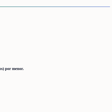
ños) por menor.