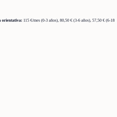
 orientativa:
115 €/mes (0-3 años), 80,50 € (3-6 años), 57,50 € (6-18