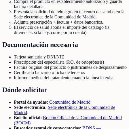
Compra el producto en establecimiento autorizado y guarda
factura detallada.
Presenta la solicitud de reintegro en tu centro de salud o en la
Sede electrónica de la Comunidad de Madrid.
Adjunta prescripción + factura + datos bancarios.
El servicio de salud abona el importe del catálogo (la
diferencia, si la hay, corre por tu cuenta).
Documentación necesaria
Tarjeta sanitaria y DNI/NIE
Prescripción del especialista (P.O. de ortoprótesis)
Factura original del producto o justificantes de desplazamiento
Certificado bancario o ficha de terceros
Informe médico del tratamiento cuando la línea lo exija
Dónde solicitar
Portal de ayudas:
Comunidad de Madrid
Sede electrónica:
Sede electrónica de la Comunidad de
Madrid
Boletín oficial:
Boletín Oficial de la Comunidad de Madrid
(BOCM)
Buscador estatal de convocatorias:
BDNS —