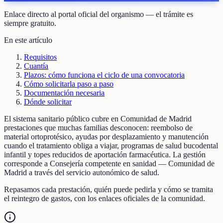
Enlace directo al portal oficial del organismo — el trámite es
siempre gratuito.
En este artículo
Requisitos
Cuantía
Plazos: cómo funciona el ciclo de una convocatoria
Cómo solicitarla paso a paso
Documentación necesaria
Dónde solicitar
El sistema sanitario público cubre en Comunidad de Madrid
prestaciones que muchas familias desconocen: reembolso de
material ortoprotésico, ayudas por desplazamiento y manutención
cuando el tratamiento obliga a viajar, programas de salud bucodental
infantil y topes reducidos de aportación farmacéutica. La gestión
corresponde a Consejería competente en sanidad — Comunidad de
Madrid a través del servicio autonómico de salud.
Repasamos cada prestación, quién puede pedirla y cómo se tramita
el reintegro de gastos, con los enlaces oficiales de la comunidad.