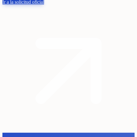
Ir a la solicitud oficial