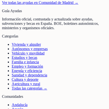
Ver todas las ayudas en
Comunidad de Madrid
→
Guía Ayudas
Información oficial, contrastada y actualizada sobre ayudas,
subvenciones y becas en España. BOE, boletines autonómicos,
ministerios y organismos oficiales.
Categorías
Vivienda y alquiler
Autónomos y empresas
Vehículo y movilidad
Estudios y becas
Familia e infancia
Empleo y formación
Energía y eficiencia
Sanidad y dependencia
Cultura y deporte
Agricultura y rural
Todas las categorías →
Comunidades
Andalucía