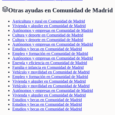
Otras ayudas en
Comunidad de Madrid
Agricultura y rural en Comunidad de Madrid
Vivienda y alquiler en Comunidad de Madrid
Autónomos y empresas en Comunidad de Madrid
Cultura y deporte en Comunidad de Madrid
Cultura y deporte en Comunidad de Madrid
Autónomos y empresas en Comunidad de Madrid
Estudios y becas en Comunidad de Madrid
Empleo y formación en Comunidad de Madrid
Autónomos y empresas en Comunidad de Madrid
Energía y eficiencia en Comunidad de Madrid
Familia e infancia en Comunidad de Madrid
Vehículo y movilidad en Comunidad de Madrid
Empleo y formación en Comunidad de Madrid
Vivienda y alquiler en Comunidad de Madrid
Vehículo y movilidad en Comunidad de Madrid
Autónomos y empresas en Comunidad de Madrid
Vivienda y alquiler en Comunidad de Madrid
Estudios y becas en Comunidad de Madrid
Estudios y becas en Comunidad de Madrid
Estudios y becas en Comunidad de Madrid