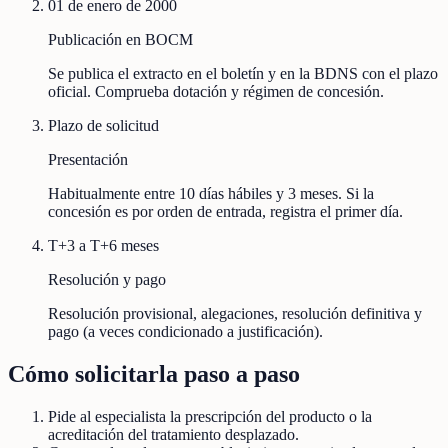
01 de enero de 2000
Publicación en BOCM
Se publica el extracto en el boletín y en la BDNS con el plazo
oficial. Comprueba dotación y régimen de concesión.
Plazo de solicitud
Presentación
Habitualmente entre 10 días hábiles y 3 meses. Si la
concesión es por orden de entrada, registra el primer día.
T+3 a T+6 meses
Resolución y pago
Resolución provisional, alegaciones, resolución definitiva y
pago (a veces condicionado a justificación).
Cómo solicitarla paso a paso
Pide al especialista la prescripción del producto o la
acreditación del tratamiento desplazado.