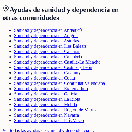
Ayudas de
sanidad y dependencia
en
otras comunidades
Sanidad y dependencia en Andalucía
Sanidad y dependencia en Aragón
Sanidad y dependencia en Asturias
Sanidad y dependencia en Illes Balears
Sanidad y dependencia en Canarias
Sanidad y dependencia en Cantabria
Sanidad y dependencia en Castilla-La Mancha
Sanidad y dependencia en Castilla y León
Sanidad y dependencia en Catalunya
Sanidad y dependencia en Ceuta
Sanidad y dependencia en Comunitat Valenciana
Sanidad y dependencia en Extremadura
Sanidad y dependencia en Galicia
Sanidad y dependencia en La Rioja
Sanidad y dependencia en Melilla
Sanidad y dependencia en Región de Murcia
Sanidad y dependencia en Navarra
Sanidad y dependencia en País Vasco
Ver todas las ayudas de
sanidad y dependencia
→