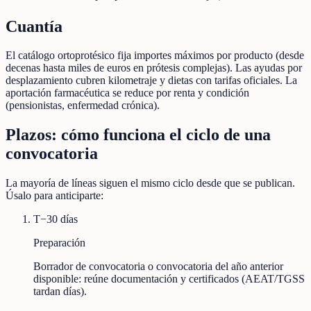
Cuantía
El catálogo ortoprotésico fija importes máximos por producto (desde
decenas hasta miles de euros en prótesis complejas). Las ayudas por
desplazamiento cubren kilometraje y dietas con tarifas oficiales. La
aportación farmacéutica se reduce por renta y condición
(pensionistas, enfermedad crónica).
Plazos: cómo funciona el ciclo de una
convocatoria
La mayoría de líneas siguen el mismo ciclo desde que se publican.
Úsalo para anticiparte:
T−30 días
Preparación
Borrador de convocatoria o convocatoria del año anterior
disponible: reúne documentación y certificados (AEAT/TGSS
tardan días).