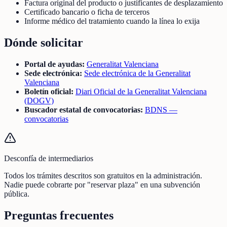
Factura original del producto o justificantes de desplazamiento
Certificado bancario o ficha de terceros
Informe médico del tratamiento cuando la línea lo exija
Dónde solicitar
Portal de ayudas:
Generalitat Valenciana
Sede electrónica:
Sede electrónica de la Generalitat
Valenciana
Boletín oficial:
Diari Oficial de la Generalitat Valenciana
(DOGV)
Buscador estatal de convocatorias:
BDNS —
convocatorias
Desconfía de intermediarios
Todos los trámites descritos son gratuitos en la administración.
Nadie puede cobrarte por "reservar plaza" en una subvención
pública.
Preguntas frecuentes