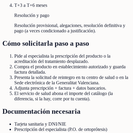
T+3 a T+6 meses
Resolución y pago
Resolución provisional, alegaciones, resolución definitiva y
pago (a veces condicionado a justificación).
Cómo solicitarla paso a paso
Pide al especialista la prescripción del producto o la
acreditación del tratamiento desplazado.
Compra el producto en establecimiento autorizado y guarda
factura detallada.
Presenta la solicitud de reintegro en tu centro de salud o en la
Sede electrónica de la Generalitat Valenciana.
Adjunta prescripción + factura + datos bancarios.
El servicio de salud abona el importe del catálogo (la
diferencia, si la hay, corre por tu cuenta).
Documentación necesaria
Tarjeta sanitaria y DNI/NIE
Prescripción del especialista (P.O. de ortoprótesis)