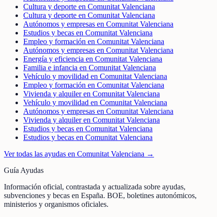
Cultura y deporte en Comunitat Valenciana
Cultura y deporte en Comunitat Valenciana
Autónomos y empresas en Comunitat Valenciana
Estudios y becas en Comunitat Valenciana
Empleo y formación en Comunitat Valenciana
Autónomos y empresas en Comunitat Valenciana
Energía y eficiencia en Comunitat Valenciana
Familia e infancia en Comunitat Valenciana
Vehículo y movilidad en Comunitat Valenciana
Empleo y formación en Comunitat Valenciana
Vivienda y alquiler en Comunitat Valenciana
Vehículo y movilidad en Comunitat Valenciana
Autónomos y empresas en Comunitat Valenciana
Vivienda y alquiler en Comunitat Valenciana
Estudios y becas en Comunitat Valenciana
Estudios y becas en Comunitat Valenciana
Ver todas las ayudas en
Comunitat Valenciana
→
Guía Ayudas
Información oficial, contrastada y actualizada sobre ayudas,
subvenciones y becas en España. BOE, boletines autonómicos,
ministerios y organismos oficiales.