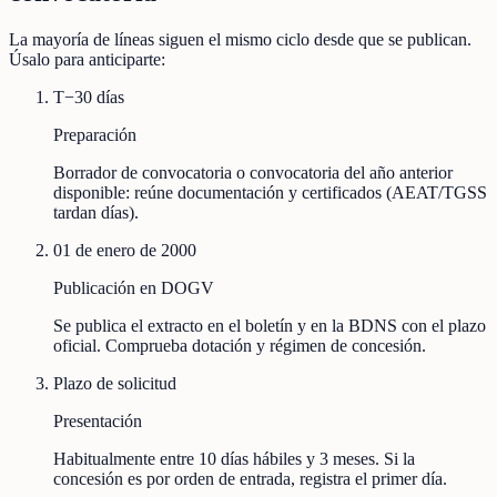
La mayoría de líneas siguen el mismo ciclo desde que se publican.
Úsalo para anticiparte:
T−30 días
Preparación
Borrador de convocatoria o convocatoria del año anterior
disponible: reúne documentación y certificados (AEAT/TGSS
tardan días).
01 de enero de 2000
Publicación en DOGV
Se publica el extracto en el boletín y en la BDNS con el plazo
oficial. Comprueba dotación y régimen de concesión.
Plazo de solicitud
Presentación
Habitualmente entre 10 días hábiles y 3 meses. Si la
concesión es por orden de entrada, registra el primer día.