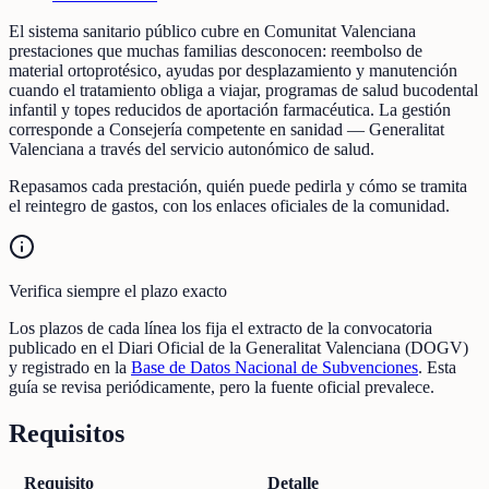
El sistema sanitario público cubre en Comunitat Valenciana
prestaciones que muchas familias desconocen: reembolso de
material ortoprotésico, ayudas por desplazamiento y manutención
cuando el tratamiento obliga a viajar, programas de salud bucodental
infantil y topes reducidos de aportación farmacéutica. La gestión
corresponde a Consejería competente en sanidad — Generalitat
Valenciana a través del servicio autonómico de salud.
Repasamos cada prestación, quién puede pedirla y cómo se tramita
el reintegro de gastos, con los enlaces oficiales de la comunidad.
Verifica siempre el plazo exacto
Los plazos de cada línea los fija el extracto de la convocatoria
publicado en el Diari Oficial de la Generalitat Valenciana (DOGV)
y registrado en la
Base de Datos Nacional de Subvenciones
. Esta
guía se revisa periódicamente, pero la fuente oficial prevalece.
Requisitos
Requisito
Detalle