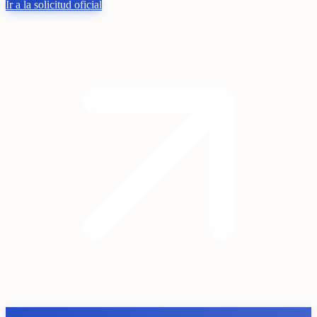
Ir a la solicitud oficial