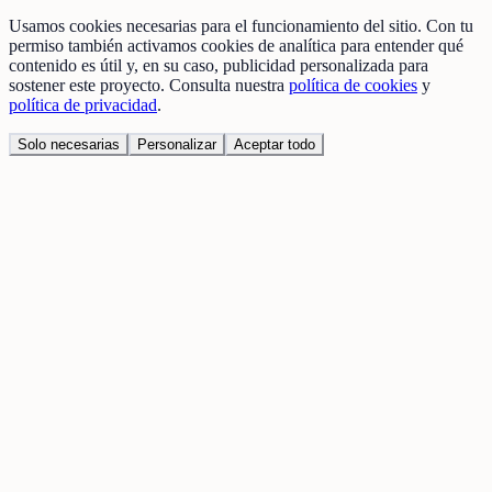
Usamos cookies necesarias para el funcionamiento del sitio. Con tu
permiso también activamos cookies de analítica para entender qué
contenido es útil y, en su caso, publicidad personalizada para
sostener este proyecto. Consulta nuestra
política de cookies
y
política de privacidad
.
Solo necesarias
Personalizar
Aceptar todo