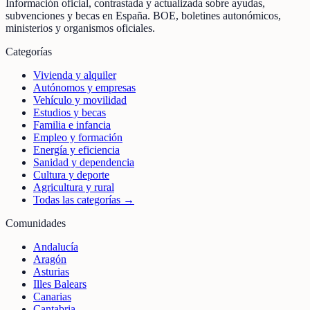
Información oficial, contrastada y actualizada sobre ayudas,
subvenciones y becas en España. BOE, boletines autonómicos,
ministerios y organismos oficiales.
Categorías
Vivienda y alquiler
Autónomos y empresas
Vehículo y movilidad
Estudios y becas
Familia e infancia
Empleo y formación
Energía y eficiencia
Sanidad y dependencia
Cultura y deporte
Agricultura y rural
Todas las categorías →
Comunidades
Andalucía
Aragón
Asturias
Illes Balears
Canarias
Cantabria