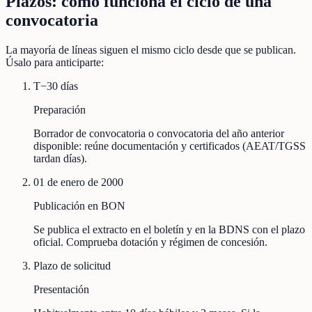
Plazos: cómo funciona el ciclo de una
convocatoria
La mayoría de líneas siguen el mismo ciclo desde que se publican.
Úsalo para anticiparte:
T−30 días
Preparación
Borrador de convocatoria o convocatoria del año anterior
disponible: reúne documentación y certificados (AEAT/TGSS
tardan días).
01 de enero de 2000
Publicación en BON
Se publica el extracto en el boletín y en la BDNS con el plazo
oficial. Comprueba dotación y régimen de concesión.
Plazo de solicitud
Presentación