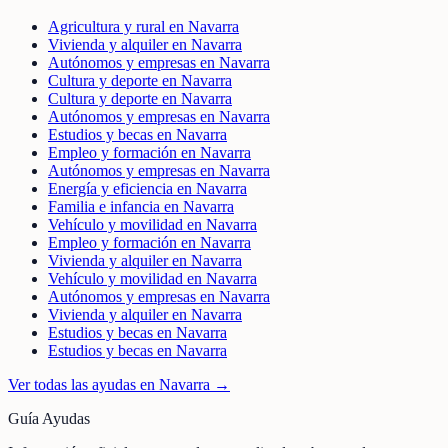
Agricultura y rural en Navarra
Vivienda y alquiler en Navarra
Autónomos y empresas en Navarra
Cultura y deporte en Navarra
Cultura y deporte en Navarra
Autónomos y empresas en Navarra
Estudios y becas en Navarra
Empleo y formación en Navarra
Autónomos y empresas en Navarra
Energía y eficiencia en Navarra
Familia e infancia en Navarra
Vehículo y movilidad en Navarra
Empleo y formación en Navarra
Vivienda y alquiler en Navarra
Vehículo y movilidad en Navarra
Autónomos y empresas en Navarra
Vivienda y alquiler en Navarra
Estudios y becas en Navarra
Estudios y becas en Navarra
Ver todas las ayudas en
Navarra
→
Guía Ayudas