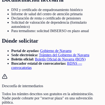
DNI y certificado de empadronamiento histórico
Informe de salud del centro de atención primaria
Declaración de renta o certificado de pensiones
Solicitud de valoración de dependencia (formulario
autonómico)
Para termalismo: solicitud IMSERSO en plazo anual
Dónde solicitar
Portal de ayudas:
Gobierno de Navarra
Sede electrónica:
Trámites del Gobierno de Navarra
Boletín oficial:
Boletín Oficial de Navarra (BON)
Buscador estatal de convocatorias:
BDNS —
convocatorias
Desconfía de intermediarios
Todos los trámites descritos son gratuitos en la administración.
Nadie puede cobrarte por "reservar plaza" en una subvención
pública.