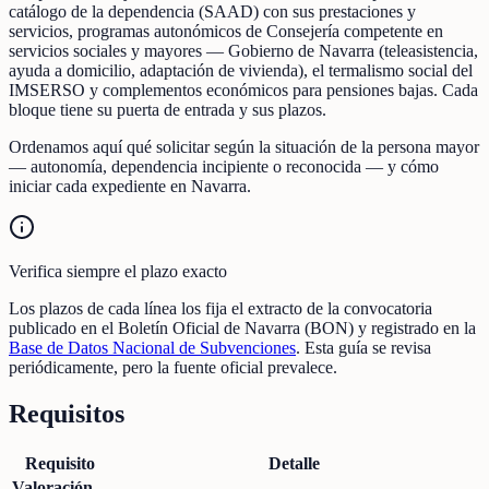
catálogo de la dependencia (SAAD) con sus prestaciones y
servicios, programas autonómicos de Consejería competente en
servicios sociales y mayores — Gobierno de Navarra (teleasistencia,
ayuda a domicilio, adaptación de vivienda), el termalismo social del
IMSERSO y complementos económicos para pensiones bajas. Cada
bloque tiene su puerta de entrada y sus plazos.
Ordenamos aquí qué solicitar según la situación de la persona mayor
— autonomía, dependencia incipiente o reconocida — y cómo
iniciar cada expediente en Navarra.
Verifica siempre el plazo exacto
Los plazos de cada línea los fija el extracto de la convocatoria
publicado en el Boletín Oficial de Navarra (BON) y registrado en la
Base de Datos Nacional de Subvenciones
. Esta guía se revisa
periódicamente, pero la fuente oficial prevalece.
Requisitos
Requisito
Detalle
Valoración