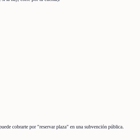
 puede cobrarte por "reservar plaza" en una subvención pública.