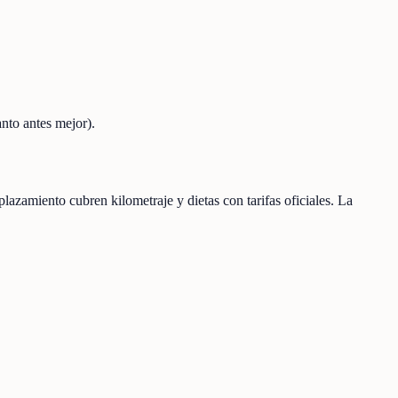
nto antes mejor).
lazamiento cubren kilometraje y dietas con tarifas oficiales. La