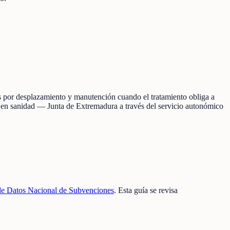
s por desplazamiento y manutención cuando el tratamiento obliga a
e en sanidad — Junta de Extremadura a través del servicio autonómico
de Datos Nacional de Subvenciones
. Esta guía se revisa