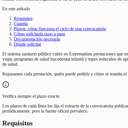
En este artículo
Requisitos
Cuantía
Plazos: cómo funciona el ciclo de una convocatoria
Cómo solicitarla paso a paso
Documentación necesaria
Dónde solicitar
El sistema sanitario público cubre en Extremadura prestaciones que m
viajar, programas de salud bucodental infantil y topes reducidos de 
de salud.
Repasamos cada prestación, quién puede pedirla y cómo se tramita el r
Verifica siempre el plazo exacto
Los plazos de cada línea los fija el extracto de la convocatoria publi
periódicamente, pero la fuente oficial prevalece.
Requisitos