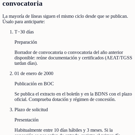
convocatoria
La mayoría de líneas siguen el mismo ciclo desde que se publican.
Úsalo para anticiparte:
T−30 días
Preparación
Borrador de convocatoria o convocatoria del año anterior
disponible: reúne documentación y certificados (AEAT/TGSS
tardan días).
01 de enero de 2000
Publicación en BOC
Se publica el extracto en el boletín y en la BDNS con el plazo
oficial. Comprueba dotación y régimen de concesión.
Plazo de solicitud
Presentación
Habitualmente entre 10 días hábiles y 3 meses. Si la