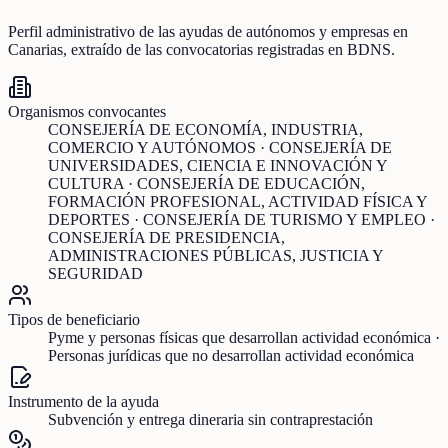
Perfil administrativo de las ayudas de
autónomos y empresas
en
Canarias
, extraído de las convocatorias registradas en BDNS.
Organismos convocantes
CONSEJERÍA DE ECONOMÍA, INDUSTRIA,
COMERCIO Y AUTÓNOMOS · CONSEJERÍA DE
UNIVERSIDADES, CIENCIA E INNOVACIÓN Y
CULTURA · CONSEJERÍA DE EDUCACIÓN,
FORMACIÓN PROFESIONAL, ACTIVIDAD FÍSICA Y
DEPORTES · CONSEJERÍA DE TURISMO Y EMPLEO ·
CONSEJERÍA DE PRESIDENCIA,
ADMINISTRACIONES PÚBLICAS, JUSTICIA Y
SEGURIDAD
Tipos de beneficiario
Pyme y personas físicas que desarrollan actividad económica ·
Personas jurídicas que no desarrollan actividad económica
Instrumento de la ayuda
Subvención y entrega dineraria sin contraprestación