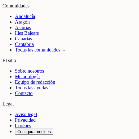
Comunidades
Andalucía
Aragón
Asturias
Illes Balears
Canarias
Cantabria
Todas las comunidades →
El sitio
Sobre nosotros
Metodología
Equipo de redacción
Todas las ayudas
Contacto
Legal
Aviso legal
Privacidad
Cookies
Configurar cookies