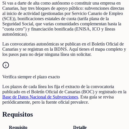
Si vas a darte de alta como autónomo o constituir una empresa en
Canarias, hay tres bloques de apoyo público: subvenciones directas
al inicio de actividad (gestionadas por Servicio Canario de Empleo
(SCE)), bonificaciones estatales de cuota (tarifa plana de la
Seguridad Social, que varias comunidades complementan hasta la
"cuota cero") y financiación bonificada (ENISA, ICO y líneas
autonómicas).
Las convocatorias autonómicas se publican en el Boletín Oficial de
Canarias y se registran en la BDNS. Aquí tienes el mapa completo y
los pasos para no dejar ninguna línea sin solicitar.
Verifica siempre el plazo exacto
Los plazos de cada línea los fija el extracto de la convocatoria
publicado en el Boletín Oficial de Canarias (BOC) y registrado en la
Base de Datos Nacional de Subvenciones
. Esta guía se revisa
periódicamente, pero la fuente oficial prevalece.
Requisitos
Requisito
Detalle