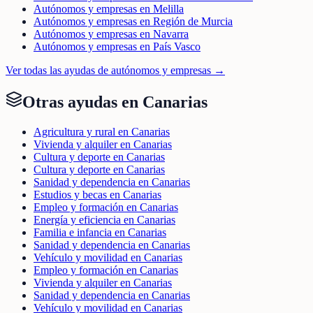
Autónomos y empresas en Melilla
Autónomos y empresas en Región de Murcia
Autónomos y empresas en Navarra
Autónomos y empresas en País Vasco
Ver todas las ayudas de
autónomos y empresas
→
Otras ayudas en
Canarias
Agricultura y rural en Canarias
Vivienda y alquiler en Canarias
Cultura y deporte en Canarias
Cultura y deporte en Canarias
Sanidad y dependencia en Canarias
Estudios y becas en Canarias
Empleo y formación en Canarias
Energía y eficiencia en Canarias
Familia e infancia en Canarias
Sanidad y dependencia en Canarias
Vehículo y movilidad en Canarias
Empleo y formación en Canarias
Vivienda y alquiler en Canarias
Sanidad y dependencia en Canarias
Vehículo y movilidad en Canarias