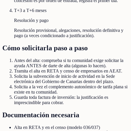
concesión es por orden de entrada, registra el primer día.
T+3 a T+6 meses
Resolución y pago
Resolución provisional, alegaciones, resolución definitiva y
pago (a veces condicionado a justificación).
Cómo solicitarla paso a paso
Antes del alta: comprueba si tu comunidad exige solicitar la
ayuda ANTES de darte de alta (algunas lo hacen).
Tramita el alta en RETA y censo de empresarios en AEAT.
Solicita la subvención de inicio de actividad en la Sede
electrónica del Gobierno de Canarias dentro del plazo.
Solicita a la vez el complemento autonómico de tarifa plana si
existe en tu comunidad.
Guarda toda factura de inversión: la justificación es
imprescindible para cobrar.
Documentación necesaria
Alta en RETA y en el censo (modelo 036/037)