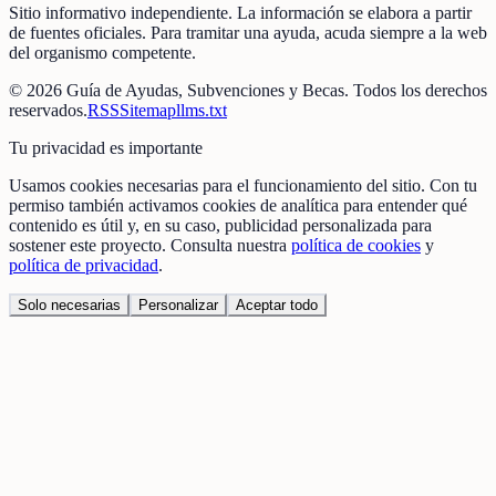
Sitio informativo independiente. La información se elabora a partir
de fuentes oficiales. Para tramitar una ayuda, acuda siempre a la web
del organismo competente.
©
2026
Guía de Ayudas, Subvenciones y Becas
. Todos los derechos
reservados.
RSS
Sitemap
llms.txt
Tu privacidad es importante
Usamos cookies necesarias para el funcionamiento del sitio. Con tu
permiso también activamos cookies de analítica para entender qué
contenido es útil y, en su caso, publicidad personalizada para
sostener este proyecto. Consulta nuestra
política de cookies
y
política de privacidad
.
Solo necesarias
Personalizar
Aceptar todo