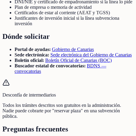
DNI/NIE y certificado de empadronamiento si la línea lo pide
Plan de empresa o memoria de actividad
Certificados de estar al corriente (AEAT y TGSS)
Justificantes de inversión inicial si la línea subvenciona
inversión
Dónde solicitar
Portal de ayudas:
Gobierno de Canarias
Sede electrónica:
Sede electrónica del Gobierno de Canarias
Boletín oficial:
Boletín Oficial de Canarias (BOC)
Buscador estatal de convocatorias:
BDNS —
convocatorias
Desconfía de intermediarios
Todos los trámites descritos son gratuitos en la administración.
Nadie puede cobrarte por "reservar plaza" en una subvención
pública.
Preguntas frecuentes