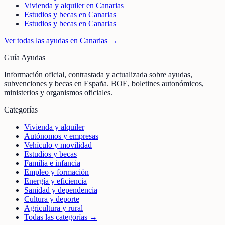
Vivienda y alquiler en Canarias
Estudios y becas en Canarias
Estudios y becas en Canarias
Ver todas las ayudas en
Canarias
→
Guía Ayudas
Información oficial, contrastada y actualizada sobre ayudas,
subvenciones y becas en España. BOE, boletines autonómicos,
ministerios y organismos oficiales.
Categorías
Vivienda y alquiler
Autónomos y empresas
Vehículo y movilidad
Estudios y becas
Familia e infancia
Empleo y formación
Energía y eficiencia
Sanidad y dependencia
Cultura y deporte
Agricultura y rural
Todas las categorías →