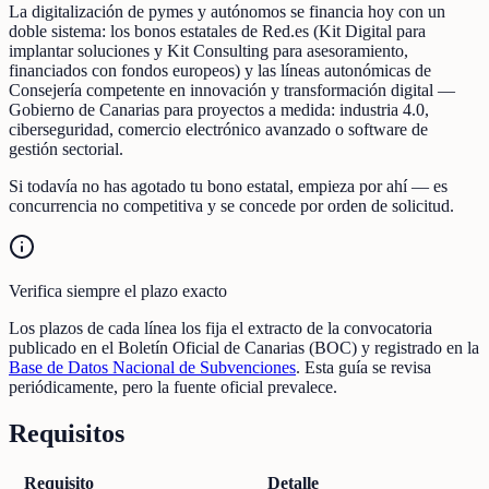
La digitalización de pymes y autónomos se financia hoy con un
doble sistema: los bonos estatales de Red.es (Kit Digital para
implantar soluciones y Kit Consulting para asesoramiento,
financiados con fondos europeos) y las líneas autonómicas de
Consejería competente en innovación y transformación digital —
Gobierno de Canarias para proyectos a medida: industria 4.0,
ciberseguridad, comercio electrónico avanzado o software de
gestión sectorial.
Si todavía no has agotado tu bono estatal, empieza por ahí — es
concurrencia no competitiva y se concede por orden de solicitud.
Verifica siempre el plazo exacto
Los plazos de cada línea los fija el extracto de la convocatoria
publicado en el Boletín Oficial de Canarias (BOC) y registrado en la
Base de Datos Nacional de Subvenciones
. Esta guía se revisa
periódicamente, pero la fuente oficial prevalece.
Requisitos
Requisito
Detalle