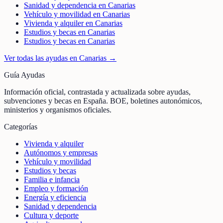
Sanidad y dependencia en Canarias
Vehículo y movilidad en Canarias
Vivienda y alquiler en Canarias
Estudios y becas en Canarias
Estudios y becas en Canarias
Ver todas las ayudas en
Canarias
→
Guía Ayudas
Información oficial, contrastada y actualizada sobre ayudas,
subvenciones y becas en España. BOE, boletines autonómicos,
ministerios y organismos oficiales.
Categorías
Vivienda y alquiler
Autónomos y empresas
Vehículo y movilidad
Estudios y becas
Familia e infancia
Empleo y formación
Energía y eficiencia
Sanidad y dependencia
Cultura y deporte