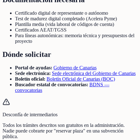
Certificado digital de representante o autónomo
Test de madurez digital completado (Acelera Pyme)
Plantilla media (vida laboral de códigos de cuenta)
Certificados AEAT/TGSS
Para líneas autonómicas: memoria técnica y presupuestos del
proyecto
Dónde solicitar
Portal de ayudas:
Gobierno de Canarias
Sede electrónica:
Sede electrónica del Gobierno de Canarias
Boletín oficial:
Boletín Oficial de Canarias (BOC)
Buscador estatal de convocatorias:
BDNS —
convocatorias
Desconfía de intermediarios
Todos los trámites descritos son gratuitos en la administración.
Nadie puede cobrarte por "reservar plaza" en una subvención
pública.