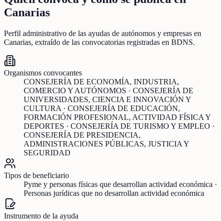
Canarias
Perfil administrativo de las ayudas de
autónomos y empresas
en
Canarias
, extraído de las convocatorias registradas en BDNS.
Organismos convocantes
CONSEJERÍA DE ECONOMÍA, INDUSTRIA,
COMERCIO Y AUTÓNOMOS · CONSEJERÍA DE
UNIVERSIDADES, CIENCIA E INNOVACIÓN Y
CULTURA · CONSEJERÍA DE EDUCACIÓN,
FORMACIÓN PROFESIONAL, ACTIVIDAD FÍSICA Y
DEPORTES · CONSEJERÍA DE TURISMO Y EMPLEO ·
CONSEJERÍA DE PRESIDENCIA,
ADMINISTRACIONES PÚBLICAS, JUSTICIA Y
SEGURIDAD
Tipos de beneficiario
Pyme y personas físicas que desarrollan actividad económica ·
Personas jurídicas que no desarrollan actividad económica
Instrumento de la ayuda