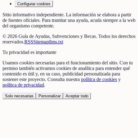
Configurar cookies
Sitio informativo independiente. La información se elabora a partir
de fuentes oficiales. Para tramitar una ayuda, acuda siempre a la web
del organismo competente.
©
2026
Guía de Ayudas, Subvenciones y Becas
. Todos los derechos
reservados.
RSS
Sitemap
llms.txt
Tu privacidad es importante
Usamos cookies necesarias para el funcionamiento del sitio. Con tu
permiso también activamos cookies de analítica para entender qué
contenido es útil y, en su caso, publicidad personalizada para
sostener este proyecto. Consulta nuestra
política de cookies
y
política de privacidad
.
Solo necesarias
Personalizar
Aceptar todo