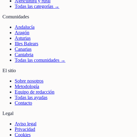
Agricultura y rural
Todas las categorías →
Comunidades
Andalucía
Aragón
Asturias
Illes Balears
Canarias
Cantabria
Todas las comunidades →
El sitio
Sobre nosotros
Metodología
Equipo de redacción
Todas las ayudas
Contacto
Legal
Aviso legal
Privacidad
Cookies