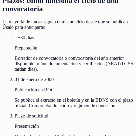
Plazos: cómo funciona el ciclo de una
convocatoria
La mayoría de líneas siguen el mismo ciclo desde que se publican.
Úsalo para anticiparte:
T−30 días
Preparación
Borrador de convocatoria o convocatoria del año anterior
disponible: reúne documentación y certificados (AEAT/TGSS
tardan días).
01 de enero de 2000
Publicación en BOC
Se publica el extracto en el boletín y en la BDNS con el plazo
oficial. Comprueba dotación y régimen de concesión.
Plazo de solicitud
Presentación