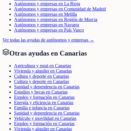
Autónomos y empresas en La Rioja
Autónomos y empresas en Comunidad de Madrid
Autónomos y empresas en Melilla
Autónomos y empresas en Región de Murcia
Autónomos y empresas en Navarra
Autónomos y empresas en País Vasco
Ver todas las ayudas de
autónomos y empresas
→
Otras ayudas en
Canarias
Agricultura y rural en Canarias
Vivienda y alquiler en Canarias
Cultura y deporte en Canarias
Cultura y deporte en Canarias
Sanidad y dependencia en Canarias
Estudios y becas en Canarias
Empleo y formación en Canarias
Energía y eficiencia en Canarias
Familia e infancia en Canarias
Sanidad y dependencia en Canarias
Vehículo y movilidad en Canarias
Empleo y formación en Canarias
Vivienda y alquiler en Canarias