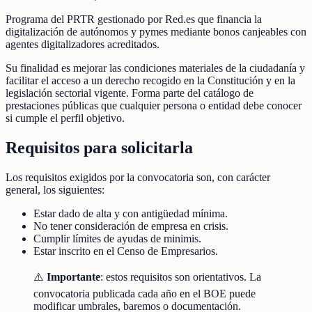
Programa del PRTR gestionado por Red.es que financia la
digitalización de autónomos y pymes mediante bonos canjeables con
agentes digitalizadores acreditados.
Su finalidad es mejorar las condiciones materiales de la ciudadanía y
facilitar el acceso a un derecho recogido en la Constitución y en la
legislación sectorial vigente. Forma parte del catálogo de
prestaciones públicas que cualquier persona o entidad debe conocer
si cumple el perfil objetivo.
Requisitos para solicitarla
Los requisitos exigidos por la convocatoria son, con carácter
general, los siguientes:
Estar dado de alta y con antigüedad mínima.
No tener consideración de empresa en crisis.
Cumplir límites de ayudas de minimis.
Estar inscrito en el Censo de Empresarios.
⚠️
Importante
: estos requisitos son orientativos. La
convocatoria publicada cada año en el BOE puede
modificar umbrales, baremos o documentación.