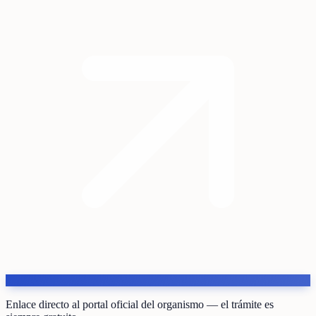
Enlace directo al portal oficial del organismo — el trámite es