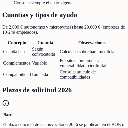
Consulta siempre el texto vigente.
Cuantías y tipos de ayuda
De 2.000 € (autónomos y micropymes) hasta 29.000 € (empresas de
10-249 empleados).
Concepto
Cuantía
Observaciones
Según
Cuantía base
Calculada sobre baremo oficial
convocatoria
Por situación familiar,
Complementos
Variable
vulnerabilidad o territorial
Consulta artículo de
Compatibilidad
Limitada
compatibilidades
Plazos de solicitud 2026
Plazo
El plazo concreto de la convocatoria 2026 se publicará en el BOE o