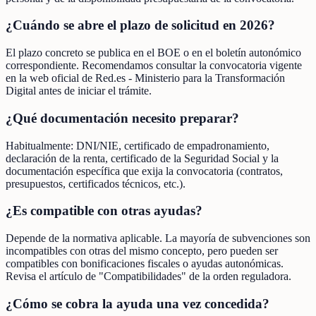
¿Cuándo se abre el plazo de solicitud en 2026?
El plazo concreto se publica en el BOE o en el boletín autonómico
correspondiente. Recomendamos consultar la convocatoria vigente
en la web oficial de Red.es - Ministerio para la Transformación
Digital antes de iniciar el trámite.
¿Qué documentación necesito preparar?
Habitualmente: DNI/NIE, certificado de empadronamiento,
declaración de la renta, certificado de la Seguridad Social y la
documentación específica que exija la convocatoria (contratos,
presupuestos, certificados técnicos, etc.).
¿Es compatible con otras ayudas?
Depende de la normativa aplicable. La mayoría de subvenciones son
incompatibles con otras del mismo concepto, pero pueden ser
compatibles con bonificaciones fiscales o ayudas autonómicas.
Revisa el artículo de "Compatibilidades" de la orden reguladora.
¿Cómo se cobra la ayuda una vez concedida?