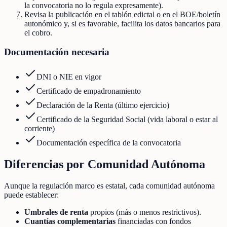
la convocatoria no lo regula expresamente).
Revisa la publicación en el tablón edictal o en el BOE/boletín
autonómico y, si es favorable, facilita los datos bancarios para
el cobro.
Documentación necesaria
DNI o NIE en vigor
Certificado de empadronamiento
Declaración de la Renta (último ejercicio)
Certificado de la Seguridad Social (vida laboral o estar al
corriente)
Documentación específica de la convocatoria
Diferencias por Comunidad Autónoma
Aunque la regulación marco es estatal, cada comunidad autónoma
puede establecer:
Umbrales de renta
propios (más o menos restrictivos).
Cuantías complementarias
financiadas con fondos