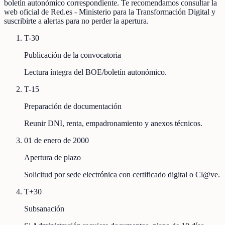
boletín autonómico correspondiente. Te recomendamos consultar la
web oficial de Red.es - Ministerio para la Transformación Digital y
suscribirte a alertas para no perder la apertura.
T-30
Publicación de la convocatoria
Lectura íntegra del BOE/boletín autonómico.
T-15
Preparación de documentación
Reunir DNI, renta, empadronamiento y anexos técnicos.
01 de enero de 2000
Apertura de plazo
Solicitud por sede electrónica con certificado digital o Cl@ve.
T+30
Subsanación