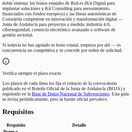
doble sistema: los bonos estatales de Red.es (Kit Digital para
implantar soluciones y Kit Consulting para asesoramiento,
financiados con fondos europeos) y las líneas autonómicas de
Consejería competente en innovación y transformación digital —
Junta de Andalucía para proyectos a medida: industria 4.0,
ciberseguridad, comercio electrónico avanzado o software de
gestión sectorial.
Si todavía no has agotado tu bono estatal, empieza por ahí — es
concurrencia no competitiva y se concede por orden de solicitud.
Verifica siempre el plazo exacto
Los plazos de cada línea los fija el extracto de la convocatoria
publicado en el Boletín Oficial de la Junta de Andalucía (BOJA) y
registrado en la
Base de Datos Nacional de Subvenciones
. Esta guía
se revisa periódicamente, pero la fuente oficial prevalece.
Requisitos
Requisito
Detalle
Pyme o