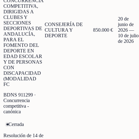
CONCURRENCIA
COMPETITIVA,
DIRIGIDAS A
CLUBES Y
20 de
SECCIONES
CONSEJERÍA DE
junio de
DEPORTIVAS DE
CULTURA Y
850.000 €
2026
—
ANDALUCÍA,
DEPORTE
10 de julio
PARA EL
de 2026
FOMENTO DEL
DEPORTE EN
EDAD ESCOLAR
Y DE PERSONAS
CON
DISCAPACIDAD
(MODALIDAD
FC
BDNS
911299
·
Concurrencia
competitiva -
canónica
Cerrada
Resolución de 14 de