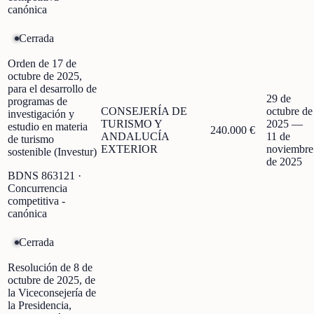
canónica
Cerrada
Orden de 17 de
octubre de 2025,
para el desarrollo de
29 de
programas de
CONSEJERÍA DE
octubre de
investigación y
TURISMO Y
2025
—
estudio en materia
240.000 €
ANDALUCÍA
11 de
de turismo
EXTERIOR
noviembre
sostenible (Investur)
de 2025
BDNS
863121
·
Concurrencia
competitiva -
canónica
Cerrada
Resolución de 8 de
octubre de 2025, de
la Viceconsejería de
la Presidencia,