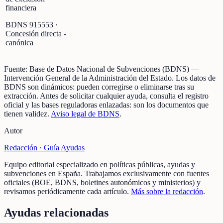
financiera
BDNS
915553
·
Concesión directa -
canónica
Fuente:
Base de Datos Nacional de Subvenciones (BDNS)
—
Intervención General de la Administración del Estado
.
Los datos de
BDNS son dinámicos: pueden corregirse o eliminarse tras su
extracción.
Antes de solicitar cualquier ayuda, consulta el registro
oficial y las bases reguladoras enlazadas: son los documentos que
tienen validez.
Aviso legal de BDNS
.
Autor
Redacción ·
Guía Ayudas
Equipo editorial especializado en políticas públicas, ayudas y
subvenciones en España. Trabajamos exclusivamente con fuentes
oficiales (BOE, BDNS, boletines autonómicos y ministerios) y
revisamos periódicamente cada artículo.
Más sobre la redacción
.
Ayudas relacionadas