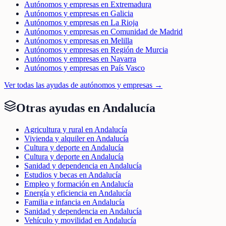
Autónomos y empresas en Extremadura
Autónomos y empresas en Galicia
Autónomos y empresas en La Rioja
Autónomos y empresas en Comunidad de Madrid
Autónomos y empresas en Melilla
Autónomos y empresas en Región de Murcia
Autónomos y empresas en Navarra
Autónomos y empresas en País Vasco
Ver todas las ayudas de
autónomos y empresas
→
Otras ayudas en
Andalucía
Agricultura y rural en Andalucía
Vivienda y alquiler en Andalucía
Cultura y deporte en Andalucía
Cultura y deporte en Andalucía
Sanidad y dependencia en Andalucía
Estudios y becas en Andalucía
Empleo y formación en Andalucía
Energía y eficiencia en Andalucía
Familia e infancia en Andalucía
Sanidad y dependencia en Andalucía
Vehículo y movilidad en Andalucía