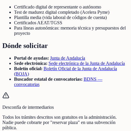
Certificado digital de representante o autónomo
Test de madurez digital completado (Acelera Pyme)
Plantilla media (vida laboral de códigos de cuenta)
Certificados AEAT/TGSS
Para líneas autonómicas: memoria técnica y presupuestos del
proyecto
Dónde solicitar
Portal de ayudas:
Junta de Andalucía
Sede electrónica:
Sede electrónica de la Junta de Andalucía
Boletín oficial:
Boletín Oficial de la Junta de Andalucía
(BOJA)
Buscador estatal de convocatorias:
BDNS —
convocatorias
Desconfía de intermediarios
Todos los trámites descritos son gratuitos en la administración.
Nadie puede cobrarte por "reservar plaza" en una subvención
pública.