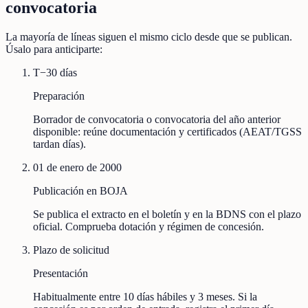
convocatoria
La mayoría de líneas siguen el mismo ciclo desde que se publican.
Úsalo para anticiparte:
T−30 días
Preparación
Borrador de convocatoria o convocatoria del año anterior
disponible: reúne documentación y certificados (AEAT/TGSS
tardan días).
01 de enero de 2000
Publicación en BOJA
Se publica el extracto en el boletín y en la BDNS con el plazo
oficial. Comprueba dotación y régimen de concesión.
Plazo de solicitud
Presentación
Habitualmente entre 10 días hábiles y 3 meses. Si la