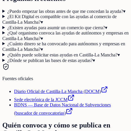
¿Puedo empezar las obras antes de que me concedan la ayuda?
▾
¿El Kit Digital es compatible con las ayudas al comercio de
Castilla-La Mancha?
▾
¿Existen ayudas para asumir un comercio que cierra?
▾
¿Qué organismo convoca las ayudas de autónomos y empresas en
Castilla-La Mancha?
▾
¿Cuánto dinero se ha convocado para autónomos y empresas en
Castilla-La Mancha?
▾
¿Quién puede solicitar estas ayudas en Castilla-La Mancha?
▾
¿Dónde se publican las bases de estas ayudas?
▾
Fuentes oficiales
Diario Oficial de Castilla-La Mancha (DOCM)
Sede electrónica de la JCCM
BDNS — Base de Datos Nacional de Subvenciones
(buscador de convocatorias)
Quién convoca y cómo se publica en