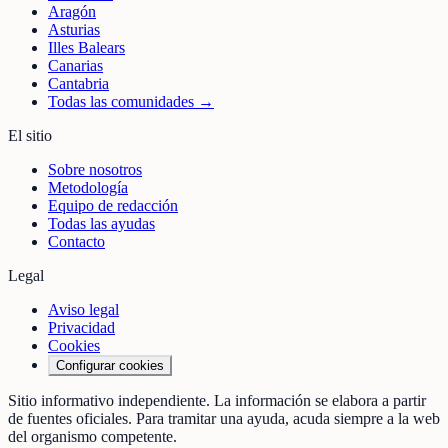
Aragón
Asturias
Illes Balears
Canarias
Cantabria
Todas las comunidades →
El sitio
Sobre nosotros
Metodología
Equipo de redacción
Todas las ayudas
Contacto
Legal
Aviso legal
Privacidad
Cookies
Configurar cookies
Sitio informativo independiente. La información se elabora a partir
de fuentes oficiales. Para tramitar una ayuda, acuda siempre a la web
del organismo competente.