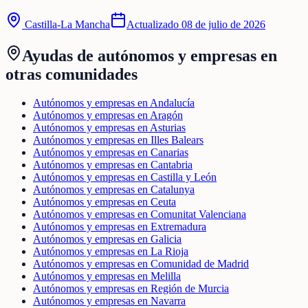
Castilla-La Mancha
Actualizado
08 de julio de 2026
Ayudas de
autónomos y empresas
en
otras comunidades
Autónomos y empresas en Andalucía
Autónomos y empresas en Aragón
Autónomos y empresas en Asturias
Autónomos y empresas en Illes Balears
Autónomos y empresas en Canarias
Autónomos y empresas en Cantabria
Autónomos y empresas en Castilla y León
Autónomos y empresas en Catalunya
Autónomos y empresas en Ceuta
Autónomos y empresas en Comunitat Valenciana
Autónomos y empresas en Extremadura
Autónomos y empresas en Galicia
Autónomos y empresas en La Rioja
Autónomos y empresas en Comunidad de Madrid
Autónomos y empresas en Melilla
Autónomos y empresas en Región de Murcia
Autónomos y empresas en Navarra