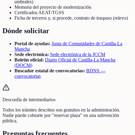
umbrales)
Memoria del proyecto de modernización
Certificados AEAT/TGSS
Ficha de terceros y, si procede, contrato de traspaso (relevo)
Dónde solicitar
Portal de ayudas:
Junta de Comunidades de Castilla-La
Mancha
Sede electrónica:
Sede electrónica de la JCCM
Boletín oficial:
Diario Oficial de Castilla-La Mancha
(DOCM)
Buscador estatal de convocatorias:
BDNS —
convocatorias
Desconfía de intermediarios
Todos los trámites descritos son gratuitos en la administración.
Nadie puede cobrarte por "reservar plaza" en una subvención
pública.
Preguntas frecuentes