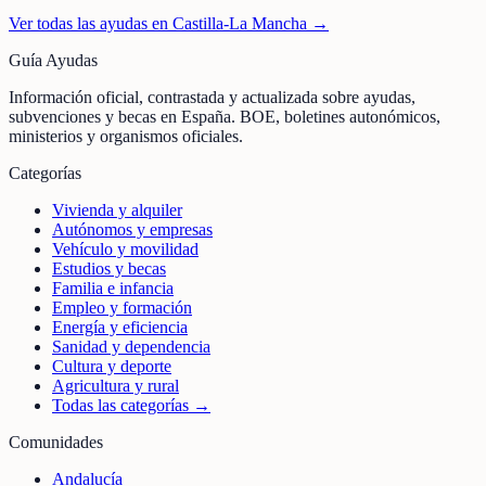
Ver todas las ayudas en
Castilla-La Mancha
→
Guía Ayudas
Información oficial, contrastada y actualizada sobre ayudas,
subvenciones y becas en España. BOE, boletines autonómicos,
ministerios y organismos oficiales.
Categorías
Vivienda y alquiler
Autónomos y empresas
Vehículo y movilidad
Estudios y becas
Familia e infancia
Empleo y formación
Energía y eficiencia
Sanidad y dependencia
Cultura y deporte
Agricultura y rural
Todas las categorías →
Comunidades
Andalucía