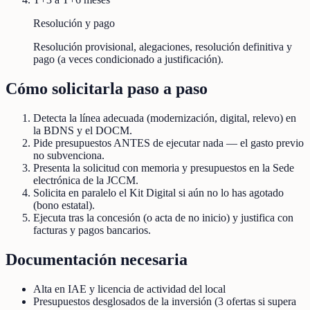
Resolución y pago
Resolución provisional, alegaciones, resolución definitiva y
pago (a veces condicionado a justificación).
Cómo solicitarla paso a paso
Detecta la línea adecuada (modernización, digital, relevo) en
la BDNS y el DOCM.
Pide presupuestos ANTES de ejecutar nada — el gasto previo
no subvenciona.
Presenta la solicitud con memoria y presupuestos en la Sede
electrónica de la JCCM.
Solicita en paralelo el Kit Digital si aún no lo has agotado
(bono estatal).
Ejecuta tras la concesión (o acta de no inicio) y justifica con
facturas y pagos bancarios.
Documentación necesaria
Alta en IAE y licencia de actividad del local
Presupuestos desglosados de la inversión (3 ofertas si supera