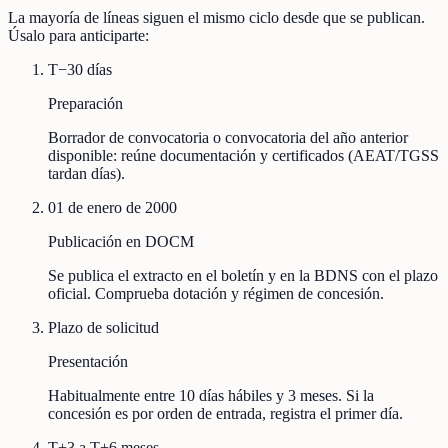
La mayoría de líneas siguen el mismo ciclo desde que se publican.
Úsalo para anticiparte:
T−30 días
Preparación
Borrador de convocatoria o convocatoria del año anterior
disponible: reúne documentación y certificados (AEAT/TGSS
tardan días).
01 de enero de 2000
Publicación en DOCM
Se publica el extracto en el boletín y en la BDNS con el plazo
oficial. Comprueba dotación y régimen de concesión.
Plazo de solicitud
Presentación
Habitualmente entre 10 días hábiles y 3 meses. Si la
concesión es por orden de entrada, registra el primer día.
T+3 a T+6 meses