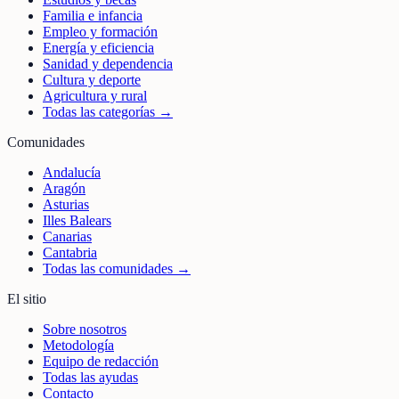
Familia e infancia
Empleo y formación
Energía y eficiencia
Sanidad y dependencia
Cultura y deporte
Agricultura y rural
Todas las categorías →
Comunidades
Andalucía
Aragón
Asturias
Illes Balears
Canarias
Cantabria
Todas las comunidades →
El sitio
Sobre nosotros
Metodología
Equipo de redacción
Todas las ayudas
Contacto