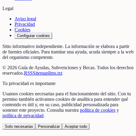
Legal
Aviso legal
Privacidad
Cookies
Configurar cookies
Sitio informativo independiente. La información se elabora a partir
de fuentes oficiales. Para tramitar una ayuda, acuda siempre a la web
del organismo competente.
©
2026
Guía de Ayudas, Subvenciones y Becas
. Todos los derechos
reservados.
RSS
Sitemap
llms.txt
Tu privacidad es importante
Usamos cookies necesarias para el funcionamiento del sitio. Con tu
permiso también activamos cookies de analítica para entender qué
contenido es útil y, en su caso, publicidad personalizada para
sostener este proyecto. Consulta nuestra
política de cookies
y
política de privacidad
.
Solo necesarias
Personalizar
Aceptar todo