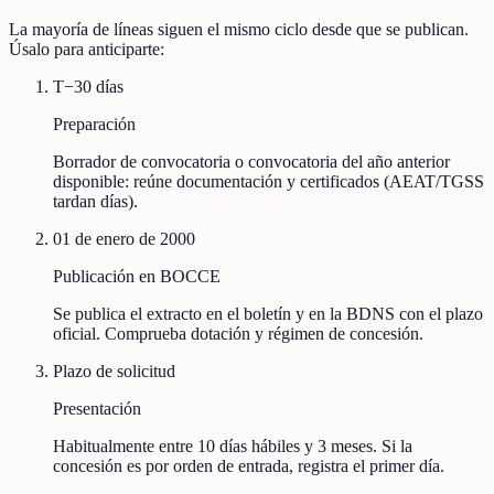
La mayoría de líneas siguen el mismo ciclo desde que se publican.
Úsalo para anticiparte:
T−30 días
Preparación
Borrador de convocatoria o convocatoria del año anterior
disponible: reúne documentación y certificados (AEAT/TGSS
tardan días).
01 de enero de 2000
Publicación en BOCCE
Se publica el extracto en el boletín y en la BDNS con el plazo
oficial. Comprueba dotación y régimen de concesión.
Plazo de solicitud
Presentación
Habitualmente entre 10 días hábiles y 3 meses. Si la
concesión es por orden de entrada, registra el primer día.