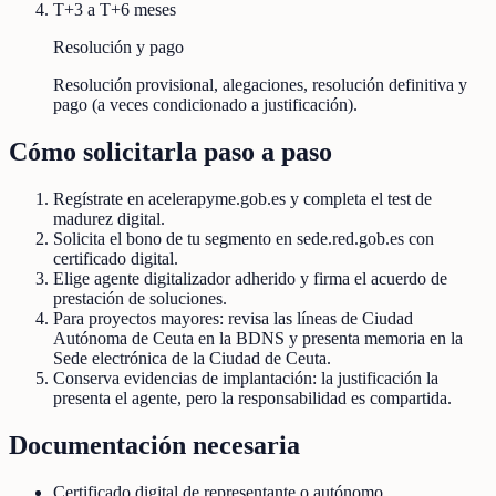
T+3 a T+6 meses
Resolución y pago
Resolución provisional, alegaciones, resolución definitiva y
pago (a veces condicionado a justificación).
Cómo solicitarla paso a paso
Regístrate en acelerapyme.gob.es y completa el test de
madurez digital.
Solicita el bono de tu segmento en sede.red.gob.es con
certificado digital.
Elige agente digitalizador adherido y firma el acuerdo de
prestación de soluciones.
Para proyectos mayores: revisa las líneas de Ciudad
Autónoma de Ceuta en la BDNS y presenta memoria en la
Sede electrónica de la Ciudad de Ceuta.
Conserva evidencias de implantación: la justificación la
presenta el agente, pero la responsabilidad es compartida.
Documentación necesaria
Certificado digital de representante o autónomo