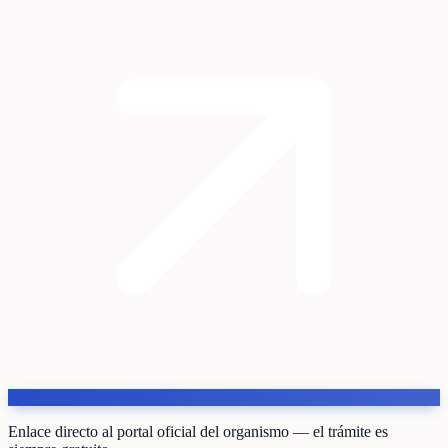
Enlace directo al portal oficial del organismo — el trámite es