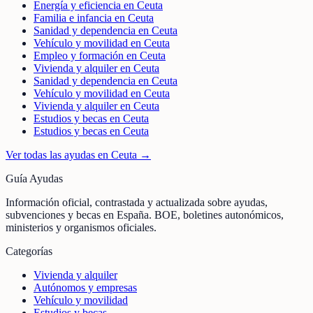
Energía y eficiencia en Ceuta
Familia e infancia en Ceuta
Sanidad y dependencia en Ceuta
Vehículo y movilidad en Ceuta
Empleo y formación en Ceuta
Vivienda y alquiler en Ceuta
Sanidad y dependencia en Ceuta
Vehículo y movilidad en Ceuta
Vivienda y alquiler en Ceuta
Estudios y becas en Ceuta
Estudios y becas en Ceuta
Ver todas las ayudas en
Ceuta
→
Guía Ayudas
Información oficial, contrastada y actualizada sobre ayudas,
subvenciones y becas en España. BOE, boletines autonómicos,
ministerios y organismos oficiales.
Categorías
Vivienda y alquiler
Autónomos y empresas
Vehículo y movilidad
Estudios y becas