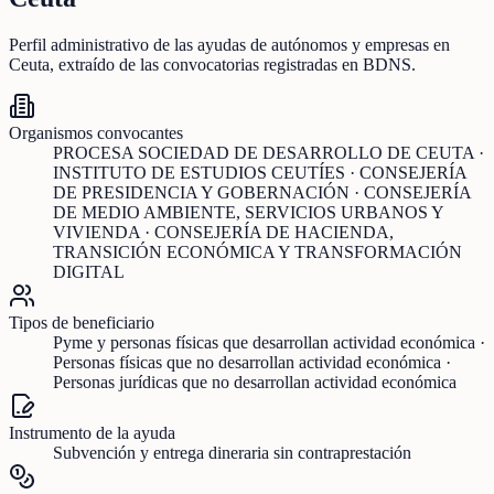
Perfil administrativo de las ayudas de
autónomos y empresas
en
Ceuta
, extraído de las convocatorias registradas en BDNS.
Organismos convocantes
PROCESA SOCIEDAD DE DESARROLLO DE CEUTA ·
INSTITUTO DE ESTUDIOS CEUTÍES · CONSEJERÍA
DE PRESIDENCIA Y GOBERNACIÓN · CONSEJERÍA
DE MEDIO AMBIENTE, SERVICIOS URBANOS Y
VIVIENDA · CONSEJERÍA DE HACIENDA,
TRANSICIÓN ECONÓMICA Y TRANSFORMACIÓN
DIGITAL
Tipos de beneficiario
Pyme y personas físicas que desarrollan actividad económica ·
Personas físicas que no desarrollan actividad económica ·
Personas jurídicas que no desarrollan actividad económica
Instrumento de la ayuda
Subvención y entrega dineraria sin contraprestación