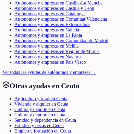
Autónomos y empresas en Castilla-La Mancha
Autónomos y empresas en Castilla y León
Autónomos y empresas en Catalunya
Autónomos y empresas en Comunitat Valenciana
Autónomos y empresas en Extremadura
Autónomos y empresas en Galicia
Autónomos y empresas en La Rioja
Autónomos y empresas en Comunidad de Madrid
Autónomos y empresas en Melilla
Autónomos y empresas en Región de Murcia
Autónomos y empresas en Navarra
Autónomos y empresas en País Vasco
Ver todas las ayudas de
autónomos y empresas
→
Otras ayudas en
Ceuta
Agricultura y rural en Ceuta
Vivienda y alquiler en Ceuta
Cultura y deporte en Ceuta
Cultura y deporte en Ceuta
Sanidad y dependencia en Ceuta
Estudios y becas en Ceuta
Empleo y formación en Ceuta