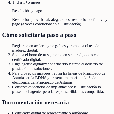
T+3 a T+6 meses
Resolución y pago
Resolución provisional, alegaciones, resolución definitiva y
pago (a veces condicionado a justificación).
Cómo solicitarla paso a paso
Regístrate en acelerapyme.gob.es y completa el test de
madurez digital.
Solicita el bono de tu segmento en sede.red.gob.es con
certificado digital.
Elige agente digitalizador adherido y firma el acuerdo de
prestación de soluciones.
Para proyectos mayores: revisa las líneas de Principado de
Asturias en la BDNS y presenta memoria en la Sede
electrónica del Principado de Asturias.
Conserva evidencias de implantación: la justificación la
presenta el agente, pero la responsabilidad es compartida.
Documentación necesaria
Certificado digital de representante o autónomo