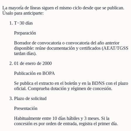
La mayoría de líneas siguen el mismo ciclo desde que se publican.
Úsalo para anticiparte:
T−30 días
Preparación
Borrador de convocatoria o convocatoria del año anterior
disponible: reúne documentación y certificados (AEAT/TGSS
tardan días).
01 de enero de 2000
Publicación en BOPA
Se publica el extracto en el boletín y en la BDNS con el plazo
oficial. Comprueba dotación y régimen de concesión.
Plazo de solicitud
Presentación
Habitualmente entre 10 días hábiles y 3 meses. Si la
concesión es por orden de entrada, registra el primer día.