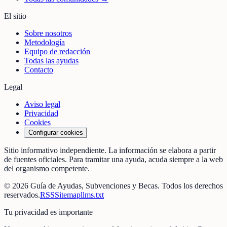
El sitio
Sobre nosotros
Metodología
Equipo de redacción
Todas las ayudas
Contacto
Legal
Aviso legal
Privacidad
Cookies
Configurar cookies
Sitio informativo independiente. La información se elabora a partir
de fuentes oficiales. Para tramitar una ayuda, acuda siempre a la web
del organismo competente.
©
2026
Guía de Ayudas, Subvenciones y Becas
. Todos los derechos
reservados.
RSS
Sitemap
llms.txt
Tu privacidad es importante