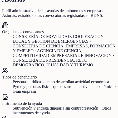
Perfil administrativo de las ayudas de
autónomos y empresas
en
Asturias
, extraído de las convocatorias registradas en BDNS.
Organismos convocantes
CONSEJERÍA DE MOVILIDAD, COOPERACIÓN
LOCAL Y GESTIÓN DE EMERGENCIAS ·
CONSEJERÍA DE CIENCIA, EMPRESAS, FORMACIÓN
Y EMPLEO · AGENCIA DE CIENCIA,
COMPETITIVIDAD EMPRESARIAL E INNOVACIÓN ·
CONSEJERÍA DE PRESIDENCIA, RETO
DEMOGRÁFICO, IGUALDAD Y TURISMO
Tipos de beneficiario
Personas jurídicas que no desarrollan actividad económica ·
Pyme y personas físicas que desarrollan actividad económica ·
Gran empresa
Instrumento de la ayuda
Subvención y entrega dineraria sin contraprestación · Otros
instrumentos de ayuda