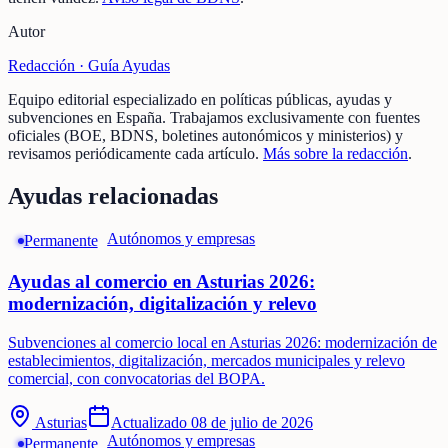
Autor
Redacción ·
Guía Ayudas
Equipo editorial especializado en políticas públicas, ayudas y
subvenciones en España. Trabajamos exclusivamente con fuentes
oficiales (BOE, BDNS, boletines autonómicos y ministerios) y
revisamos periódicamente cada artículo.
Más sobre la redacción
.
Ayudas relacionadas
Autónomos y empresas
Permanente
Ayudas al comercio en Asturias 2026:
modernización, digitalización y relevo
Subvenciones al comercio local en Asturias 2026: modernización de
establecimientos, digitalización, mercados municipales y relevo
comercial, con convocatorias del BOPA.
Asturias
Actualizado
08 de julio de 2026
Autónomos y empresas
Permanente