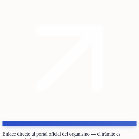
Enlace directo al portal oficial del organismo — el trámite es