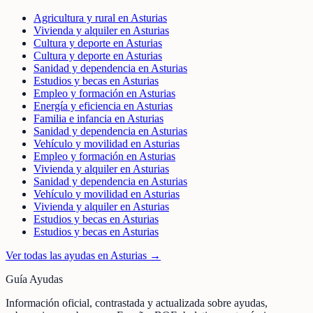
Agricultura y rural en Asturias
Vivienda y alquiler en Asturias
Cultura y deporte en Asturias
Cultura y deporte en Asturias
Sanidad y dependencia en Asturias
Estudios y becas en Asturias
Empleo y formación en Asturias
Energía y eficiencia en Asturias
Familia e infancia en Asturias
Sanidad y dependencia en Asturias
Vehículo y movilidad en Asturias
Empleo y formación en Asturias
Vivienda y alquiler en Asturias
Sanidad y dependencia en Asturias
Vehículo y movilidad en Asturias
Vivienda y alquiler en Asturias
Estudios y becas en Asturias
Estudios y becas en Asturias
Ver todas las ayudas en
Asturias
→
Guía Ayudas
Información oficial, contrastada y actualizada sobre ayudas,