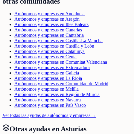
otras comunidades
Autónomos y empresas en Andalucía
Autónomos y empresas en Aragón
Autónomos y empresas en Illes Balears
Autónomos y empresas en Canarias
Autónomos y empresas en Cantabria
Autónomos y empresas en Castilla-La Mancha
Autónomos y empresas en Castilla y León
Autónomos y empresas en Catalunya
Autónomos y empresas en Ceuta
Autónomos y empresas en Comunitat Valenciana
Autónomos y empresas en Extremadura
Autónomos y empresas en Galicia
Autónomos y empresas en La Rioja
Autónomos y empresas en Comunidad de Madrid
Autónomos y empresas en Melilla
Autónomos y empresas en Región de Murcia
Autónomos y empresas en Navarra
Autónomos y empresas en País Vasco
Ver todas las ayudas de
autónomos y empresas
→
Otras ayudas en
Asturias