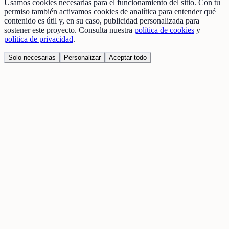
Usamos cookies necesarias para el funcionamiento del sitio. Con tu
permiso también activamos cookies de analítica para entender qué
contenido es útil y, en su caso, publicidad personalizada para
sostener este proyecto. Consulta nuestra
política de cookies
y
política de privacidad
.
Solo necesarias
Personalizar
Aceptar todo