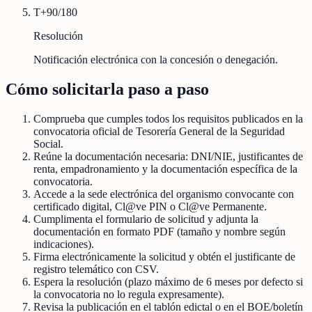
T+90/180
Resolución
Notificación electrónica con la concesión o denegación.
Cómo solicitarla paso a paso
Comprueba que cumples todos los requisitos publicados en la
convocatoria oficial de Tesorería General de la Seguridad
Social.
Reúne la documentación necesaria: DNI/NIE, justificantes de
renta, empadronamiento y la documentación específica de la
convocatoria.
Accede a la sede electrónica del organismo convocante con
certificado digital, Cl@ve PIN o Cl@ve Permanente.
Cumplimenta el formulario de solicitud y adjunta la
documentación en formato PDF (tamaño y nombre según
indicaciones).
Firma electrónicamente la solicitud y obtén el justificante de
registro telemático con CSV.
Espera la resolución (plazo máximo de 6 meses por defecto si
la convocatoria no lo regula expresamente).
Revisa la publicación en el tablón edictal o en el BOE/boletín