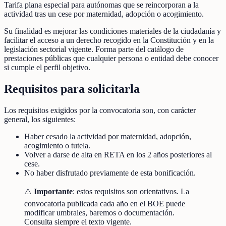
Tarifa plana especial para autónomas que se reincorporan a la
actividad tras un cese por maternidad, adopción o acogimiento.
Su finalidad es mejorar las condiciones materiales de la ciudadanía y
facilitar el acceso a un derecho recogido en la Constitución y en la
legislación sectorial vigente. Forma parte del catálogo de
prestaciones públicas que cualquier persona o entidad debe conocer
si cumple el perfil objetivo.
Requisitos para solicitarla
Los requisitos exigidos por la convocatoria son, con carácter
general, los siguientes:
Haber cesado la actividad por maternidad, adopción,
acogimiento o tutela.
Volver a darse de alta en RETA en los 2 años posteriores al
cese.
No haber disfrutado previamente de esta bonificación.
⚠️
Importante
: estos requisitos son orientativos. La
convocatoria publicada cada año en el BOE puede
modificar umbrales, baremos o documentación.
Consulta siempre el texto vigente.