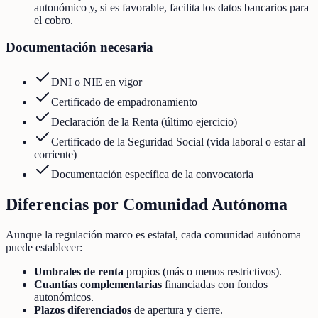
autonómico y, si es favorable, facilita los datos bancarios para
el cobro.
Documentación necesaria
DNI o NIE en vigor
Certificado de empadronamiento
Declaración de la Renta (último ejercicio)
Certificado de la Seguridad Social (vida laboral o estar al
corriente)
Documentación específica de la convocatoria
Diferencias por Comunidad Autónoma
Aunque la regulación marco es estatal, cada comunidad autónoma
puede establecer:
Umbrales de renta
propios (más o menos restrictivos).
Cuantías complementarias
financiadas con fondos
autonómicos.
Plazos diferenciados
de apertura y cierre.