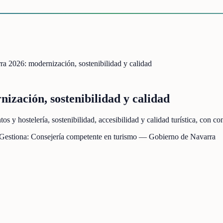
ra 2026: modernización, sostenibilidad y calidad
ización, sostenibilidad y calidad
 y hostelería, sostenibilidad, accesibilidad y calidad turística, con c
 Gestiona:
Consejería competente en turismo — Gobierno de Navarra