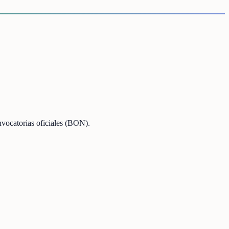
onvocatorias oficiales (BON).