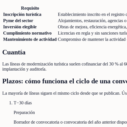
Requisito
Inscripción turística
Establecimiento inscrito en el registro
Pyme del sector
Alojamientos, restauración, agencias o
Inversión elegible
Obras de mejora, eficiencia energética
Cumplimiento normativo
Licencias en regla y sin sanciones turís
Mantenimiento de actividad
Compromiso de mantener la actividad (
Cuantía
Las líneas de modernización turística suelen cofinanciar del 30 % al 6
implantación y auditoría.
Plazos: cómo funciona el ciclo de una conv
La mayoría de líneas siguen el mismo ciclo desde que se publican. Úsa
T−30 días
Preparación
Borrador de convocatoria o convocatoria del año anterior disp