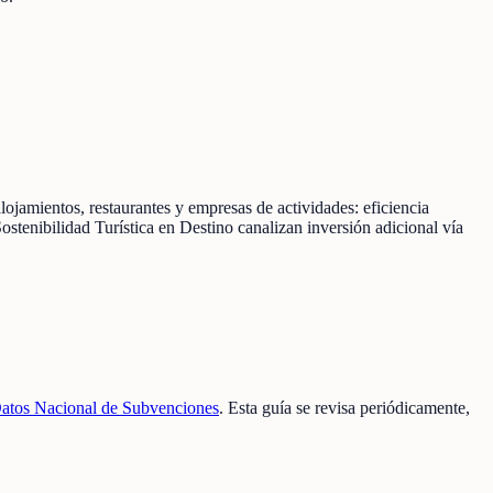
ojamientos, restaurantes y empresas de actividades: eficiencia
Sostenibilidad Turística en Destino canalizan inversión adicional vía
atos Nacional de Subvenciones
. Esta guía se revisa periódicamente,