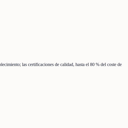
ecimiento; las certificaciones de calidad, hasta el 80 % del coste de