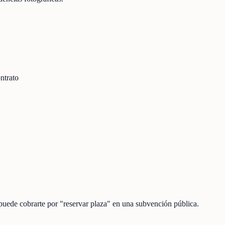
ontrato
 puede cobrarte por "reservar plaza" en una subvención pública.