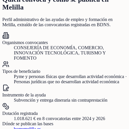
Melilla
Perfil administrativo de las ayudas de
empleo y formación
en
Melilla
, extraído de las convocatorias registradas en BDNS.
Organismos convocantes
CONSEJERÍA DE ECONOMÍA, COMERCIO,
INNOVACIÓN TECNOLÓGICA, TURISMO Y
FOMENTO
Tipos de beneficiario
Pyme y personas físicas que desarrollan actividad económica ·
Personas jurídicas que no desarrollan actividad económica
Instrumento de la ayuda
Subvención y entrega dineraria sin contraprestación
Dotación registrada
1.018.621 €
en
8
convocatorias
entre 2024 y 2026
Dónde se publican las bases
bomemelilla.es