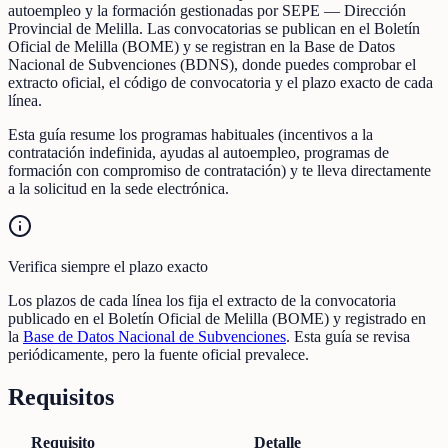
autoempleo y la formación gestionadas por SEPE — Dirección
Provincial de Melilla. Las convocatorias se publican en el Boletín
Oficial de Melilla (BOME) y se registran en la Base de Datos
Nacional de Subvenciones (BDNS), donde puedes comprobar el
extracto oficial, el código de convocatoria y el plazo exacto de cada
línea.
Esta guía resume los programas habituales (incentivos a la
contratación indefinida, ayudas al autoempleo, programas de
formación con compromiso de contratación) y te lleva directamente
a la solicitud en la sede electrónica.
Verifica siempre el plazo exacto
Los plazos de cada línea los fija el extracto de la convocatoria
publicado en el Boletín Oficial de Melilla (BOME) y registrado en
la
Base de Datos Nacional de Subvenciones
. Esta guía se revisa
periódicamente, pero la fuente oficial prevalece.
Requisitos
Requisito
Detalle