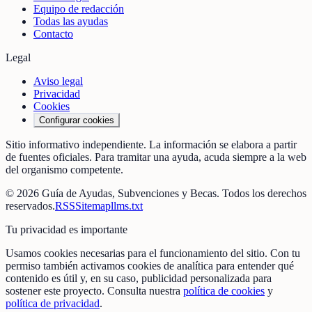
Equipo de redacción
Todas las ayudas
Contacto
Legal
Aviso legal
Privacidad
Cookies
Configurar cookies
Sitio informativo independiente. La información se elabora a partir
de fuentes oficiales. Para tramitar una ayuda, acuda siempre a la web
del organismo competente.
©
2026
Guía de Ayudas, Subvenciones y Becas
. Todos los derechos
reservados.
RSS
Sitemap
llms.txt
Tu privacidad es importante
Usamos cookies necesarias para el funcionamiento del sitio. Con tu
permiso también activamos cookies de analítica para entender qué
contenido es útil y, en su caso, publicidad personalizada para
sostener este proyecto. Consulta nuestra
política de cookies
y
política de privacidad
.