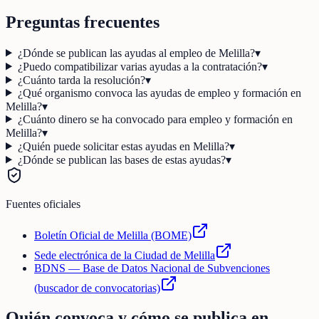
Preguntas frecuentes
¿Dónde se publican las ayudas al empleo de Melilla?
▾
¿Puedo compatibilizar varias ayudas a la contratación?
▾
¿Cuánto tarda la resolución?
▾
¿Qué organismo convoca las ayudas de empleo y formación en
Melilla?
▾
¿Cuánto dinero se ha convocado para empleo y formación en
Melilla?
▾
¿Quién puede solicitar estas ayudas en Melilla?
▾
¿Dónde se publican las bases de estas ayudas?
▾
Fuentes oficiales
Boletín Oficial de Melilla (BOME)
Sede electrónica de la Ciudad de Melilla
BDNS — Base de Datos Nacional de Subvenciones
(buscador de convocatorias)
Quién convoca y cómo se publica en