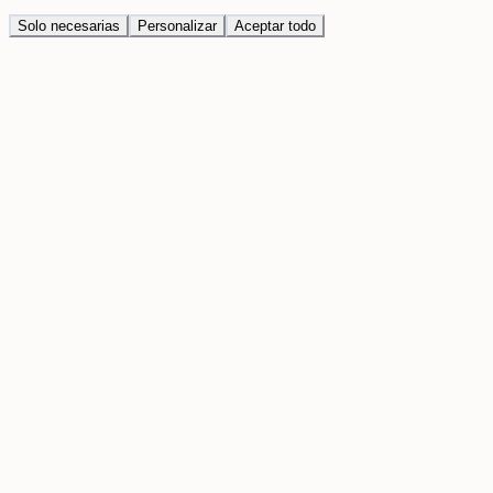
Solo necesarias
Personalizar
Aceptar todo