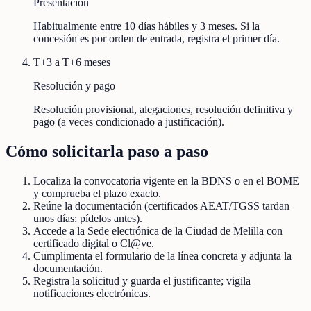
Presentación
Habitualmente entre 10 días hábiles y 3 meses. Si la
concesión es por orden de entrada, registra el primer día.
T+3 a T+6 meses
Resolución y pago
Resolución provisional, alegaciones, resolución definitiva y
pago (a veces condicionado a justificación).
Cómo solicitarla paso a paso
Localiza la convocatoria vigente en la BDNS o en el BOME
y comprueba el plazo exacto.
Reúne la documentación (certificados AEAT/TGSS tardan
unos días: pídelos antes).
Accede a la Sede electrónica de la Ciudad de Melilla con
certificado digital o Cl@ve.
Cumplimenta el formulario de la línea concreta y adjunta la
documentación.
Registra la solicitud y guarda el justificante; vigila
notificaciones electrónicas.