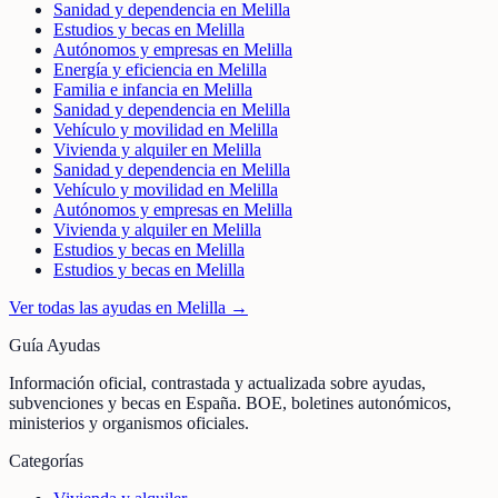
Sanidad y dependencia en Melilla
Estudios y becas en Melilla
Autónomos y empresas en Melilla
Energía y eficiencia en Melilla
Familia e infancia en Melilla
Sanidad y dependencia en Melilla
Vehículo y movilidad en Melilla
Vivienda y alquiler en Melilla
Sanidad y dependencia en Melilla
Vehículo y movilidad en Melilla
Autónomos y empresas en Melilla
Vivienda y alquiler en Melilla
Estudios y becas en Melilla
Estudios y becas en Melilla
Ver todas las ayudas en
Melilla
→
Guía Ayudas
Información oficial, contrastada y actualizada sobre ayudas,
subvenciones y becas en España. BOE, boletines autonómicos,
ministerios y organismos oficiales.
Categorías