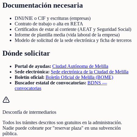
Documentación necesaria
DNI/NIE o CIF y escrituras (empresas)
Contrato de trabajo o alta en RETA
Certificados de estar al corriente (AEAT y Seguridad Social)
Informe de plantilla media (vida laboral de la empresa)
Modelo de solicitud de la sede electrónica y ficha de terceros
Dónde solicitar
Portal de ayudas:
Ciudad Autónoma de Melilla
Sede electrónica:
Sede electrónica de la Ciudad de Melilla
Boletín oficial:
Boletín Oficial de Melilla (BOME)
Buscador estatal de convocatorias:
BDNS —
convocatorias
Desconfía de intermediarios
Todos los trámites descritos son gratuitos en la administración.
Nadie puede cobrarte por "reservar plaza" en una subvención
pública.