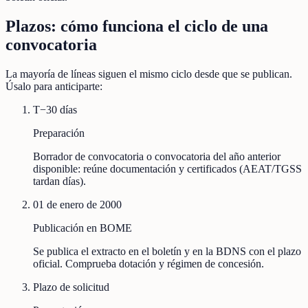
Plazos: cómo funciona el ciclo de una
convocatoria
La mayoría de líneas siguen el mismo ciclo desde que se publican.
Úsalo para anticiparte:
T−30 días
Preparación
Borrador de convocatoria o convocatoria del año anterior
disponible: reúne documentación y certificados (AEAT/TGSS
tardan días).
01 de enero de 2000
Publicación en BOME
Se publica el extracto en el boletín y en la BDNS con el plazo
oficial. Comprueba dotación y régimen de concesión.
Plazo de solicitud