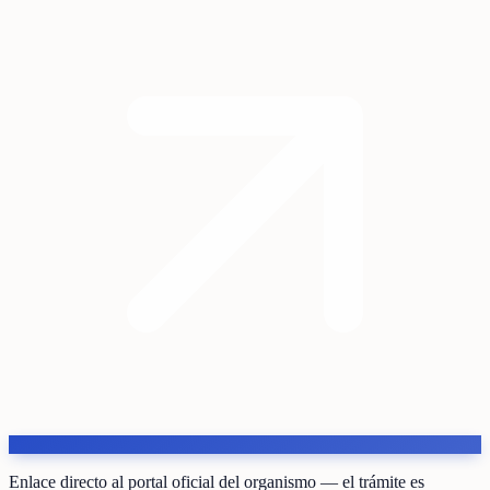
Enlace directo al portal oficial del organismo — el trámite es