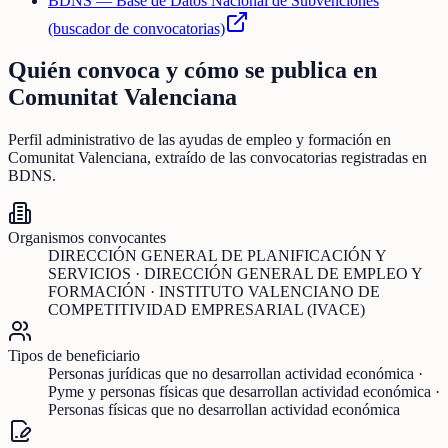
BDNS — Base de Datos Nacional de Subvenciones
(buscador de convocatorias)
Quién convoca y cómo se publica en
Comunitat Valenciana
Perfil administrativo de las ayudas de
empleo y formación
en
Comunitat Valenciana
, extraído de las convocatorias registradas en
BDNS.
Organismos convocantes
DIRECCIÓN GENERAL DE PLANIFICACIÓN Y
SERVICIOS · DIRECCIÓN GENERAL DE EMPLEO Y
FORMACIÓN · INSTITUTO VALENCIANO DE
COMPETITIVIDAD EMPRESARIAL (IVACE)
Tipos de beneficiario
Personas jurídicas que no desarrollan actividad económica ·
Pyme y personas físicas que desarrollan actividad económica ·
Personas físicas que no desarrollan actividad económica