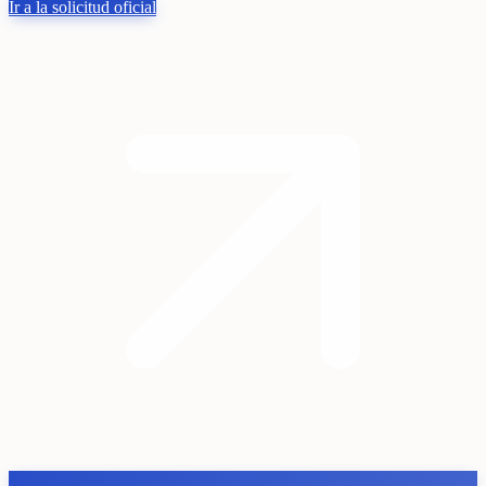
Ir a la solicitud oficial