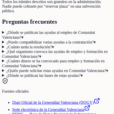
Todos los trámites descritos son gratuitos en la administración.
Nadie puede cobrarte por "reservar plaza" en una subvención
pública.
Preguntas frecuentes
¿Dónde se publican las ayudas al empleo de Comunitat
Valenciana?
▾
¿Puedo compatibilizar varias ayudas a la contratación?
▾
¿Cuánto tarda la resolución?
▾
¿Qué organismo convoca las ayudas de empleo y formación en
Comunitat Valenciana?
▾
¿Cuánto dinero se ha convocado para empleo y formación en
Comunitat Valenciana?
▾
¿Quién puede solicitar estas ayudas en Comunitat Valenciana?
▾
¿Dónde se publican las bases de estas ayudas?
▾
Fuentes oficiales
Diari Oficial de la Generalitat Valenciana (DOGV)
Sede electrónica de la Generalitat Valenciana