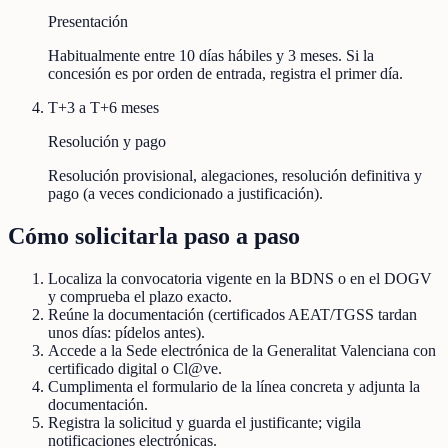
Presentación
Habitualmente entre 10 días hábiles y 3 meses. Si la
concesión es por orden de entrada, registra el primer día.
T+3 a T+6 meses
Resolución y pago
Resolución provisional, alegaciones, resolución definitiva y
pago (a veces condicionado a justificación).
Cómo solicitarla paso a paso
Localiza la convocatoria vigente en la BDNS o en el DOGV
y comprueba el plazo exacto.
Reúne la documentación (certificados AEAT/TGSS tardan
unos días: pídelos antes).
Accede a la Sede electrónica de la Generalitat Valenciana con
certificado digital o Cl@ve.
Cumplimenta el formulario de la línea concreta y adjunta la
documentación.
Registra la solicitud y guarda el justificante; vigila
notificaciones electrónicas.