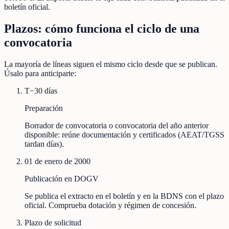
boletín oficial.
Plazos: cómo funciona el ciclo de una
convocatoria
La mayoría de líneas siguen el mismo ciclo desde que se publican.
Úsalo para anticiparte:
T−30 días
Preparación
Borrador de convocatoria o convocatoria del año anterior
disponible: reúne documentación y certificados (AEAT/TGSS
tardan días).
01 de enero de 2000
Publicación en DOGV
Se publica el extracto en el boletín y en la BDNS con el plazo
oficial. Comprueba dotación y régimen de concesión.
Plazo de solicitud