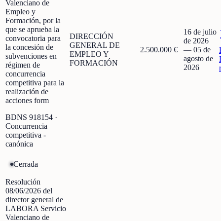
Valenciano de
Empleo y
Formación, por la
que se aprueba la
16 de julio
DIRECCIÓN
convocatoria para
de 2026
GENERAL DE
la concesión de
2.500.000 €
—
05 de
EMPLEO Y
subvenciones en
agosto de
FORMACIÓN
régimen de
2026
concurrencia
competitiva para la
realización de
acciones form
BDNS
918154
·
Concurrencia
competitiva -
canónica
Cerrada
Resolución
08/06/2026 del
director general de
LABORA Servicio
Valenciano de