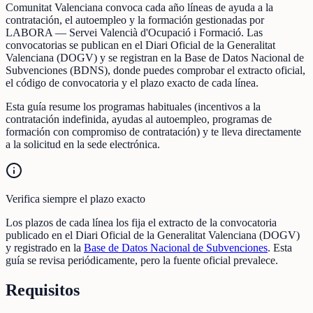
Comunitat Valenciana convoca cada año líneas de ayuda a la
contratación, el autoempleo y la formación gestionadas por
LABORA — Servei Valencià d'Ocupació i Formació. Las
convocatorias se publican en el Diari Oficial de la Generalitat
Valenciana (DOGV) y se registran en la Base de Datos Nacional de
Subvenciones (BDNS), donde puedes comprobar el extracto oficial,
el código de convocatoria y el plazo exacto de cada línea.
Esta guía resume los programas habituales (incentivos a la
contratación indefinida, ayudas al autoempleo, programas de
formación con compromiso de contratación) y te lleva directamente
a la solicitud en la sede electrónica.
Verifica siempre el plazo exacto
Los plazos de cada línea los fija el extracto de la convocatoria
publicado en el Diari Oficial de la Generalitat Valenciana (DOGV)
y registrado en la
Base de Datos Nacional de Subvenciones
. Esta
guía se revisa periódicamente, pero la fuente oficial prevalece.
Requisitos