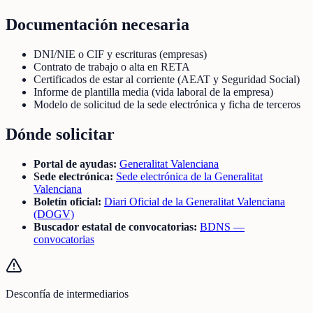
Documentación necesaria
DNI/NIE o CIF y escrituras (empresas)
Contrato de trabajo o alta en RETA
Certificados de estar al corriente (AEAT y Seguridad Social)
Informe de plantilla media (vida laboral de la empresa)
Modelo de solicitud de la sede electrónica y ficha de terceros
Dónde solicitar
Portal de ayudas:
Generalitat Valenciana
Sede electrónica:
Sede electrónica de la Generalitat
Valenciana
Boletín oficial:
Diari Oficial de la Generalitat Valenciana
(DOGV)
Buscador estatal de convocatorias:
BDNS —
convocatorias
Desconfía de intermediarios