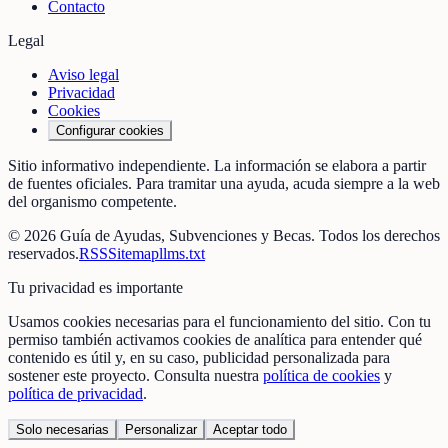
Contacto
Legal
Aviso legal
Privacidad
Cookies
Configurar cookies
Sitio informativo independiente. La información se elabora a partir
de fuentes oficiales. Para tramitar una ayuda, acuda siempre a la web
del organismo competente.
©
2026
Guía de Ayudas, Subvenciones y Becas
. Todos los derechos
reservados.
RSS
Sitemap
llms.txt
Tu privacidad es importante
Usamos cookies necesarias para el funcionamiento del sitio. Con tu
permiso también activamos cookies de analítica para entender qué
contenido es útil y, en su caso, publicidad personalizada para
sostener este proyecto. Consulta nuestra
política de cookies
y
política de privacidad
.
Solo necesarias
Personalizar
Aceptar todo