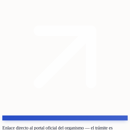
Enlace directo al portal oficial del organismo — el trámite es