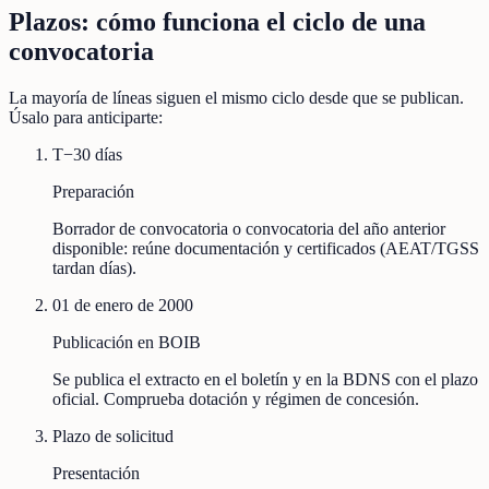
Plazos: cómo funciona el ciclo de una
convocatoria
La mayoría de líneas siguen el mismo ciclo desde que se publican.
Úsalo para anticiparte:
T−30 días
Preparación
Borrador de convocatoria o convocatoria del año anterior
disponible: reúne documentación y certificados (AEAT/TGSS
tardan días).
01 de enero de 2000
Publicación en BOIB
Se publica el extracto en el boletín y en la BDNS con el plazo
oficial. Comprueba dotación y régimen de concesión.
Plazo de solicitud
Presentación