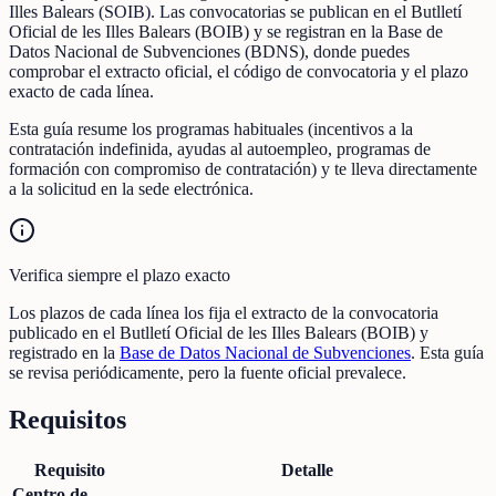
Illes Balears (SOIB). Las convocatorias se publican en el Butlletí
Oficial de les Illes Balears (BOIB) y se registran en la Base de
Datos Nacional de Subvenciones (BDNS), donde puedes
comprobar el extracto oficial, el código de convocatoria y el plazo
exacto de cada línea.
Esta guía resume los programas habituales (incentivos a la
contratación indefinida, ayudas al autoempleo, programas de
formación con compromiso de contratación) y te lleva directamente
a la solicitud en la sede electrónica.
Verifica siempre el plazo exacto
Los plazos de cada línea los fija el extracto de la convocatoria
publicado en el Butlletí Oficial de les Illes Balears (BOIB) y
registrado en la
Base de Datos Nacional de Subvenciones
. Esta guía
se revisa periódicamente, pero la fuente oficial prevalece.
Requisitos
Requisito
Detalle
Centro de