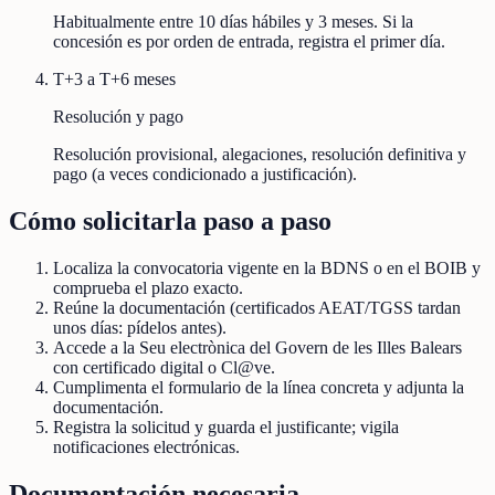
Habitualmente entre 10 días hábiles y 3 meses. Si la
concesión es por orden de entrada, registra el primer día.
T+3 a T+6 meses
Resolución y pago
Resolución provisional, alegaciones, resolución definitiva y
pago (a veces condicionado a justificación).
Cómo solicitarla paso a paso
Localiza la convocatoria vigente en la BDNS o en el BOIB y
comprueba el plazo exacto.
Reúne la documentación (certificados AEAT/TGSS tardan
unos días: pídelos antes).
Accede a la Seu electrònica del Govern de les Illes Balears
con certificado digital o Cl@ve.
Cumplimenta el formulario de la línea concreta y adjunta la
documentación.
Registra la solicitud y guarda el justificante; vigila
notificaciones electrónicas.
Documentación necesaria