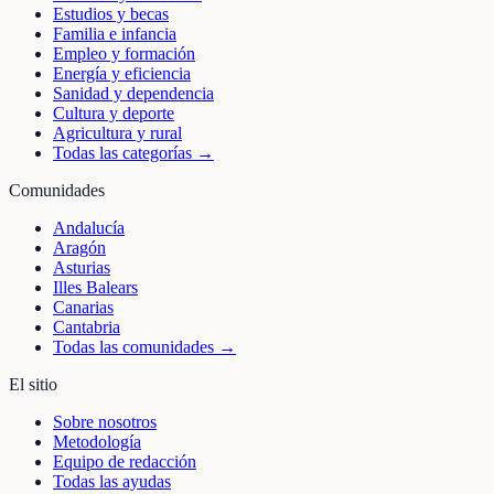
Estudios y becas
Familia e infancia
Empleo y formación
Energía y eficiencia
Sanidad y dependencia
Cultura y deporte
Agricultura y rural
Todas las categorías →
Comunidades
Andalucía
Aragón
Asturias
Illes Balears
Canarias
Cantabria
Todas las comunidades →
El sitio
Sobre nosotros
Metodología
Equipo de redacción
Todas las ayudas