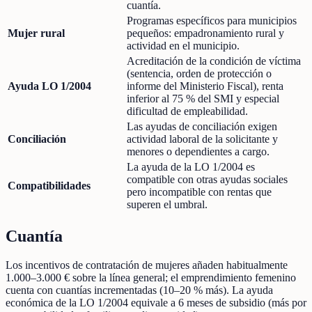
cuantía.
Programas específicos para municipios
Mujer rural
pequeños: empadronamiento rural y
actividad en el municipio.
Acreditación de la condición de víctima
(sentencia, orden de protección o
Ayuda LO 1/2004
informe del Ministerio Fiscal), renta
inferior al 75 % del SMI y especial
dificultad de empleabilidad.
Las ayudas de conciliación exigen
Conciliación
actividad laboral de la solicitante y
menores o dependientes a cargo.
La ayuda de la LO 1/2004 es
compatible con otras ayudas sociales
Compatibilidades
pero incompatible con rentas que
superen el umbral.
Cuantía
Los incentivos de contratación de mujeres añaden habitualmente
1.000–3.000 € sobre la línea general; el emprendimiento femenino
cuenta con cuantías incrementadas (10–20 % más). La ayuda
económica de la LO 1/2004 equivale a 6 meses de subsidio (más por