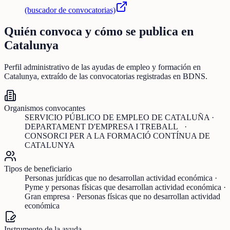
(buscador de convocatorias)
Quién convoca y cómo se publica en
Catalunya
Perfil administrativo de las ayudas de
empleo y formación
en
Catalunya
, extraído de las convocatorias registradas en BDNS.
Organismos convocantes
SERVICIO PÚBLICO DE EMPLEO DE CATALUÑA ·
DEPARTAMENT D'EMPRESA I TREBALL ·
CONSORCI PER A LA FORMACIÓ CONTÍNUA DE
CATALUNYA
Tipos de beneficiario
Personas jurídicas que no desarrollan actividad económica ·
Pyme y personas físicas que desarrollan actividad económica ·
Gran empresa · Personas físicas que no desarrollan actividad
económica
Instrumento de la ayuda