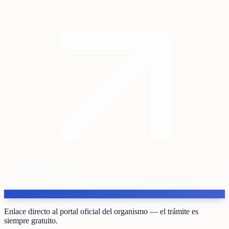
Enlace directo al portal oficial del organismo — el trámite es
siempre gratuito.