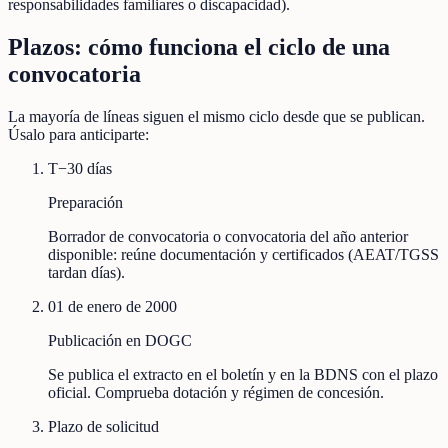
responsabilidades familiares o discapacidad).
Plazos: cómo funciona el ciclo de una
convocatoria
La mayoría de líneas siguen el mismo ciclo desde que se publican.
Úsalo para anticiparte:
T−30 días
Preparación
Borrador de convocatoria o convocatoria del año anterior
disponible: reúne documentación y certificados (AEAT/TGSS
tardan días).
01 de enero de 2000
Publicación en DOGC
Se publica el extracto en el boletín y en la BDNS con el plazo
oficial. Comprueba dotación y régimen de concesión.
Plazo de solicitud