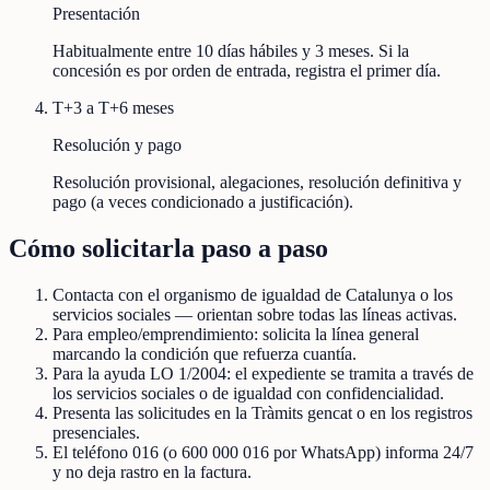
Presentación
Habitualmente entre 10 días hábiles y 3 meses. Si la
concesión es por orden de entrada, registra el primer día.
T+3 a T+6 meses
Resolución y pago
Resolución provisional, alegaciones, resolución definitiva y
pago (a veces condicionado a justificación).
Cómo solicitarla paso a paso
Contacta con el organismo de igualdad de Catalunya o los
servicios sociales — orientan sobre todas las líneas activas.
Para empleo/emprendimiento: solicita la línea general
marcando la condición que refuerza cuantía.
Para la ayuda LO 1/2004: el expediente se tramita a través de
los servicios sociales o de igualdad con confidencialidad.
Presenta las solicitudes en la Tràmits gencat o en los registros
presenciales.
El teléfono 016 (o 600 000 016 por WhatsApp) informa 24/7
y no deja rastro en la factura.