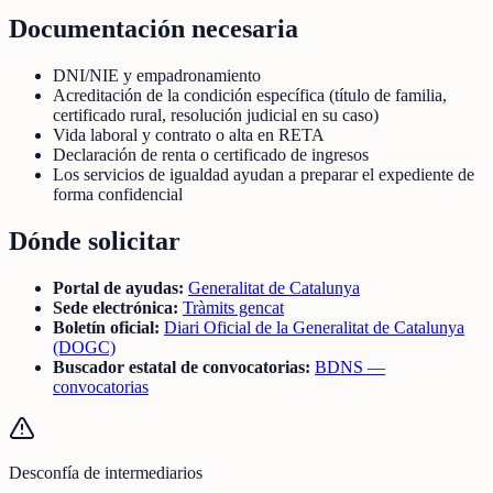
Documentación necesaria
DNI/NIE y empadronamiento
Acreditación de la condición específica (título de familia,
certificado rural, resolución judicial en su caso)
Vida laboral y contrato o alta en RETA
Declaración de renta o certificado de ingresos
Los servicios de igualdad ayudan a preparar el expediente de
forma confidencial
Dónde solicitar
Portal de ayudas:
Generalitat de Catalunya
Sede electrónica:
Tràmits gencat
Boletín oficial:
Diari Oficial de la Generalitat de Catalunya
(DOGC)
Buscador estatal de convocatorias:
BDNS —
convocatorias
Desconfía de intermediarios