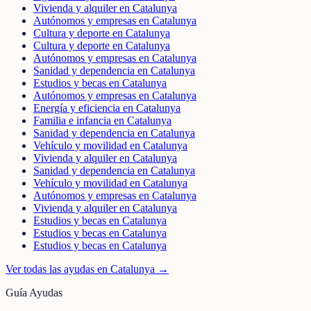
Vivienda y alquiler en Catalunya
Autónomos y empresas en Catalunya
Cultura y deporte en Catalunya
Cultura y deporte en Catalunya
Autónomos y empresas en Catalunya
Sanidad y dependencia en Catalunya
Estudios y becas en Catalunya
Autónomos y empresas en Catalunya
Energía y eficiencia en Catalunya
Familia e infancia en Catalunya
Sanidad y dependencia en Catalunya
Vehículo y movilidad en Catalunya
Vivienda y alquiler en Catalunya
Sanidad y dependencia en Catalunya
Vehículo y movilidad en Catalunya
Autónomos y empresas en Catalunya
Vivienda y alquiler en Catalunya
Estudios y becas en Catalunya
Estudios y becas en Catalunya
Estudios y becas en Catalunya
Ver todas las ayudas en
Catalunya
→
Guía Ayudas