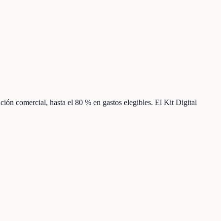
ción comercial, hasta el 80 % en gastos elegibles. El Kit Digital