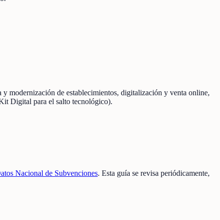
 modernización de establecimientos, digitalización y venta online,
t Digital para el salto tecnológico).
atos Nacional de Subvenciones
. Esta guía se revisa periódicamente,