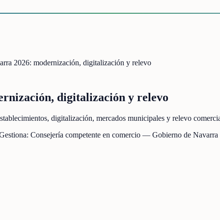
rra 2026: modernización, digitalización y relevo
nización, digitalización y relevo
tablecimientos, digitalización, mercados municipales y relevo comerci
 Gestiona:
Consejería competente en comercio — Gobierno de Navarra