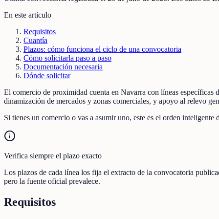
En este artículo
Requisitos
Cuantía
Plazos: cómo funciona el ciclo de una convocatoria
Cómo solicitarla paso a paso
Documentación necesaria
Dónde solicitar
El comercio de proximidad cuenta en Navarra con líneas específicas 
dinamización de mercados y zonas comerciales, y apoyo al relevo genera
Si tienes un comercio o vas a asumir uno, este es el orden inteligente 
Verifica siempre el plazo exacto
Los plazos de cada línea los fija el extracto de la convocatoria publi
pero la fuente oficial prevalece.
Requisitos