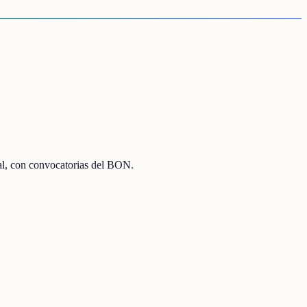
al, con convocatorias del BON.