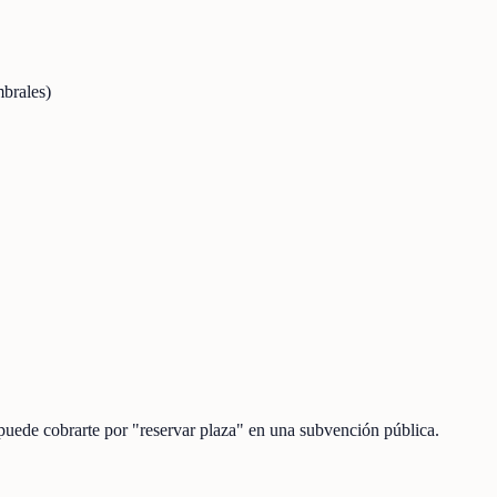
mbrales)
 puede cobrarte por "reservar plaza" en una subvención pública.