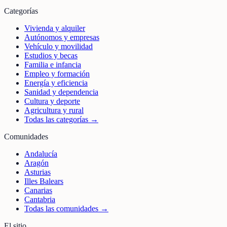
Categorías
Vivienda y alquiler
Autónomos y empresas
Vehículo y movilidad
Estudios y becas
Familia e infancia
Empleo y formación
Energía y eficiencia
Sanidad y dependencia
Cultura y deporte
Agricultura y rural
Todas las categorías →
Comunidades
Andalucía
Aragón
Asturias
Illes Balears
Canarias
Cantabria
Todas las comunidades →
El sitio