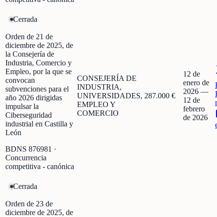
Cerrada
Orden de 21 de
diciembre de 2025, de
la Consejería de
Industria, Comercio y
Empleo, por la que se
12 de
CONSEJERÍA DE
convocan
enero de
INDUSTRIA,
subvenciones para el
2026
—
UNIVERSIDADES,
287.000 €
año 2026 dirigidas
12 de
EMPLEO Y
impulsar la
febrero
COMERCIO
Ciberseguridad
de 2026
industrial en Castilla y
León
BDNS
876981
·
Concurrencia
competitiva - canónica
Cerrada
Orden de 23 de
diciembre de 2025, de