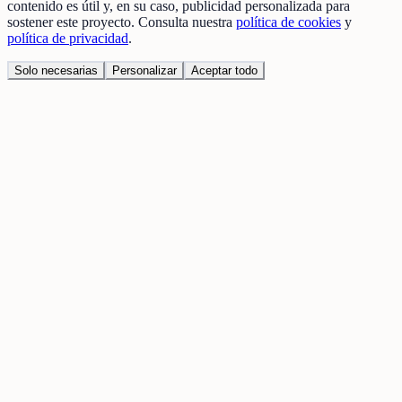
contenido es útil y, en su caso, publicidad personalizada para
sostener este proyecto. Consulta nuestra
política de cookies
y
política de privacidad
.
Solo necesarias
Personalizar
Aceptar todo