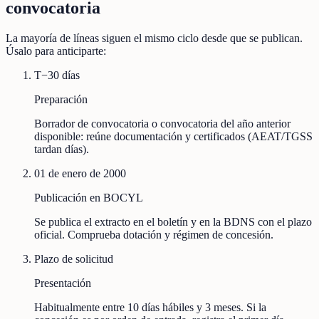
convocatoria
La mayoría de líneas siguen el mismo ciclo desde que se publican.
Úsalo para anticiparte:
T−30 días
Preparación
Borrador de convocatoria o convocatoria del año anterior
disponible: reúne documentación y certificados (AEAT/TGSS
tardan días).
01 de enero de 2000
Publicación en BOCYL
Se publica el extracto en el boletín y en la BDNS con el plazo
oficial. Comprueba dotación y régimen de concesión.
Plazo de solicitud
Presentación
Habitualmente entre 10 días hábiles y 3 meses. Si la