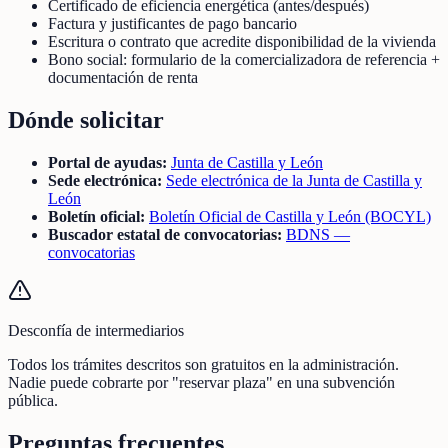
Certificado de eficiencia energética (antes/después)
Factura y justificantes de pago bancario
Escritura o contrato que acredite disponibilidad de la vivienda
Bono social: formulario de la comercializadora de referencia +
documentación de renta
Dónde solicitar
Portal de ayudas:
Junta de Castilla y León
Sede electrónica:
Sede electrónica de la Junta de Castilla y
León
Boletín oficial:
Boletín Oficial de Castilla y León (BOCYL)
Buscador estatal de convocatorias:
BDNS —
convocatorias
Desconfía de intermediarios
Todos los trámites descritos son gratuitos en la administración.
Nadie puede cobrarte por "reservar plaza" en una subvención
pública.
Preguntas frecuentes