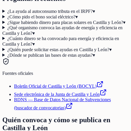
¿La ayuda al autoconsumo tributa en el IRPF?
▾
¿Cómo pido el bono social eléctrico?
▾
¿Sigue habiendo dinero para placas solares en Castilla y León?
▾
¿Qué organismo convoca las ayudas de energía y eficiencia en
Castilla y León?
▾
¿Cuánto dinero se ha convocado para energía y eficiencia en
Castilla y León?
▾
¿Quién puede solicitar estas ayudas en Castilla y León?
▾
¿Dónde se publican las bases de estas ayudas?
▾
Fuentes oficiales
Boletín Oficial de Castilla y León (BOCYL)
Sede electrónica de la Junta de Castilla y León
BDNS — Base de Datos Nacional de Subvenciones
(buscador de convocatorias)
Quién convoca y cómo se publica en
Castilla y León