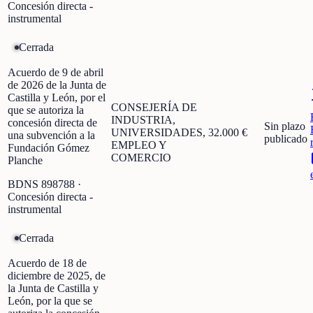
Concesión directa -
instrumental
Cerrada
Acuerdo de 9 de abril
de 2026 de la Junta de
Castilla y León, por el
CONSEJERÍA DE
que se autoriza la
INDUSTRIA,
concesión directa de
Sin plazo
UNIVERSIDADES,
32.000 €
una subvención a la
publicado
EMPLEO Y
Fundación Gómez
COMERCIO
Planche
BDNS
898788
·
Concesión directa -
instrumental
Cerrada
Acuerdo de 18 de
diciembre de 2025, de
la Junta de Castilla y
León, por la que se