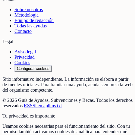
Sobre nosotros
Metodología
Equipo de redacción
Todas las ayudas
Contacto
Legal
Aviso legal
Privacidad
Cookies
Configurar cookies
Sitio informativo independiente. La información se elabora a partir
de fuentes oficiales. Para tramitar una ayuda, acuda siempre a la web
del organismo competente.
©
2026
Guía de Ayudas, Subvenciones y Becas
. Todos los derechos
reservados.
RSS
Sitemap
llms.txt
Tu privacidad es importante
Usamos cookies necesarias para el funcionamiento del sitio. Con tu
permiso también activamos cookies de analítica para entender qué