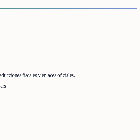
ducciones fiscales y enlaces oficiales.
ars