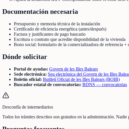
Documentación necesaria
Presupuesto y memoria técnica de la instalación
Certificado de eficiencia energética (antes/después)
Factura y justificantes de pago bancario
Escritura o contrato que acredite disponibilidad de la vivienda
Bono social: formulario de la comercializadora de referencia +
Dónde solicitar
Portal de ayudas:
Govern de les Illes Balears
Sede electrónica:
Seu electrònica del Govern de les Illes Balea
Boletín oficial:
Butlletí Oficial de les Illes Balears (BOIB)
Buscador estatal de convocatorias:
BDNS — convocatorias
Desconfía de intermediarios
Todos los trámites descritos son gratuitos en la administración. Nadie
Preguntas frecuentes