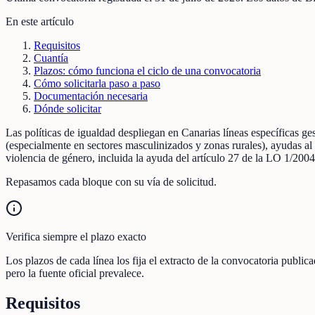
En este artículo
Requisitos
Cuantía
Plazos: cómo funciona el ciclo de una convocatoria
Cómo solicitarla paso a paso
Documentación necesaria
Dónde solicitar
Las políticas de igualdad despliegan en Canarias líneas específicas 
(especialmente en sectores masculinizados y zonas rurales), ayudas 
violencia de género, incluida la ayuda del artículo 27 de la LO 1/200
Repasamos cada bloque con su vía de solicitud.
Verifica siempre el plazo exacto
Los plazos de cada línea los fija el extracto de la convocatoria publi
pero la fuente oficial prevalece.
Requisitos