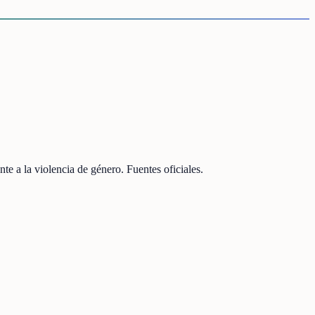
e a la violencia de género. Fuentes oficiales.