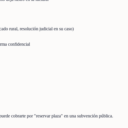
icado rural, resolución judicial en su caso)
orma confidencial
 puede cobrarte por "reservar plaza" en una subvención pública.