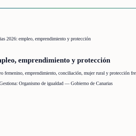
ias 2026: empleo, emprendimiento y protección
pleo, emprendimiento y protección
femenino, emprendimiento, conciliación, mujer rural y protección frent
 Gestiona:
Organismo de igualdad — Gobierno de Canarias