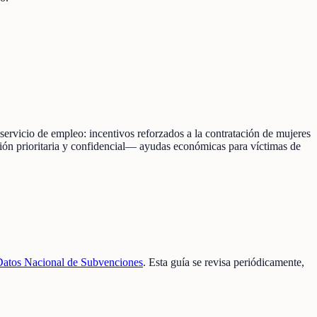
ervicio de empleo: incentivos reforzados a la contratación de mujeres
ión prioritaria y confidencial— ayudas económicas para víctimas de
Datos Nacional de Subvenciones
. Esta guía se revisa periódicamente,