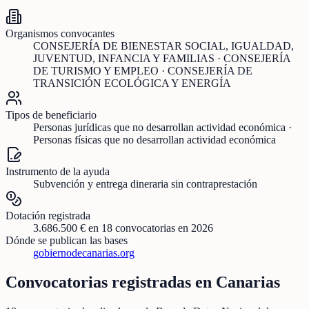
Organismos convocantes
CONSEJERÍA DE BIENESTAR SOCIAL, IGUALDAD,
JUVENTUD, INFANCIA Y FAMILIAS · CONSEJERÍA
DE TURISMO Y EMPLEO · CONSEJERÍA DE
TRANSICIÓN ECOLÓGICA Y ENERGÍA
Tipos de beneficiario
Personas jurídicas que no desarrollan actividad económica ·
Personas físicas que no desarrollan actividad económica
Instrumento de la ayuda
Subvención y entrega dineraria sin contraprestación
Dotación registrada
3.686.500 €
en
18
convocatorias
en 2026
Dónde se publican las bases
gobiernodecanarias.org
Convocatorias registradas en
Canarias