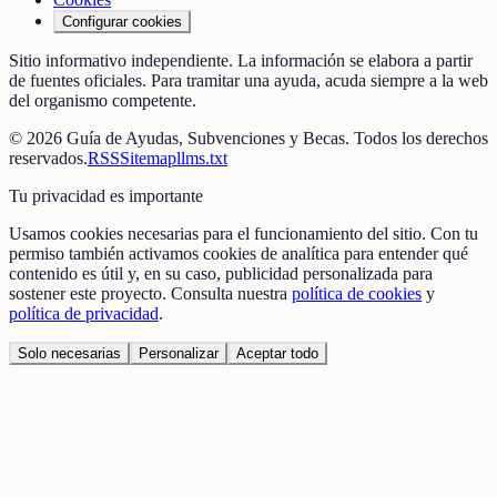
Configurar cookies
Sitio informativo independiente. La información se elabora a partir
de fuentes oficiales. Para tramitar una ayuda, acuda siempre a la web
del organismo competente.
©
2026
Guía de Ayudas, Subvenciones y Becas
. Todos los derechos
reservados.
RSS
Sitemap
llms.txt
Tu privacidad es importante
Usamos cookies necesarias para el funcionamiento del sitio. Con tu
permiso también activamos cookies de analítica para entender qué
contenido es útil y, en su caso, publicidad personalizada para
sostener este proyecto. Consulta nuestra
política de cookies
y
política de privacidad
.
Solo necesarias
Personalizar
Aceptar todo