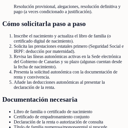
Resolución provisional, alegaciones, resolución definitiva y
pago (a veces condicionado a justificación).
Cómo solicitarla paso a paso
Inscribe el nacimiento y actualiza el libro de familia (o
certificado digital de nacimiento).
Solicita las prestaciones estatales primero (Seguridad Social e
IRPF: deducción por maternidad).
Revisa las líneas autonómicas activas en la Sede electrónica
del Gobierno de Canarias y su plazo (algunas cuentan desde
la fecha de nacimiento).
Presenta la solicitud autonómica con la documentación de
renta y convivencia.
Añade las deducciones autonómicas al presentar la
declaración de la renta.
Documentación necesaria
Libro de familia o certificado de nacimiento
Certificado de empadronamiento conjunto
Declaración de la renta o autorización de consulta
Título de familia numerosa/monoparental si procede