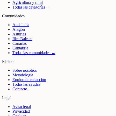
Agricultura y rural
Todas las categorías →
Comunidades
Andalucía
Aragón
Asturias
Illes Balears
Canarias
Cantabria
Todas las comunidades →
El sitio
Sobre nosotros
Metodología
Equipo de redacción
Todas las ayudas
Contacto
Legal
Aviso legal
Privacidad
Cookies