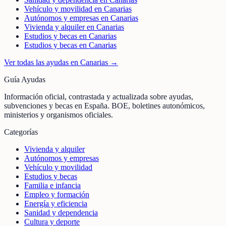
Vehículo y movilidad en Canarias
Autónomos y empresas en Canarias
Vivienda y alquiler en Canarias
Estudios y becas en Canarias
Estudios y becas en Canarias
Ver todas las ayudas en
Canarias
→
Guía Ayudas
Información oficial, contrastada y actualizada sobre ayudas,
subvenciones y becas en España. BOE, boletines autonómicos,
ministerios y organismos oficiales.
Categorías
Vivienda y alquiler
Autónomos y empresas
Vehículo y movilidad
Estudios y becas
Familia e infancia
Empleo y formación
Energía y eficiencia
Sanidad y dependencia
Cultura y deporte