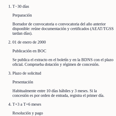
T−30 días
Preparación
Borrador de convocatoria o convocatoria del año anterior
disponible: reúne documentación y certificados (AEAT/TGSS
tardan días).
01 de enero de 2000
Publicación en BOC
Se publica el extracto en el boletín y en la BDNS con el plazo
oficial. Comprueba dotación y régimen de concesión.
Plazo de solicitud
Presentación
Habitualmente entre 10 días hábiles y 3 meses. Si la
concesión es por orden de entrada, registra el primer día.
T+3 a T+6 meses
Resolución y pago