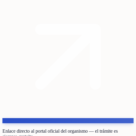
Enlace directo al portal oficial del organismo — el trámite es