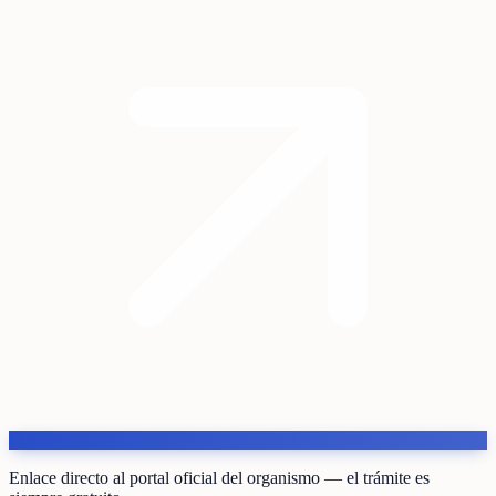
Enlace directo al portal oficial del organismo — el trámite es