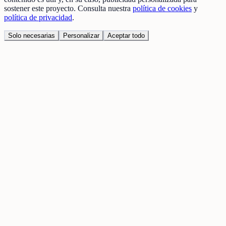
sostener este proyecto. Consulta nuestra
política de cookies
y
política de privacidad
.
Solo necesarias
Personalizar
Aceptar todo