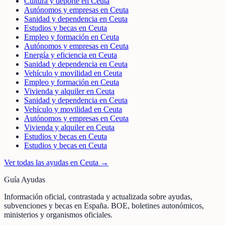
Cultura y deporte en Ceuta
Autónomos y empresas en Ceuta
Sanidad y dependencia en Ceuta
Estudios y becas en Ceuta
Empleo y formación en Ceuta
Autónomos y empresas en Ceuta
Energía y eficiencia en Ceuta
Sanidad y dependencia en Ceuta
Vehículo y movilidad en Ceuta
Empleo y formación en Ceuta
Vivienda y alquiler en Ceuta
Sanidad y dependencia en Ceuta
Vehículo y movilidad en Ceuta
Autónomos y empresas en Ceuta
Vivienda y alquiler en Ceuta
Estudios y becas en Ceuta
Estudios y becas en Ceuta
Ver todas las ayudas en
Ceuta
→
Guía Ayudas
Información oficial, contrastada y actualizada sobre ayudas,
subvenciones y becas en España. BOE, boletines autonómicos,
ministerios y organismos oficiales.