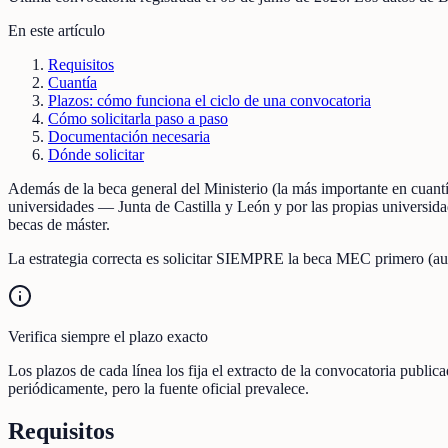
En este artículo
Requisitos
Cuantía
Plazos: cómo funciona el ciclo de una convocatoria
Cómo solicitarla paso a paso
Documentación necesaria
Dónde solicitar
Además de la beca general del Ministerio (la más importante en cuant
universidades — Junta de Castilla y León y por las propias universid
becas de máster.
La estrategia correcta es solicitar SIEMPRE la beca MEC primero (au
Verifica siempre el plazo exacto
Los plazos de cada línea los fija el extracto de la convocatoria publi
periódicamente, pero la fuente oficial prevalece.
Requisitos