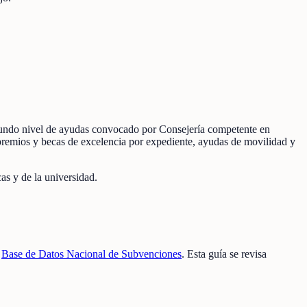
segundo nivel de ayudas convocado por Consejería competente en
 premios y becas de excelencia por expediente, ayudas de movilidad y
s y de la universidad.
a
Base de Datos Nacional de Subvenciones
. Esta guía se revisa