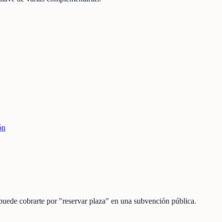
ón
 puede cobrarte por "reservar plaza" en una subvención pública.