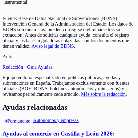
instrumental
Fuente:
Base de Datos Nacional de Subvenciones (BDNS)
—
Intervención General de la Administración del Estado
.
Los datos de
BDNS son dinámicos: pueden corregirse o eliminarse tras su
extracción.
Antes de solicitar cualquier ayuda, consulta el registro
oficial y las bases reguladoras enlazadas: son los documentos que
tienen validez.
Aviso legal de BDNS
.
Autor
Redacción ·
Guía Ayudas
Equipo editorial especializado en políticas públicas, ayudas y
subvenciones en España. Trabajamos exclusivamente con fuentes
oficiales (BOE, BDNS, boletines autonómicos y ministerios) y
revisamos periódicamente cada artículo.
Más sobre la redacción
.
Ayudas relacionadas
Autónomos y empresas
Permanente
Ayudas al comercio en Castilla y León 2026: