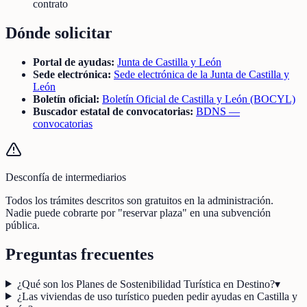
contrato
Dónde solicitar
Portal de ayudas:
Junta de Castilla y León
Sede electrónica:
Sede electrónica de la Junta de Castilla y
León
Boletín oficial:
Boletín Oficial de Castilla y León (BOCYL)
Buscador estatal de convocatorias:
BDNS —
convocatorias
Desconfía de intermediarios
Todos los trámites descritos son gratuitos en la administración.
Nadie puede cobrarte por "reservar plaza" en una subvención
pública.
Preguntas frecuentes
¿Qué son los Planes de Sostenibilidad Turística en Destino?
▾
¿Las viviendas de uso turístico pueden pedir ayudas en Castilla y