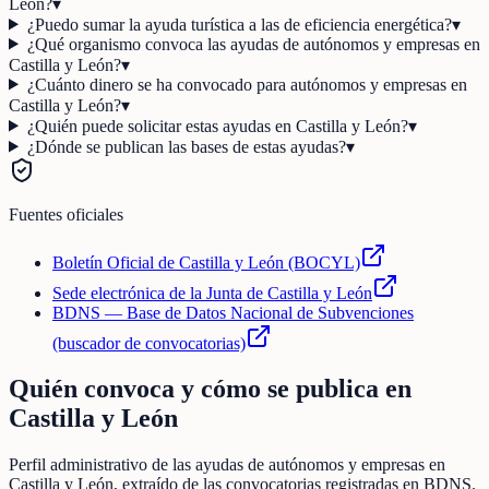
León?
▾
¿Puedo sumar la ayuda turística a las de eficiencia energética?
▾
¿Qué organismo convoca las ayudas de autónomos y empresas en
Castilla y León?
▾
¿Cuánto dinero se ha convocado para autónomos y empresas en
Castilla y León?
▾
¿Quién puede solicitar estas ayudas en Castilla y León?
▾
¿Dónde se publican las bases de estas ayudas?
▾
Fuentes oficiales
Boletín Oficial de Castilla y León (BOCYL)
Sede electrónica de la Junta de Castilla y León
BDNS — Base de Datos Nacional de Subvenciones
(buscador de convocatorias)
Quién convoca y cómo se publica en
Castilla y León
Perfil administrativo de las ayudas de
autónomos y empresas
en
Castilla y León
, extraído de las convocatorias registradas en BDNS.