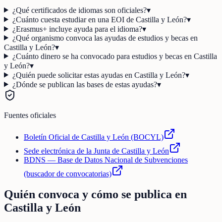
¿Qué certificados de idiomas son oficiales?
▾
¿Cuánto cuesta estudiar en una EOI de Castilla y León?
▾
¿Erasmus+ incluye ayuda para el idioma?
▾
¿Qué organismo convoca las ayudas de estudios y becas en
Castilla y León?
▾
¿Cuánto dinero se ha convocado para estudios y becas en Castilla
y León?
▾
¿Quién puede solicitar estas ayudas en Castilla y León?
▾
¿Dónde se publican las bases de estas ayudas?
▾
Fuentes oficiales
Boletín Oficial de Castilla y León (BOCYL)
Sede electrónica de la Junta de Castilla y León
BDNS — Base de Datos Nacional de Subvenciones
(buscador de convocatorias)
Quién convoca y cómo se publica en
Castilla y León