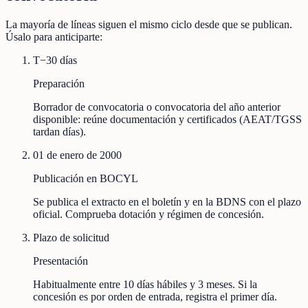
La mayoría de líneas siguen el mismo ciclo desde que se publican.
Úsalo para anticiparte:
T−30 días
Preparación
Borrador de convocatoria o convocatoria del año anterior
disponible: reúne documentación y certificados (AEAT/TGSS
tardan días).
01 de enero de 2000
Publicación en BOCYL
Se publica el extracto en el boletín y en la BDNS con el plazo
oficial. Comprueba dotación y régimen de concesión.
Plazo de solicitud
Presentación
Habitualmente entre 10 días hábiles y 3 meses. Si la
concesión es por orden de entrada, registra el primer día.