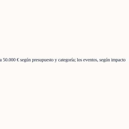
 a 50.000 € según presupuesto y categoría; los eventos, según impacto