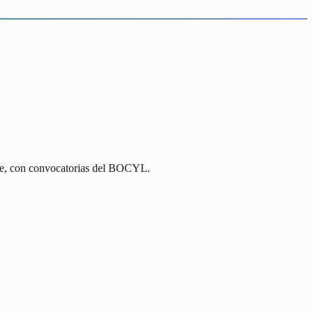
base, con convocatorias del BOCYL.