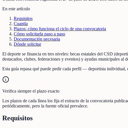
En este artículo
Requisitos
Cuantía
Plazos: cómo funciona el ciclo de una convocatoria
Cómo solicitarla paso a paso
Documentación necesaria
Dónde solicitar
El deporte se financia en tres niveles: becas estatales del CSD (depo
destacados, clubes, federaciones y eventos) y ayudas municipales al 
Esta guía repasa qué puede pedir cada perfil — deportista individual,
Verifica siempre el plazo exacto
Los plazos de cada línea los fija el extracto de la convocatoria publi
periódicamente, pero la fuente oficial prevalece.
Requisitos