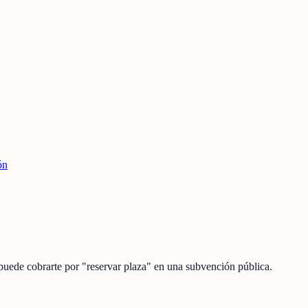
ón
 puede cobrarte por "reservar plaza" en una subvención pública.