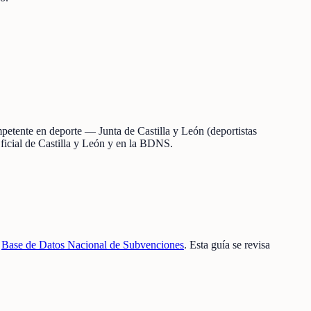
mpetente en deporte — Junta de Castilla y León (deportistas
ficial de Castilla y León y en la BDNS.
a
Base de Datos Nacional de Subvenciones
. Esta guía se revisa