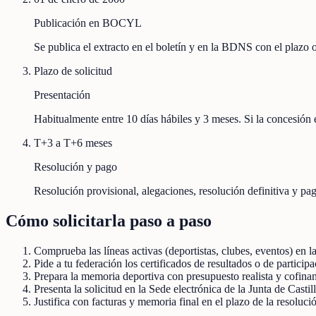
Publicación en BOCYL
Se publica el extracto en el boletín y en la BDNS con el plazo
Plazo de solicitud
Presentación
Habitualmente entre 10 días hábiles y 3 meses. Si la concesión e
T+3 a T+6 meses
Resolución y pago
Resolución provisional, alegaciones, resolución definitiva y pag
Cómo solicitarla paso a paso
Comprueba las líneas activas (deportistas, clubes, eventos) 
Pide a tu federación los certificados de resultados o de participa
Prepara la memoria deportiva con presupuesto realista y cofina
Presenta la solicitud en la Sede electrónica de la Junta de Casti
Justifica con facturas y memoria final en el plazo de la resoluc