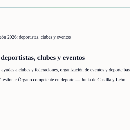
eón 2026: deportistas, clubes y eventos
deportistas, clubes y eventos
s, ayudas a clubes y federaciones, organización de eventos y deporte 
 Gestiona:
Órgano competente en deporte — Junta de Castilla y León