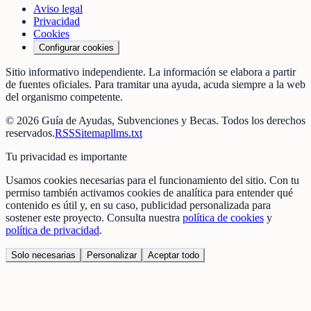
Aviso legal
Privacidad
Cookies
Configurar cookies
Sitio informativo independiente. La información se elabora a partir
de fuentes oficiales. Para tramitar una ayuda, acuda siempre a la web
del organismo competente.
©
2026
Guía de Ayudas, Subvenciones y Becas
. Todos los derechos
reservados.
RSS
Sitemap
llms.txt
Tu privacidad es importante
Usamos cookies necesarias para el funcionamiento del sitio. Con tu
permiso también activamos cookies de analítica para entender qué
contenido es útil y, en su caso, publicidad personalizada para
sostener este proyecto. Consulta nuestra
política de cookies
y
política de privacidad
.
Solo necesarias
Personalizar
Aceptar todo