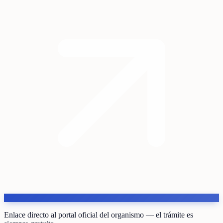
Enlace directo al portal oficial del organismo — el trámite es