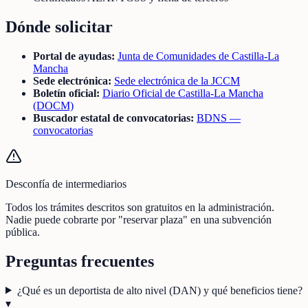
Dónde solicitar
Portal de ayudas:
Junta de Comunidades de Castilla-La
Mancha
Sede electrónica:
Sede electrónica de la JCCM
Boletín oficial:
Diario Oficial de Castilla-La Mancha
(DOCM)
Buscador estatal de convocatorias:
BDNS —
convocatorias
Desconfía de intermediarios
Todos los trámites descritos son gratuitos en la administración.
Nadie puede cobrarte por "reservar plaza" en una subvención
pública.
Preguntas frecuentes
¿Qué es un deportista de alto nivel (DAN) y qué beneficios tiene?
▾