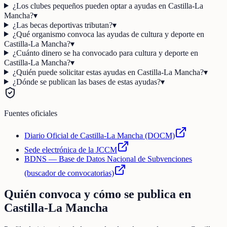
¿Los clubes pequeños pueden optar a ayudas en Castilla-La
Mancha?
▾
¿Las becas deportivas tributan?
▾
¿Qué organismo convoca las ayudas de cultura y deporte en
Castilla-La Mancha?
▾
¿Cuánto dinero se ha convocado para cultura y deporte en
Castilla-La Mancha?
▾
¿Quién puede solicitar estas ayudas en Castilla-La Mancha?
▾
¿Dónde se publican las bases de estas ayudas?
▾
Fuentes oficiales
Diario Oficial de Castilla-La Mancha (DOCM)
Sede electrónica de la JCCM
BDNS — Base de Datos Nacional de Subvenciones
(buscador de convocatorias)
Quién convoca y cómo se publica en
Castilla-La Mancha