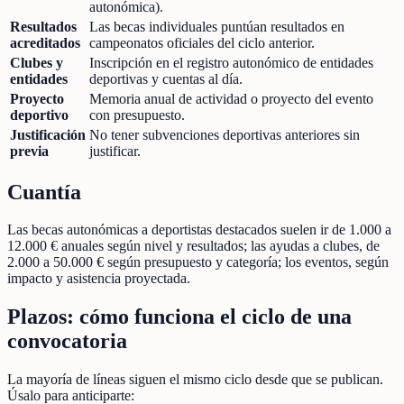
autonómica).
Resultados
Las becas individuales puntúan resultados en
acreditados
campeonatos oficiales del ciclo anterior.
Clubes y
Inscripción en el registro autonómico de entidades
entidades
deportivas y cuentas al día.
Proyecto
Memoria anual de actividad o proyecto del evento
deportivo
con presupuesto.
Justificación
No tener subvenciones deportivas anteriores sin
previa
justificar.
Cuantía
Las becas autonómicas a deportistas destacados suelen ir de 1.000 a
12.000 € anuales según nivel y resultados; las ayudas a clubes, de
2.000 a 50.000 € según presupuesto y categoría; los eventos, según
impacto y asistencia proyectada.
Plazos: cómo funciona el ciclo de una
convocatoria
La mayoría de líneas siguen el mismo ciclo desde que se publican.
Úsalo para anticiparte: