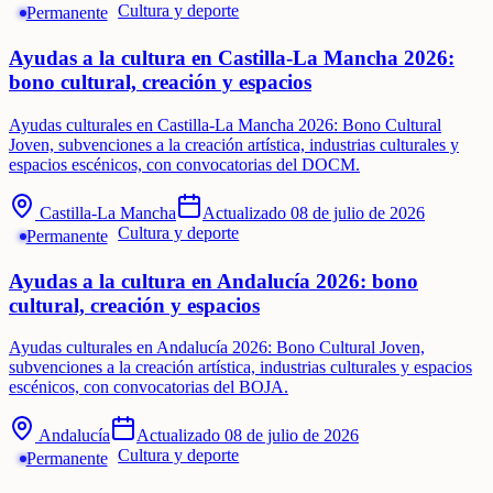
Cultura y deporte
Permanente
Ayudas a la cultura en Castilla-La Mancha 2026:
bono cultural, creación y espacios
Ayudas culturales en Castilla-La Mancha 2026: Bono Cultural
Joven, subvenciones a la creación artística, industrias culturales y
espacios escénicos, con convocatorias del DOCM.
Castilla-La Mancha
Actualizado
08 de julio de 2026
Cultura y deporte
Permanente
Ayudas a la cultura en Andalucía 2026: bono
cultural, creación y espacios
Ayudas culturales en Andalucía 2026: Bono Cultural Joven,
subvenciones a la creación artística, industrias culturales y espacios
escénicos, con convocatorias del BOJA.
Andalucía
Actualizado
08 de julio de 2026
Cultura y deporte
Permanente