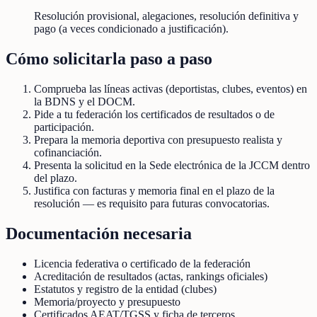
Resolución provisional, alegaciones, resolución definitiva y
pago (a veces condicionado a justificación).
Cómo solicitarla paso a paso
Comprueba las líneas activas (deportistas, clubes, eventos) en
la BDNS y el DOCM.
Pide a tu federación los certificados de resultados o de
participación.
Prepara la memoria deportiva con presupuesto realista y
cofinanciación.
Presenta la solicitud en la Sede electrónica de la JCCM dentro
del plazo.
Justifica con facturas y memoria final en el plazo de la
resolución — es requisito para futuras convocatorias.
Documentación necesaria
Licencia federativa o certificado de la federación
Acreditación de resultados (actas, rankings oficiales)
Estatutos y registro de la entidad (clubes)
Memoria/proyecto y presupuesto
Certificados AEAT/TGSS y ficha de terceros