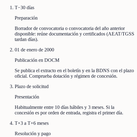
T−30 días
Preparación
Borrador de convocatoria o convocatoria del año anterior
disponible: reúne documentación y certificados (AEAT/TGSS
tardan días).
01 de enero de 2000
Publicación en DOCM
Se publica el extracto en el boletín y en la BDNS con el plazo
oficial. Comprueba dotación y régimen de concesión.
Plazo de solicitud
Presentación
Habitualmente entre 10 días hábiles y 3 meses. Si la
concesión es por orden de entrada, registra el primer día.
T+3 a T+6 meses
Resolución y pago