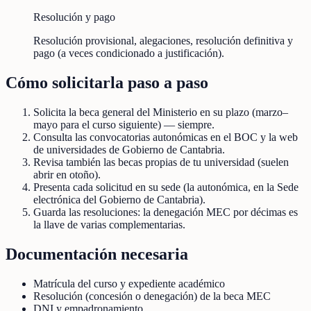
Resolución y pago
Resolución provisional, alegaciones, resolución definitiva y
pago (a veces condicionado a justificación).
Cómo solicitarla paso a paso
Solicita la beca general del Ministerio en su plazo (marzo–
mayo para el curso siguiente) — siempre.
Consulta las convocatorias autonómicas en el BOC y la web
de universidades de Gobierno de Cantabria.
Revisa también las becas propias de tu universidad (suelen
abrir en otoño).
Presenta cada solicitud en su sede (la autonómica, en la Sede
electrónica del Gobierno de Cantabria).
Guarda las resoluciones: la denegación MEC por décimas es
la llave de varias complementarias.
Documentación necesaria
Matrícula del curso y expediente académico
Resolución (concesión o denegación) de la beca MEC
DNI y empadronamiento