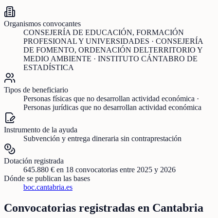
Organismos convocantes
CONSEJERÍA DE EDUCACIÓN, FORMACIÓN
PROFESIONAL Y UNIVERSIDADES · CONSEJERÍA
DE FOMENTO, ORDENACIÓN DELTERRITORIO Y
MEDIO AMBIENTE · INSTITUTO CÁNTABRO DE
ESTADÍSTICA
Tipos de beneficiario
Personas físicas que no desarrollan actividad económica ·
Personas jurídicas que no desarrollan actividad económica
Instrumento de la ayuda
Subvención y entrega dineraria sin contraprestación
Dotación registrada
645.880 €
en
18
convocatorias
entre 2025 y 2026
Dónde se publican las bases
boc.cantabria.es
Convocatorias registradas en
Cantabria