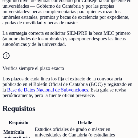
segundo nivel de ayudas convocado por Consejería competente en
universidades — Gobierno de Cantabria y por las propias
universidades: becas complementarias para quienes rozan los
umbrales estatales, premios y becas de excelencia por expediente,
ayudas de movilidad y becas de máster.
La estrategia correcta es solicitar SIEMPRE la beca MEC primero
(aunque dudes de los umbrales) y superponer después las líneas
autonómicas y de la universidad.
Verifica siempre el plazo exacto
Los plazos de cada línea los fija el extracto de la convocatoria
publicado en el Boletín Oficial de Cantabria (BOC) y registrado en
la
Base de Datos Nacional de Subvenciones
. Esta guía se revisa
periódicamente, pero la fuente oficial prevalece.
Requisitos
Requisito
Detalle
Estudios oficiales de grado o máster en
Matrícula
universidades de Cantabria (o estudiantes
universitaria