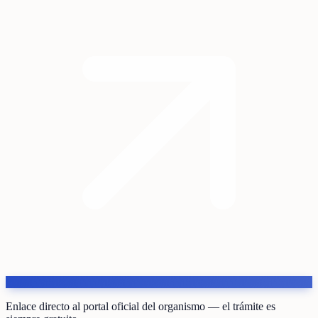
Enlace directo al portal oficial del organismo — el trámite es