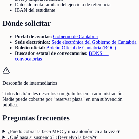
Datos de renta familiar del ejercicio de referencia
IBAN del estudiante
Dónde solicitar
Portal de ayudas:
Gobierno de Cantabria
Sede electrónica:
Sede electrónica del Gobierno de Cantabria
Boletín oficial:
Boletín Oficial de Cantabria (BOC)
Buscador estatal de convocatorias:
BDNS —
convocatorias
Desconfía de intermediarios
Todos los trámites descritos son gratuitos en la administración.
Nadie puede cobrarte por "reservar plaza" en una subvención
pública.
Preguntas frecuentes
¿Puedo cobrar la beca MEC y una autonómica a la vez?
▾
¿Qué pasa si suspendo? ¿Devuelvo la beca?
▾