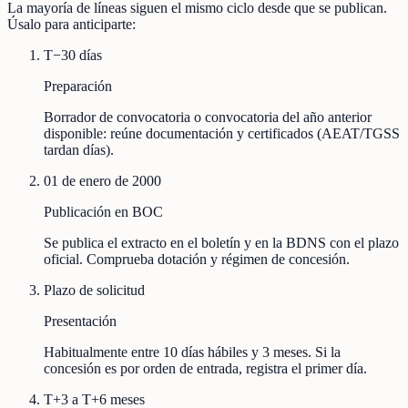
La mayoría de líneas siguen el mismo ciclo desde que se publican.
Úsalo para anticiparte:
T−30 días
Preparación
Borrador de convocatoria o convocatoria del año anterior
disponible: reúne documentación y certificados (AEAT/TGSS
tardan días).
01 de enero de 2000
Publicación en BOC
Se publica el extracto en el boletín y en la BDNS con el plazo
oficial. Comprueba dotación y régimen de concesión.
Plazo de solicitud
Presentación
Habitualmente entre 10 días hábiles y 3 meses. Si la
concesión es por orden de entrada, registra el primer día.
T+3 a T+6 meses