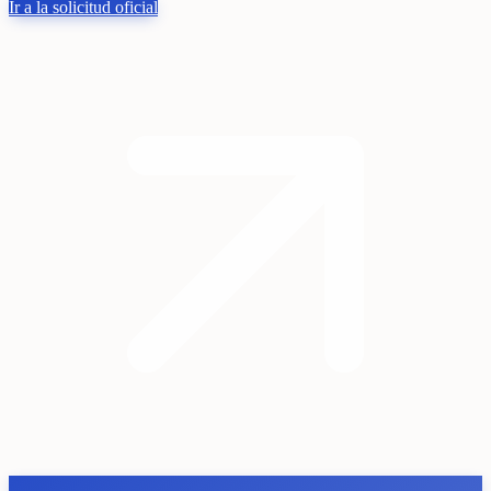
Ir a la solicitud oficial