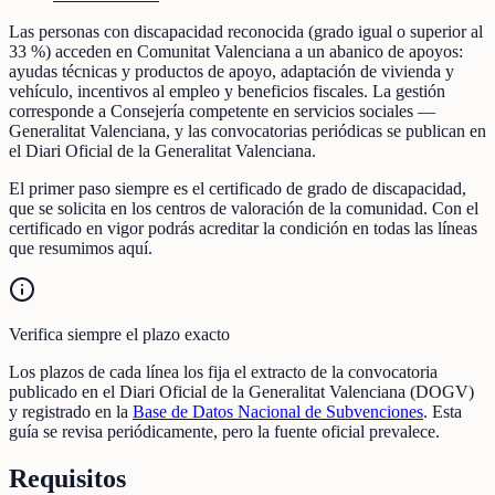
Las personas con discapacidad reconocida (grado igual o superior al
33 %) acceden en Comunitat Valenciana a un abanico de apoyos:
ayudas técnicas y productos de apoyo, adaptación de vivienda y
vehículo, incentivos al empleo y beneficios fiscales. La gestión
corresponde a Consejería competente en servicios sociales —
Generalitat Valenciana, y las convocatorias periódicas se publican en
el Diari Oficial de la Generalitat Valenciana.
El primer paso siempre es el certificado de grado de discapacidad,
que se solicita en los centros de valoración de la comunidad. Con el
certificado en vigor podrás acreditar la condición en todas las líneas
que resumimos aquí.
Verifica siempre el plazo exacto
Los plazos de cada línea los fija el extracto de la convocatoria
publicado en el Diari Oficial de la Generalitat Valenciana (DOGV)
y registrado en la
Base de Datos Nacional de Subvenciones
. Esta
guía se revisa periódicamente, pero la fuente oficial prevalece.
Requisitos