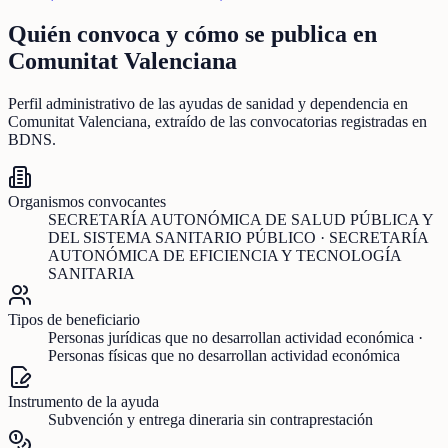
Quién convoca y cómo se publica en
Comunitat Valenciana
Perfil administrativo de las ayudas de
sanidad y dependencia
en
Comunitat Valenciana
, extraído de las convocatorias registradas en
BDNS.
Organismos convocantes
SECRETARÍA AUTONÓMICA DE SALUD PÚBLICA Y
DEL SISTEMA SANITARIO PÚBLICO · SECRETARÍA
AUTONÓMICA DE EFICIENCIA Y TECNOLOGÍA
SANITARIA
Tipos de beneficiario
Personas jurídicas que no desarrollan actividad económica ·
Personas físicas que no desarrollan actividad económica
Instrumento de la ayuda
Subvención y entrega dineraria sin contraprestación