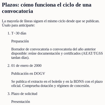
Plazos: cómo funciona el ciclo de una
convocatoria
La mayoría de líneas siguen el mismo ciclo desde que se publican.
Úsalo para anticiparte:
T−30 días
Preparación
Borrador de convocatoria o convocatoria del año anterior
disponible: reúne documentación y certificados (AEAT/TGSS
tardan días).
01 de enero de 2000
Publicación en DOGV
Se publica el extracto en el boletín y en la BDNS con el plazo
oficial. Comprueba dotación y régimen de concesión.
Plazo de solicitud
Presentación