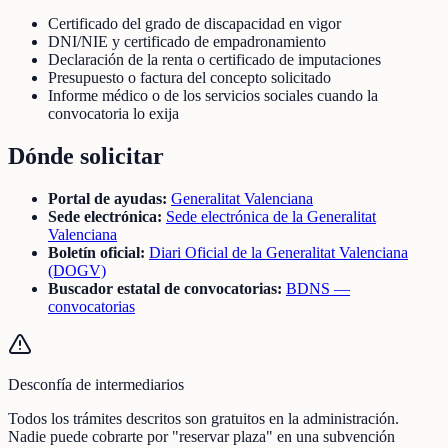
Certificado del grado de discapacidad en vigor
DNI/NIE y certificado de empadronamiento
Declaración de la renta o certificado de imputaciones
Presupuesto o factura del concepto solicitado
Informe médico o de los servicios sociales cuando la
convocatoria lo exija
Dónde solicitar
Portal de ayudas:
Generalitat Valenciana
Sede electrónica:
Sede electrónica de la Generalitat
Valenciana
Boletín oficial:
Diari Oficial de la Generalitat Valenciana
(DOGV)
Buscador estatal de convocatorias:
BDNS —
convocatorias
Desconfía de intermediarios
Todos los trámites descritos son gratuitos en la administración.
Nadie puede cobrarte por "reservar plaza" en una subvención