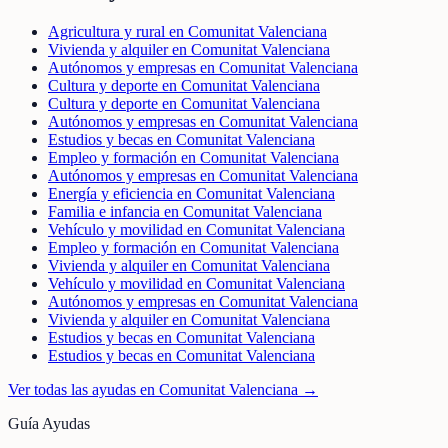
Agricultura y rural en Comunitat Valenciana
Vivienda y alquiler en Comunitat Valenciana
Autónomos y empresas en Comunitat Valenciana
Cultura y deporte en Comunitat Valenciana
Cultura y deporte en Comunitat Valenciana
Autónomos y empresas en Comunitat Valenciana
Estudios y becas en Comunitat Valenciana
Empleo y formación en Comunitat Valenciana
Autónomos y empresas en Comunitat Valenciana
Energía y eficiencia en Comunitat Valenciana
Familia e infancia en Comunitat Valenciana
Vehículo y movilidad en Comunitat Valenciana
Empleo y formación en Comunitat Valenciana
Vivienda y alquiler en Comunitat Valenciana
Vehículo y movilidad en Comunitat Valenciana
Autónomos y empresas en Comunitat Valenciana
Vivienda y alquiler en Comunitat Valenciana
Estudios y becas en Comunitat Valenciana
Estudios y becas en Comunitat Valenciana
Ver todas las ayudas en
Comunitat Valenciana
→
Guía Ayudas