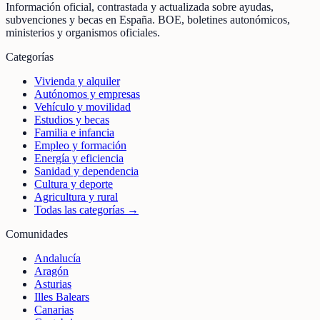
Información oficial, contrastada y actualizada sobre ayudas,
subvenciones y becas en España. BOE, boletines autonómicos,
ministerios y organismos oficiales.
Categorías
Vivienda y alquiler
Autónomos y empresas
Vehículo y movilidad
Estudios y becas
Familia e infancia
Empleo y formación
Energía y eficiencia
Sanidad y dependencia
Cultura y deporte
Agricultura y rural
Todas las categorías →
Comunidades
Andalucía
Aragón
Asturias
Illes Balears
Canarias