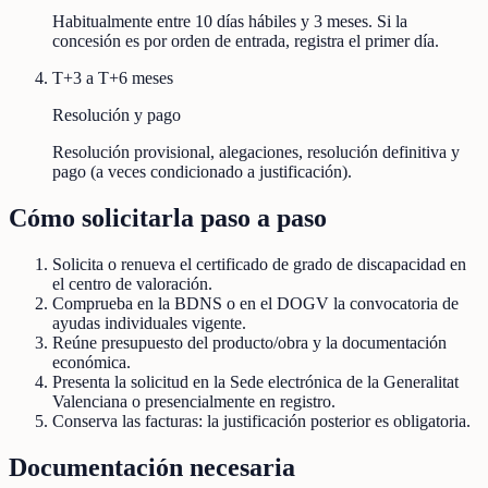
Habitualmente entre 10 días hábiles y 3 meses. Si la
concesión es por orden de entrada, registra el primer día.
T+3 a T+6 meses
Resolución y pago
Resolución provisional, alegaciones, resolución definitiva y
pago (a veces condicionado a justificación).
Cómo solicitarla paso a paso
Solicita o renueva el certificado de grado de discapacidad en
el centro de valoración.
Comprueba en la BDNS o en el DOGV la convocatoria de
ayudas individuales vigente.
Reúne presupuesto del producto/obra y la documentación
económica.
Presenta la solicitud en la Sede electrónica de la Generalitat
Valenciana o presencialmente en registro.
Conserva las facturas: la justificación posterior es obligatoria.
Documentación necesaria