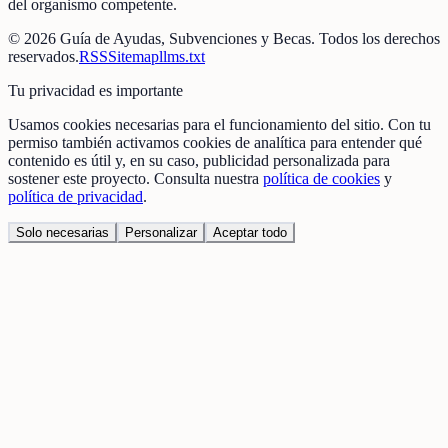
del organismo competente.
©
2026
Guía de Ayudas, Subvenciones y Becas
. Todos los derechos
reservados.
RSS
Sitemap
llms.txt
Tu privacidad es importante
Usamos cookies necesarias para el funcionamiento del sitio. Con tu
permiso también activamos cookies de analítica para entender qué
contenido es útil y, en su caso, publicidad personalizada para
sostener este proyecto. Consulta nuestra
política de cookies
y
política de privacidad
.
Solo necesarias
Personalizar
Aceptar todo