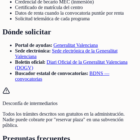
Credencial de becario MEC (inmersión)
Certificado de matrícula del centro
Datos de renta cuando la convocatoria puntúe por renta
Solicitud telemática de cada programa
Dónde solicitar
Portal de ayudas:
Generalitat Valenciana
Sede electrónica:
Sede electrónica de la Generalitat
Valenciana
Boletín oficial:
Diari Oficial de la Generalitat Valenciana
(DOGV)
Buscador estatal de convocatorias:
BDNS —
convocatorias
Desconfía de intermediarios
Todos los trámites descritos son gratuitos en la administración.
Nadie puede cobrarte por "reservar plaza" en una subvención
pública.
Preguntas frecuentes