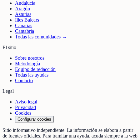
Andalucía
Aragón
Asturias
Illes Balears
Canarias
Cantabria
Todas las comunidades →
El sitio
Sobre nosotros
Metodología
Equipo de redacción
Todas las ayudas
Contacto
Legal
Aviso legal
Privacidad
Cookies
Configurar cookies
Sitio informativo independiente. La información se elabora a partir
de fuentes oficiales. Para tramitar una ayuda, acuda siempre a la web