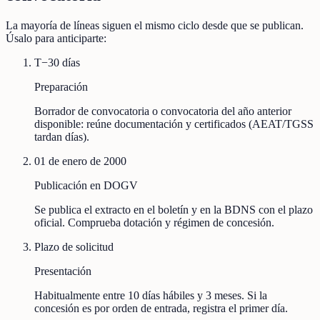
La mayoría de líneas siguen el mismo ciclo desde que se publican.
Úsalo para anticiparte:
T−30 días
Preparación
Borrador de convocatoria o convocatoria del año anterior
disponible: reúne documentación y certificados (AEAT/TGSS
tardan días).
01 de enero de 2000
Publicación en DOGV
Se publica el extracto en el boletín y en la BDNS con el plazo
oficial. Comprueba dotación y régimen de concesión.
Plazo de solicitud
Presentación
Habitualmente entre 10 días hábiles y 3 meses. Si la
concesión es por orden de entrada, registra el primer día.