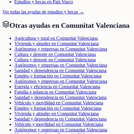
Estudios y becas en País Vasco
Ver todas las ayudas de
estudios y becas
→
Otras ayudas en
Comunitat Valenciana
Agricultura y rural en Comunitat Valenciana
Vivienda y alquiler en Comunitat Valenciana
Autónomos y empresas en Comunitat Valenciana
Cultura y deporte en Comunitat Valenciana
Cultura y deporte en Comunitat Valenciana
Autónomos y empresas en Comunitat Valenciana
Sanidad y dependencia en Comunitat Valenciana
Empleo y formación en Comunitat Valenciana
Autónomos y empresas en Comunitat Valenciana
Energía y eficiencia en Comunitat Valenciana
Familia e infancia en Comunitat Valenciana
Sanidad y dependencia en Comunitat Valenciana
Vehículo y movilidad en Comunitat Valenciana
Empleo y formación en Comunitat Valenciana
Vivienda y alquiler en Comunitat Valenciana
Sanidad y dependencia en Comunitat Valenciana
Vehículo y movilidad en Comunitat Valenciana
Autónomos y empresas en Comunitat Valenciana