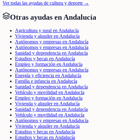
Ver todas las ayudas de
cultura y deporte
→
Otras ayudas en
Andalucía
Agricultura y rural en Andalucía
Vivienda y alquiler en Andalucía
Autónomos y empresas en Andalucía
Autónomos y empresas en Andalucía
Sanidad y dependencia en Andalucía
Estudios y becas en Andalucía
Empleo y formación en Andalucía
Autónomos y empresas en Andalucía
Energía y eficiencia en Andalucía
Familia e infancia en Andalucía
Sanidad y dependencia en Andalucía
Vehículo y movilidad en Andalucía
Empleo y formación en Andalucía
Vivienda y alquiler en Andalucía
Sanidad y dependencia en Andalucía
Vehículo y movilidad en Andalucía
Autónomos y empresas en Andalucía
Vivienda y alquiler en Andalucía
Estudios y becas en Andalucía
Estudios y becas en Andalucía