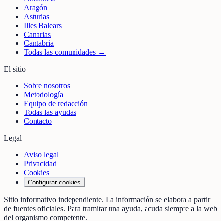
Aragón
Asturias
Illes Balears
Canarias
Cantabria
Todas las comunidades →
El sitio
Sobre nosotros
Metodología
Equipo de redacción
Todas las ayudas
Contacto
Legal
Aviso legal
Privacidad
Cookies
Configurar cookies
Sitio informativo independiente. La información se elabora a partir
de fuentes oficiales. Para tramitar una ayuda, acuda siempre a la web
del organismo competente.