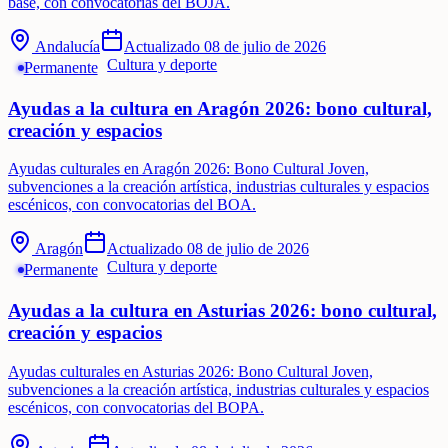
base, con convocatorias del BOJA.
Andalucía
Actualizado
08 de julio de 2026
Cultura y deporte
Permanente
Ayudas a la cultura en Aragón 2026: bono cultural,
creación y espacios
Ayudas culturales en Aragón 2026: Bono Cultural Joven,
subvenciones a la creación artística, industrias culturales y espacios
escénicos, con convocatorias del BOA.
Aragón
Actualizado
08 de julio de 2026
Cultura y deporte
Permanente
Ayudas a la cultura en Asturias 2026: bono cultural,
creación y espacios
Ayudas culturales en Asturias 2026: Bono Cultural Joven,
subvenciones a la creación artística, industrias culturales y espacios
escénicos, con convocatorias del BOPA.