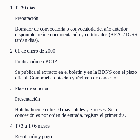
T−30 días
Preparación
Borrador de convocatoria o convocatoria del año anterior
disponible: reúne documentación y certificados (AEAT/TGSS
tardan días).
01 de enero de 2000
Publicación en BOJA
Se publica el extracto en el boletín y en la BDNS con el plazo
oficial. Comprueba dotación y régimen de concesión.
Plazo de solicitud
Presentación
Habitualmente entre 10 días hábiles y 3 meses. Si la
concesión es por orden de entrada, registra el primer día.
T+3 a T+6 meses
Resolución y pago