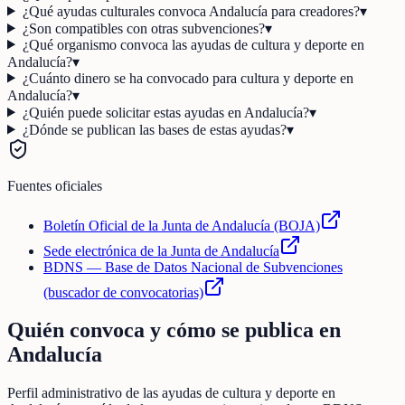
¿Qué ayudas culturales convoca Andalucía para creadores?
▾
¿Son compatibles con otras subvenciones?
▾
¿Qué organismo convoca las ayudas de cultura y deporte en
Andalucía?
▾
¿Cuánto dinero se ha convocado para cultura y deporte en
Andalucía?
▾
¿Quién puede solicitar estas ayudas en Andalucía?
▾
¿Dónde se publican las bases de estas ayudas?
▾
Fuentes oficiales
Boletín Oficial de la Junta de Andalucía (BOJA)
Sede electrónica de la Junta de Andalucía
BDNS — Base de Datos Nacional de Subvenciones
(buscador de convocatorias)
Quién convoca y cómo se publica en
Andalucía
Perfil administrativo de las ayudas de
cultura y deporte
en