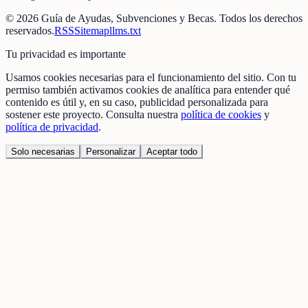
©
2026
Guía de Ayudas, Subvenciones y Becas
. Todos los derechos
reservados.
RSS
Sitemap
llms.txt
Tu privacidad es importante
Usamos cookies necesarias para el funcionamiento del sitio. Con tu
permiso también activamos cookies de analítica para entender qué
contenido es útil y, en su caso, publicidad personalizada para
sostener este proyecto. Consulta nuestra
política de cookies
y
política de privacidad
.
Solo necesarias
Personalizar
Aceptar todo