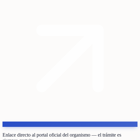
Enlace directo al portal oficial del organismo — el trámite es