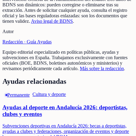
BDNS son dinámicos: pueden corregirse o eliminarse tras su
extracción.
Antes de solicitar cualquier ayuda, consulta el registro
oficial y las bases reguladoras enlazadas: son los documentos que
tienen validez.
Aviso legal de BDNS
.
Autor
Redacción ·
Guía Ayudas
Equipo editorial especializado en políticas públicas, ayudas y
subvenciones en España. Trabajamos exclusivamente con fuentes
oficiales (BOE, BDNS, boletines autonómicos y ministerios) y
revisamos periódicamente cada artículo.
Más sobre la redacción
.
Ayudas relacionadas
Cultura y deporte
Permanente
Ayudas al deporte en Andalucía 2026: deportistas,
clubes y eventos
Subvenciones deportivas en Andalucía 2026: becas a deportistas,
ayudas a clubes y federaciones, organización de eventos y deporte