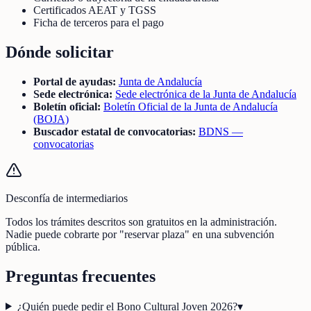
Certificados AEAT y TGSS
Ficha de terceros para el pago
Dónde solicitar
Portal de ayudas:
Junta de Andalucía
Sede electrónica:
Sede electrónica de la Junta de Andalucía
Boletín oficial:
Boletín Oficial de la Junta de Andalucía
(BOJA)
Buscador estatal de convocatorias:
BDNS —
convocatorias
Desconfía de intermediarios
Todos los trámites descritos son gratuitos en la administración.
Nadie puede cobrarte por "reservar plaza" en una subvención
pública.
Preguntas frecuentes
¿Quién puede pedir el Bono Cultural Joven 2026?
▾