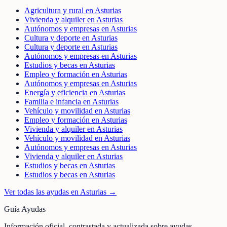
Agricultura y rural en Asturias
Vivienda y alquiler en Asturias
Autónomos y empresas en Asturias
Cultura y deporte en Asturias
Cultura y deporte en Asturias
Autónomos y empresas en Asturias
Estudios y becas en Asturias
Empleo y formación en Asturias
Autónomos y empresas en Asturias
Energía y eficiencia en Asturias
Familia e infancia en Asturias
Vehículo y movilidad en Asturias
Empleo y formación en Asturias
Vivienda y alquiler en Asturias
Vehículo y movilidad en Asturias
Autónomos y empresas en Asturias
Vivienda y alquiler en Asturias
Estudios y becas en Asturias
Estudios y becas en Asturias
Ver todas las ayudas en
Asturias
→
Guía Ayudas
Información oficial, contrastada y actualizada sobre ayudas,