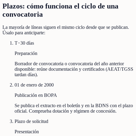
Plazos: cómo funciona el ciclo de una
convocatoria
La mayoría de líneas siguen el mismo ciclo desde que se publican.
Úsalo para anticiparte:
T−30 días
Preparación
Borrador de convocatoria o convocatoria del año anterior
disponible: reúne documentación y certificados (AEAT/TGSS
tardan días).
01 de enero de 2000
Publicación en BOPA
Se publica el extracto en el boletín y en la BDNS con el plazo
oficial. Comprueba dotación y régimen de concesión.
Plazo de solicitud
Presentación