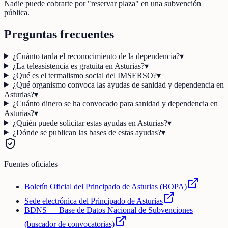
Nadie puede cobrarte por "reservar plaza" en una subvención
pública.
Preguntas frecuentes
¿Cuánto tarda el reconocimiento de la dependencia?
▾
¿La teleasistencia es gratuita en Asturias?
▾
¿Qué es el termalismo social del IMSERSO?
▾
¿Qué organismo convoca las ayudas de sanidad y dependencia en
Asturias?
▾
¿Cuánto dinero se ha convocado para sanidad y dependencia en
Asturias?
▾
¿Quién puede solicitar estas ayudas en Asturias?
▾
¿Dónde se publican las bases de estas ayudas?
▾
Fuentes oficiales
Boletín Oficial del Principado de Asturias (BOPA)
Sede electrónica del Principado de Asturias
BDNS — Base de Datos Nacional de Subvenciones
(buscador de convocatorias)