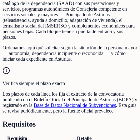
catálogo de la dependencia (SAAD) con sus prestaciones y
servicios, programas autonómicos de Consejería competente en
servicios sociales y mayores — Principado de Asturias
(teleasistencia, ayuda a domicilio, adaptación de vivienda), el
termalismo social del IMSERSO y complementos económicos para
pensiones bajas. Cada bloque tiene su puerta de entrada y sus
plazos.
Ordenamos aquí qué solicitar según la situación de la persona mayor
— autonomía, dependencia incipiente o reconocida — y cómo
iniciar cada expediente en Asturias.
Verifica siempre el plazo exacto
Los plazos de cada línea los fija el extracto de la convocatoria
publicado en el Boletín Oficial del Principado de Asturias (BOPA) y
registrado en la
Base de Datos Nacional de Subvenciones
. Esta guía
se revisa periódicamente, pero la fuente oficial prevalece.
Requisitos
Requisito
Detalle