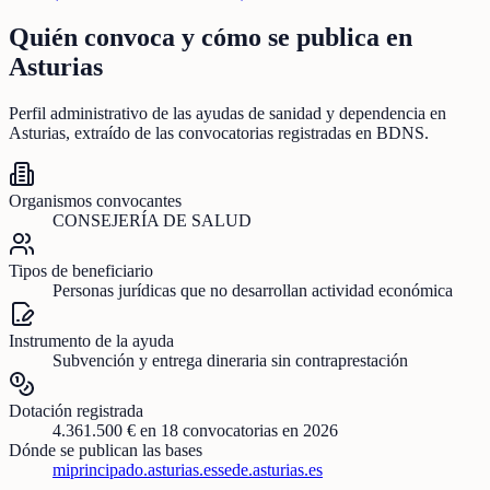
Quién convoca y cómo se publica en
Asturias
Perfil administrativo de las ayudas de
sanidad y dependencia
en
Asturias
, extraído de las convocatorias registradas en BDNS.
Organismos convocantes
CONSEJERÍA DE SALUD
Tipos de beneficiario
Personas jurídicas que no desarrollan actividad económica
Instrumento de la ayuda
Subvención y entrega dineraria sin contraprestación
Dotación registrada
4.361.500 €
en
18
convocatorias
en 2026
Dónde se publican las bases
miprincipado.asturias.es
sede.asturias.es