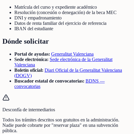
Matrícula del curso y expediente académico
Resolución (concesión o denegación) de la beca MEC
DNI y empadronamiento
Datos de renta familiar del ejercicio de referencia
IBAN del estudiante
Dónde solicitar
Portal de ayudas:
Generalitat Valenciana
Sede electrónica:
Sede electrónica de la Generalitat
Valenciana
Boletín oficial:
Diari Oficial de la Generalitat Valenciana
(DOGV)
Buscador estatal de convocatorias:
BDNS —
convocatorias
Desconfía de intermediarios
Todos los trámites descritos son gratuitos en la administración.
Nadie puede cobrarte por "reservar plaza" en una subvención
pública.