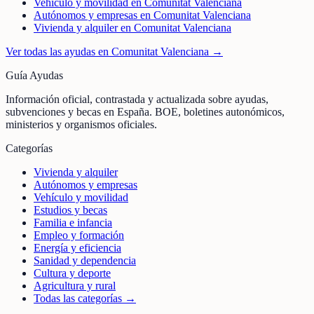
Vehículo y movilidad en Comunitat Valenciana
Autónomos y empresas en Comunitat Valenciana
Vivienda y alquiler en Comunitat Valenciana
Ver todas las ayudas en
Comunitat Valenciana
→
Guía Ayudas
Información oficial, contrastada y actualizada sobre ayudas,
subvenciones y becas en España. BOE, boletines autonómicos,
ministerios y organismos oficiales.
Categorías
Vivienda y alquiler
Autónomos y empresas
Vehículo y movilidad
Estudios y becas
Familia e infancia
Empleo y formación
Energía y eficiencia
Sanidad y dependencia
Cultura y deporte
Agricultura y rural
Todas las categorías →