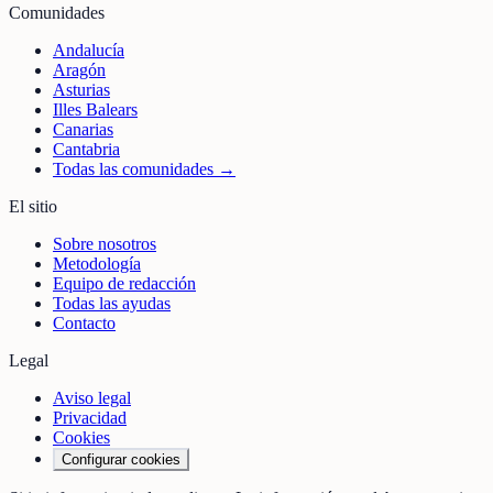
Comunidades
Andalucía
Aragón
Asturias
Illes Balears
Canarias
Cantabria
Todas las comunidades →
El sitio
Sobre nosotros
Metodología
Equipo de redacción
Todas las ayudas
Contacto
Legal
Aviso legal
Privacidad
Cookies
Configurar cookies