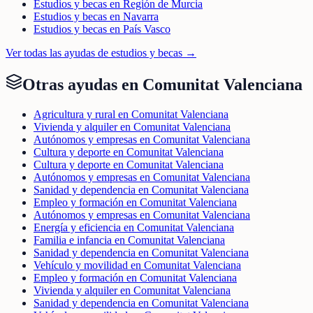
Estudios y becas en Región de Murcia
Estudios y becas en Navarra
Estudios y becas en País Vasco
Ver todas las ayudas de
estudios y becas
→
Otras ayudas en
Comunitat Valenciana
Agricultura y rural en Comunitat Valenciana
Vivienda y alquiler en Comunitat Valenciana
Autónomos y empresas en Comunitat Valenciana
Cultura y deporte en Comunitat Valenciana
Cultura y deporte en Comunitat Valenciana
Autónomos y empresas en Comunitat Valenciana
Sanidad y dependencia en Comunitat Valenciana
Empleo y formación en Comunitat Valenciana
Autónomos y empresas en Comunitat Valenciana
Energía y eficiencia en Comunitat Valenciana
Familia e infancia en Comunitat Valenciana
Sanidad y dependencia en Comunitat Valenciana
Vehículo y movilidad en Comunitat Valenciana
Empleo y formación en Comunitat Valenciana
Vivienda y alquiler en Comunitat Valenciana
Sanidad y dependencia en Comunitat Valenciana