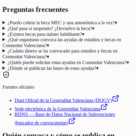
Preguntas frecuentes
¿Puedo cobrar la beca MEC y una autonómica a la vez?
▾
¿Qué pasa si suspendo? ¿Devuelvo la beca?
▾
¿Existen becas para máster habilitante?
▾
¿Qué organismo convoca las ayudas de estudios y becas en
Comunitat Valenciana?
▾
¿Cuánto dinero se ha convocado para estudios y becas en
Comunitat Valenciana?
▾
¿Quién puede solicitar estas ayudas en Comunitat Valenciana?
▾
¿Dónde se publican las bases de estas ayudas?
▾
Fuentes oficiales
Diari Oficial de la Generalitat Valenciana (DOGV)
Sede electrónica de la Generalitat Valenciana
BDNS — Base de Datos Nacional de Subvenciones
(buscador de convocatorias)
Quién convoca y cómo se publica en