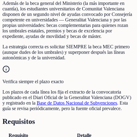
Además de la beca general del Ministerio (la más importante en
cuantía), los estudiantes universitarios de Comunitat Valenciana
disponen de un segundo nivel de ayudas convocado por Consejería
competente en universidades — Generalitat Valenciana y por las
propias universidades: becas complementarias para quienes rozan
los umbrales estatales, premios y becas de excelencia por
expediente, ayudas de movilidad y becas de máster.
La estrategia correcta es solicitar SIEMPRE la beca MEC primero
(aunque dudes de los umbrales) y superponer después las líneas
autonómicas y de la universidad.
Verifica siempre el plazo exacto
Los plazos de cada línea los fija el extracto de la convocatoria
publicado en el Diari Oficial de la Generalitat Valenciana (DOGV)
y registrado en la
Base de Datos Nacional de Subvenciones
. Esta
guía se revisa periódicamente, pero la fuente oficial prevalece.
Requisitos
Requisito
Detalle