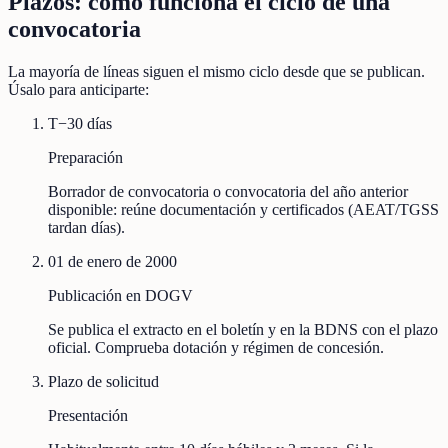
Plazos: cómo funciona el ciclo de una
convocatoria
La mayoría de líneas siguen el mismo ciclo desde que se publican.
Úsalo para anticiparte:
T−30 días
Preparación
Borrador de convocatoria o convocatoria del año anterior
disponible: reúne documentación y certificados (AEAT/TGSS
tardan días).
01 de enero de 2000
Publicación en DOGV
Se publica el extracto en el boletín y en la BDNS con el plazo
oficial. Comprueba dotación y régimen de concesión.
Plazo de solicitud
Presentación