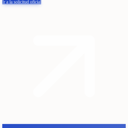
Ir a la solicitud oficial