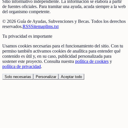
Sitio informativo independiente. La información se elabora a partir
de fuentes oficiales. Para tramitar una ayuda, acuda siempre a la web
del organismo competente.
©
2026
Guía de Ayudas, Subvenciones y Becas
. Todos los derechos
reservados.
RSS
Sitemap
llms.txt
Tu privacidad es importante
Usamos cookies necesarias para el funcionamiento del sitio. Con tu
permiso también activamos cookies de analítica para entender qué
contenido es útil y, en su caso, publicidad personalizada para
sostener este proyecto. Consulta nuestra
política de cookies
y
política de privacidad
.
Solo necesarias
Personalizar
Aceptar todo